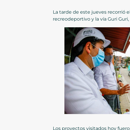
La tarde de este jueves recorrió e
recreodeportivo y la vía Guri Guri
Los proyectos visitados hoy fuero