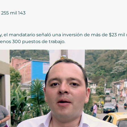
 255 mil 143
y, el mandatario señaló una inversión de más de $23 mil
 menos 300 puestos de trabajo.