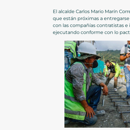
El alcalde Carlos Mario Marín Cor
que están próximas a entregarse 
con las compañías contratistas e
ejecutando conforme con lo pac