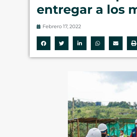
entregar a los 
Febrero 17, 2022