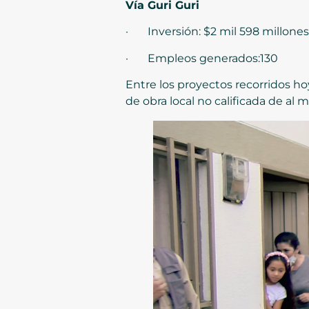
Vía Guri Guri
· Inversión: $2 mil 598 millones
· Empleos generados:130
Entre los proyectos recorridos ho
de obra local no calificada de al