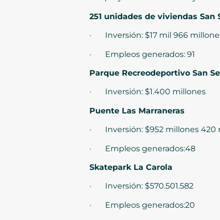
251 unidades de viviendas San 
· Inversión: $17 mil 966 millone
· Empleos generados: 91
Parque Recreodeportivo San Se
· Inversión: $1.400 millones
Puente Las Marraneras
· Inversión: $952 millones 420 
· Empleos generados:48
Skatepark La Carola
· Inversión: $570.501.582
· Empleos generados:20