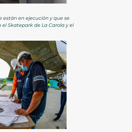
ue están en ejecución y que se
 el Skatepark de La Carola y el