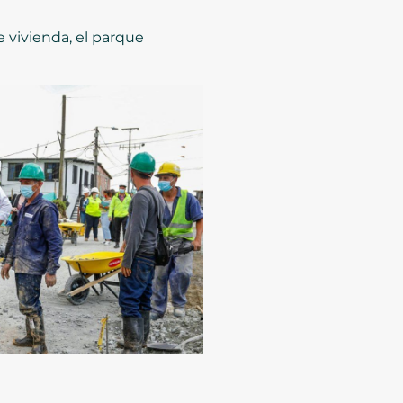
e vivienda, el parque