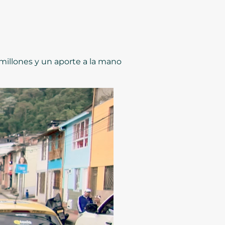
 millones y un aporte a la mano