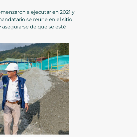
comenzaron a ejecutar en 2021 y
andatario se reúne en el sitio
y asegurarse de que se esté