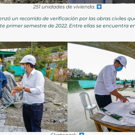
251 unidades de vivienda.
zó un recorrido de verificación por las obras civiles q
e primer semestre de 2022. Entre ellas se encuentra en