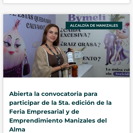
ALCALDÍA DE MANIZALES
Abierta la convocatoria para
participar de la 5ta. edición de la
Feria Empresarial y de
Emprendimiento Manizales del
Alma