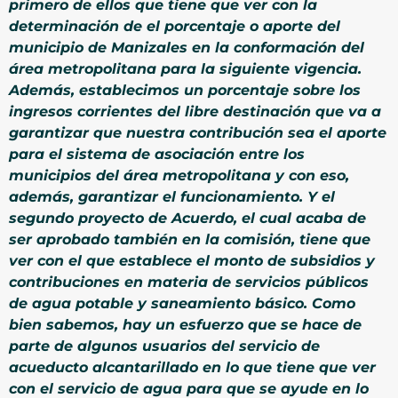
primero de ellos que tiene que ver con la
determinación de el porcentaje o aporte del
municipio de Manizales en la conformación del
área metropolitana para la siguiente vigencia.
Además, establecimos un porcentaje sobre los
ingresos corrientes del libre destinación que va a
garantizar que nuestra contribución sea el aporte
para el sistema de asociación entre los
municipios del área metropolitana y con eso,
además, garantizar el funcionamiento. Y el
segundo proyecto de Acuerdo, el cual acaba de
ser aprobado también en la comisión, tiene que
ver con el que establece el monto de subsidios y
contribuciones en materia de servicios públicos
de agua potable y saneamiento básico. Como
bien sabemos, hay un esfuerzo que se hace de
parte de algunos usuarios del servicio de
acueducto alcantarillado en lo que tiene que ver
con el servicio de agua para que se ayude en lo