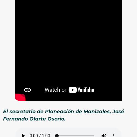
El secretario de Planeación de Manizales, José
Fernando Olarte Osorio.