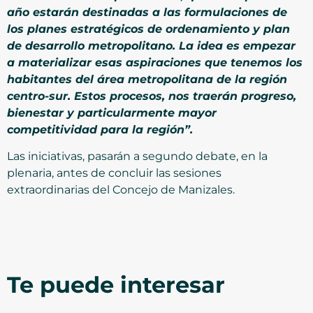
año estarán destinadas a las formulaciones de
los planes estratégicos de ordenamiento y plan
de desarrollo metropolitano. La idea es empezar
a materializar esas aspiraciones que tenemos los
habitantes del área metropolitana de la región
centro-sur. Estos procesos, nos traerán progreso,
bienestar y particularmente mayor
competitividad para la región”.
Las iniciativas, pasarán a segundo debate, en la
plenaria, antes de concluir las sesiones
extraordinarias del Concejo de Manizales.
Te puede interesar