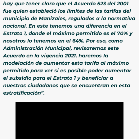
hay que tener claro que el Acuerdo 523 del 2001
fue quien estableció los límites de las tarifas del
municipio de Manizales, regulados a la normativa
nacional. En este tenemos una diferencia en el
Estrato 1, donde el máximo permitido es el 70% y
nosotros lo tenemos en el 64%. Por eso, como
Administración Municipal, revisaremos este
Acuerdo en la vigencia 2021, haremos la
modelación de aumentar esta tarifa al máximo
permitido para ver si es posible poder aumentar
el subsidio para el Estrato 1 y beneficiar a
nuestros ciudadanos que se encuentran en esta
estratificación”.