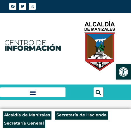
Abrir
Alcaldía de Manizales
Secretaría de Hacienda
Secretaría General