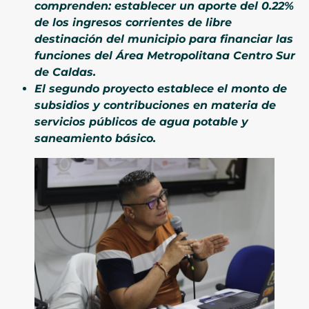
comprenden: establecer un aporte del 0.22%
de los ingresos corrientes de libre
destinación del municipio para financiar las
funciones del Área Metropolitana Centro Sur
de Caldas.
El segundo proyecto establece el monto de
subsidios y contribuciones en materia de
servicios públicos de agua potable y
saneamiento básico.