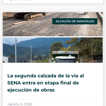
ALCALDÍA DE MANIZALES
La segunda calzada de la vía al
SENA entra en etapa final de
ejecución de obras
Agosto 6, 2026