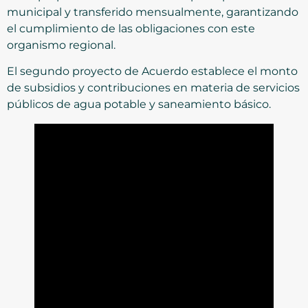
municipal y transferido mensualmente, garantizando
el cumplimiento de las obligaciones con este
organismo regional.
El segundo proyecto de Acuerdo establece el monto
de subsidios y contribuciones en materia de servicios
públicos de agua potable y saneamiento básico.