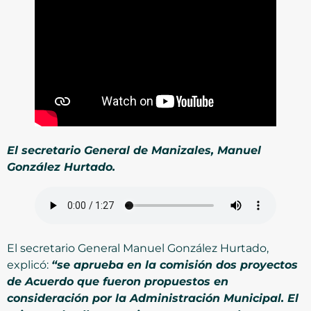
El secretario General de Manizales, Manuel
González Hurtado.
El secretario General Manuel González Hurtado,
explicó:
“se aprueba en la comisión dos proyectos
de Acuerdo que fueron propuestos en
consideración por la Administración Municipal. El