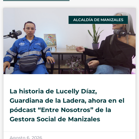
ALCALDÍA DE MANIZALES
La historia de Lucelly Díaz,
Guardiana de la Ladera, ahora en el
pódcast “Entre Nosotros” de la
Gestora Social de Manizales
Agosto 6, 2026