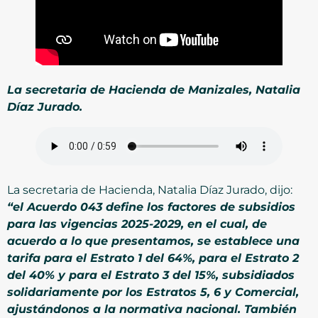
La secretaria de Hacienda de Manizales, Natalia
Díaz Jurado.
La secretaria de Hacienda, Natalia Díaz Jurado, dijo:
“el Acuerdo 043 define los factores de subsidios
para las vigencias 2025-2029, en el cual, de
acuerdo a lo que presentamos, se establece una
tarifa para el Estrato 1 del 64%, para el Estrato 2
del 40% y para el Estrato 3 del 15%, subsidiados
solidariamente por los Estratos 5, 6 y Comercial,
ajustándonos a la normativa nacional. También