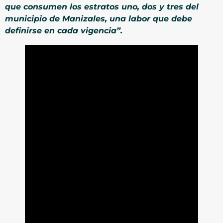
que consumen los estratos uno, dos y tres del
municipio de Manizales, una labor que debe
definirse en cada vigencia”.