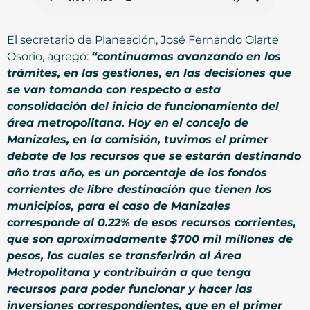
El secretario de Planeación, José Fernando Olarte
Osorio, agregó:
“continuamos avanzando en los
trámites, en las gestiones, en las decisiones que
se van tomando con respecto a esta
consolidación del inicio de funcionamiento del
área metropolitana. Hoy en el concejo de
Manizales, en la comisión, tuvimos el primer
debate de los recursos que se estarán destinando
año tras año, es un porcentaje de los fondos
corrientes de libre destinación que tienen los
municipios, para el caso de Manizales
corresponde al 0.22% de esos recursos corrientes,
que son aproximadamente $700 mil millones de
pesos, los cuales se transferirán al Área
Metropolitana y contribuirán a que tenga
recursos para poder funcionar y hacer las
inversiones correspondientes, que en el primer