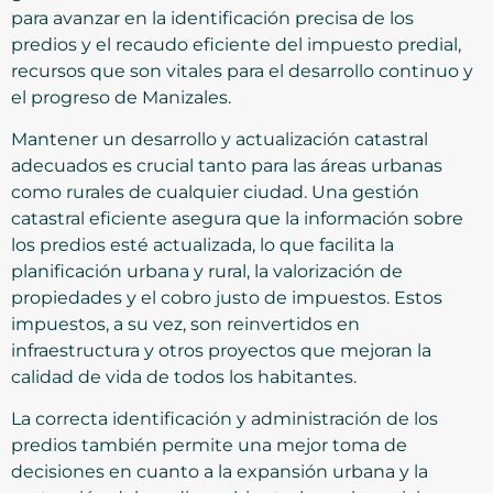
para avanzar en la identificación precisa de los
predios y el recaudo eficiente del impuesto predial,
recursos que son vitales para el desarrollo continuo y
el progreso de Manizales.
Mantener un desarrollo y actualización catastral
adecuados es crucial tanto para las áreas urbanas
como rurales de cualquier ciudad. Una gestión
catastral eficiente asegura que la información sobre
los predios esté actualizada, lo que facilita la
planificación urbana y rural, la valorización de
propiedades y el cobro justo de impuestos. Estos
impuestos, a su vez, son reinvertidos en
infraestructura y otros proyectos que mejoran la
calidad de vida de todos los habitantes.
La correcta identificación y administración de los
predios también permite una mejor toma de
decisiones en cuanto a la expansión urbana y la