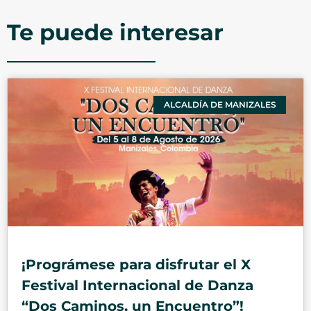
Te puede interesar
ALCALDÍA DE MANIZALES
¡Prográmese para disfrutar el X
Festival Internacional de Danza
“Dos Caminos, un Encuentro”!