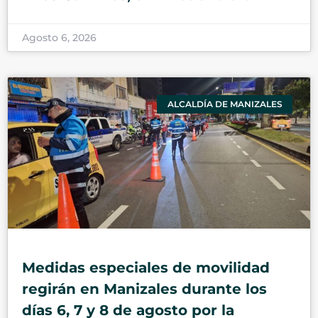
Agosto 6, 2026
ALCALDÍA DE MANIZALES
Medidas especiales de movilidad
regirán en Manizales durante los
días 6, 7 y 8 de agosto por la