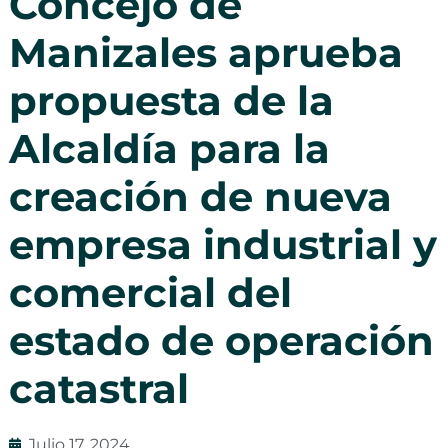
Concejo de
Manizales aprueba
propuesta de la
Alcaldía para la
creación de nueva
empresa industrial y
comercial del
estado de operación
catastral
Julio 17, 2024