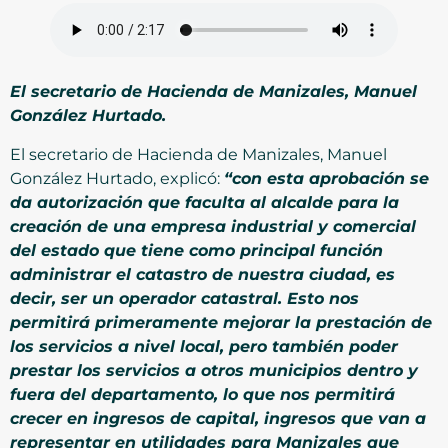
El secretario de Hacienda de Manizales, Manuel
González Hurtado.
El secretario de Hacienda de Manizales, Manuel
González Hurtado, explicó:
“con esta aprobación se
da autorización que faculta al alcalde para la
creación de una empresa industrial y comercial
del estado que tiene como principal función
administrar el catastro de nuestra ciudad, es
decir, ser un operador catastral. Esto nos
permitirá primeramente mejorar la prestación de
los servicios a nivel local, pero también poder
prestar los servicios a otros municipios dentro y
fuera del departamento, lo que nos permitirá
crecer en ingresos de capital, ingresos que van a
representar en utilidades para Manizales que