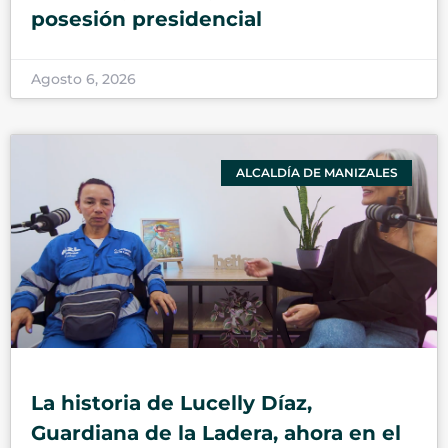
posesión presidencial
Agosto 6, 2026
ALCALDÍA DE MANIZALES
La historia de Lucelly Díaz,
Guardiana de la Ladera, ahora en el