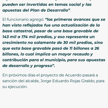
pueden ser invertidas en temas social y las
apuestas del Plan de Desarrollo”
.
El funcionario agregó:
“los primeros avances que se
han visto reflejados fue una actualización de la
base catastral, pasar de una base gravable de
143 mil a 174 mil predios, y eso representa un
crecimiento no solamente de 30 mil predios, sino
que esta base gravable pasó de 11 billones a 26
billones, lo cual implica un mayor recaudo y
contribución para el municipio, para sus apuestas
de desarrollo y progreso”.
En próximos días el proyecto de Acuerdo pasará a
sanción del alcalde, Jorge Eduardo Rojas Giraldo, para
su ejecución.