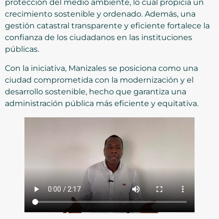
protección del medio ambiente, lo cual propicia un
crecimiento sostenible y ordenado. Además, una
gestión catastral transparente y eficiente fortalece la
confianza de los ciudadanos en las instituciones
públicas.
Con la iniciativa, Manizales se posiciona como una
ciudad comprometida con la modernización y el
desarrollo sostenible, hecho que garantiza una
administración pública más eficiente y equitativa.