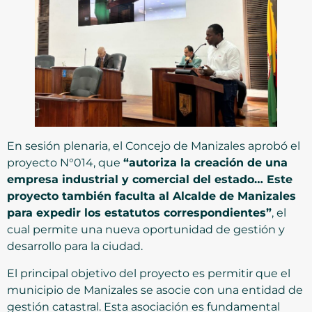
En sesión plenaria, el Concejo de Manizales aprobó el
proyecto N°014, que
“autoriza la creación de una
empresa industrial y comercial del estado… Este
proyecto también faculta al Alcalde de Manizales
para expedir los estatutos correspondientes”
, el
cual permite una nueva oportunidad de gestión y
desarrollo para la ciudad.
El principal objetivo del proyecto es permitir que el
municipio de Manizales se asocie con una entidad de
gestión catastral. Esta asociación es fundamental