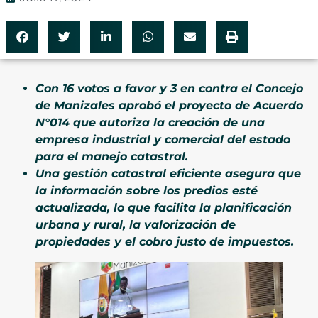
Con 16 votos a favor y 3 en contra el Concejo
de Manizales aprobó el proyecto de Acuerdo
N°014 que autoriza la creación de una
empresa industrial y comercial del estado
para el manejo catastral.
Una gestión catastral eficiente asegura que
la información sobre los predios esté
actualizada, lo que facilita la planificación
urbana y rural, la valorización de
propiedades y el cobro justo de impuestos.