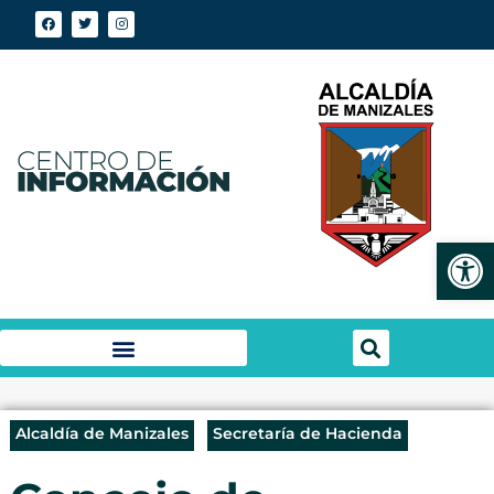
Abrir
Alcaldía de Manizales
Secretaría de Hacienda