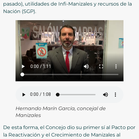
pasado), utilidades de Infi-Manizales y recursos de la
Nación (SGP).
Hernando Marín García, concejal de
Manizales
De esta forma, el Concejo dio su primer sí al Pacto por
la Reactivación y el Crecimiento de Manizales al