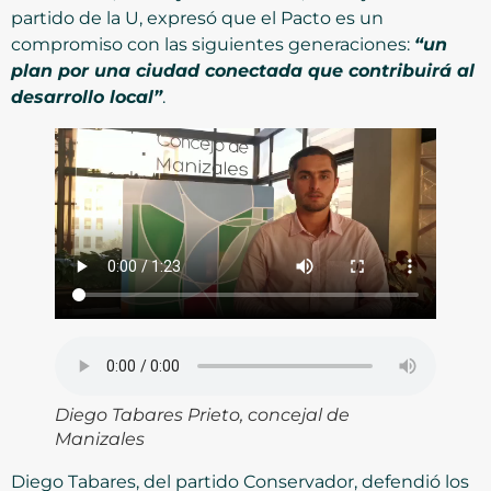
partido de la U, expresó que el Pacto es un
compromiso con las siguientes generaciones:
“un
plan por una ciudad conectada que contribuirá al
desarrollo local”
.
Diego Tabares Prieto, concejal de
Manizales
Diego Tabares, del partido Conservador, defendió los