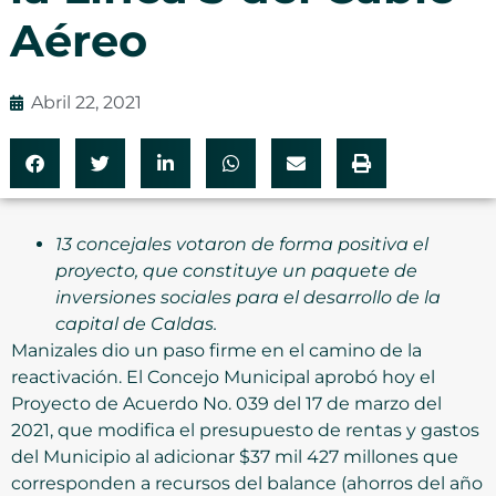
Aéreo
Abril 22, 2021
13 concejales votaron de forma positiva el
proyecto, que constituye un paquete de
inversiones sociales para el desarrollo de la
capital de Caldas.
Manizales dio un paso firme en el camino de la
reactivación. El Concejo Municipal aprobó hoy el
Proyecto de Acuerdo No. 039 del 17 de marzo del
2021, que modifica el presupuesto de rentas y gastos
del Municipio al adicionar $37 mil 427 millones que
corresponden a recursos del balance (ahorros del año