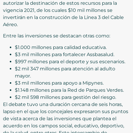
autorizar la destinación de estos recursos para la
vigencia 2021, de los cuales $10 mil millones se
invertirán en la construcción de la Línea 3 del Cable
Aéreo.
Entre las inversiones se destacan otras como:
$1.000 millones para calidad educativa.
$3 mil millones para fortalecer Assbasalud.
$997 millones para el deporte y sus escenarios.
$2 mil 347 millones para atención al adulto
mayor.
$3 mil millones para apoyo a Mipynes.
$1.148 millones para la Red de Parques Verdes.
$2 mil 598 millones para gestión del riesgo.
El debate tuvo una duración cercana de seis horas,
lapso en el que los concejales expresaron sus puntos
de vista acerca de las inversiones que plantea el
acuerdo en los campos social, educativo, deportivo,
de la salud, entre otros. Este intercambio de