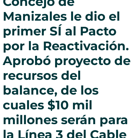
Concejo de
Manizales le dio el
primer SÍ al Pacto
por la Reactivación.
Aprobó proyecto de
recursos del
balance, de los
cuales $10 mil
millones serán para
la Línea 3 del Cable