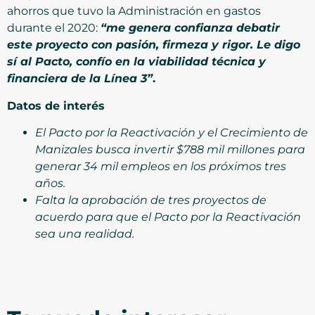
ahorros que tuvo la Administración en gastos
durante el 2020:
“me genera confianza debatir
este proyecto con pasión, firmeza y rigor. Le digo
sí al Pacto, confío en la viabilidad técnica y
financiera de la Línea 3”
.
Datos de interés
El Pacto por la Reactivación y el Crecimiento de
Manizales busca invertir $788 mil millones para
generar 34 mil empleos en los próximos tres
años.
Falta la aprobación de tres proyectos de
acuerdo para que el Pacto por la Reactivación
sea una realidad.