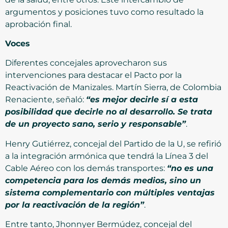
argumentos y posiciones tuvo como resultado la
aprobación final.
Voces
Diferentes concejales aprovecharon sus
intervenciones para destacar el Pacto por la
Reactivación de Manizales. Martín Sierra, de Colombia
Renaciente, señaló:
“es mejor decirle sí a esta
posibilidad que decirle no al desarrollo. Se trata
de un proyecto sano, serio y responsable”
.
Henry Gutiérrez, concejal del Partido de la U, se refirió
a la integración armónica que tendrá la Línea 3 del
Cable Aéreo con los demás transportes:
“no es una
competencia para los demás medios, sino un
sistema complementario con múltiples ventajas
por la reactivación de la región”
.
Entre tanto, Jhonnyer Bermúdez, concejal del