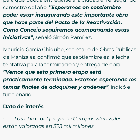
semestre del año.
”Esperamos en septiembre
poder estar inaugurando esta importante obra
que hace parte del Pacto de la Reactivación.
Como Concejo seguiremos acompañando estas
iniciativas”
, señaló Simón Ramírez.
Mauricio García Chiquito, secretario de Obras Públicas
de Manizales, confirmó que septiembre es la fecha
tentativa para la terminación y entrega de obra.
”Vemos que esta primera etapa está
prácticamente terminada. Estamos esperando los
temas finales de adoquines y andenes”
, indicó el
funcionario.
Dato de interés
·
Las obras del proyecto Campus Manizales
están valoradas en $23 mil millones.