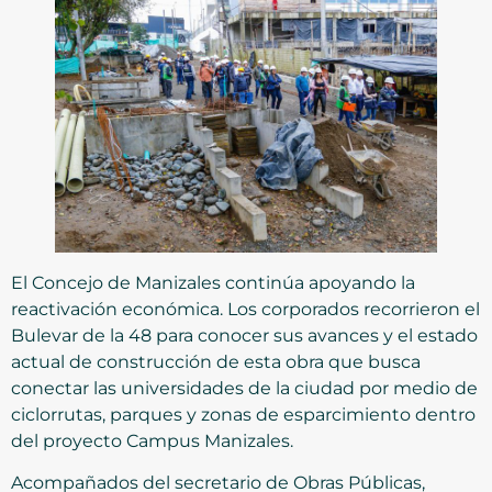
El Concejo de Manizales continúa apoyando la
reactivación económica. Los corporados recorrieron el
Bulevar de la 48 para conocer sus avances y el estado
actual de construcción de esta obra que busca
conectar las universidades de la ciudad por medio de
ciclorrutas, parques y zonas de esparcimiento dentro
del proyecto Campus Manizales.
Acompañados del secretario de Obras Públicas,