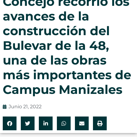
Concejo recorrió los
avances de la
construcción del
Bulevar de la 48,
una de las obras
más importantes de
Campus Manizales
Junio 21, 2022