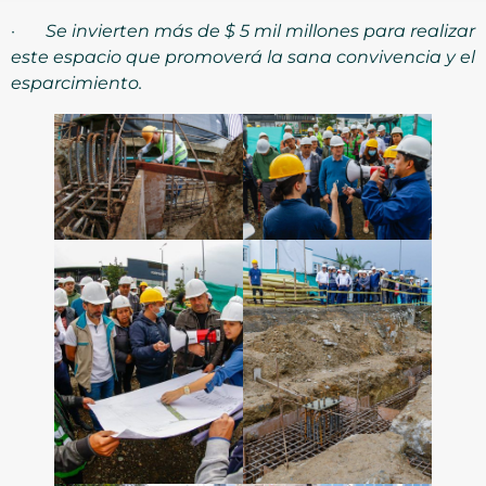
·
Se invierten más de $ 5 mil millones para realizar
este espacio que promoverá la sana convivencia y el
esparcimiento.