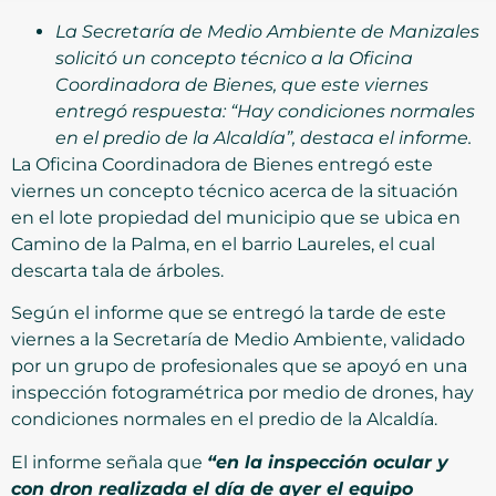
La Secretaría de Medio Ambiente de Manizales
solicitó un concepto técnico a la Oficina
Coordinadora de Bienes, que este viernes
entregó respuesta: “Hay condiciones normales
en el predio de la Alcaldía”, destaca el informe.
La Oficina Coordinadora de Bienes entregó este
viernes un concepto técnico acerca de la situación
en el lote propiedad del municipio que se ubica en
Camino de la Palma, en el barrio Laureles, el cual
descarta tala de árboles.
Según el informe que se entregó la tarde de este
viernes a la Secretaría de Medio Ambiente, validado
por un grupo de profesionales que se apoyó en una
inspección fotogramétrica por medio de drones, hay
condiciones normales en el predio de la Alcaldía.
El informe señala que
“en la inspección ocular y
con dron realizada el día de ayer el equipo