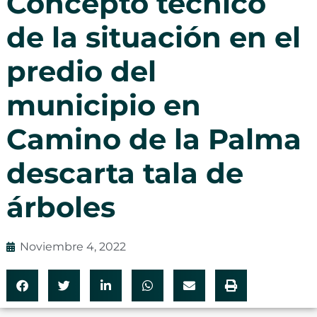
Concepto técnico
de la situación en el
predio del
municipio en
Camino de la Palma
descarta tala de
árboles
Noviembre 4, 2022