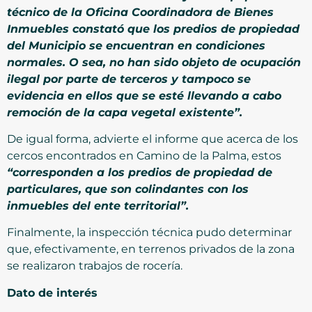
técnico de la Oficina Coordinadora de Bienes
Inmuebles constató que los predios de propiedad
del Municipio se encuentran en condiciones
normales. O sea, no han sido objeto de ocupación
ilegal por parte de terceros y tampoco se
evidencia en ellos que se esté llevando a cabo
remoción de la capa vegetal existente”.
De igual forma, advierte el informe que acerca de los
cercos encontrados en Camino de la Palma, estos
“corresponden a los predios de propiedad de
particulares, que son colindantes con los
inmuebles del ente territorial”.
Finalmente, la inspección técnica pudo determinar
que, efectivamente, en terrenos privados de la zona
se realizaron trabajos de rocería.
Dato de interés