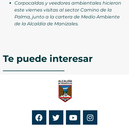
Corpocaldas y veedores ambientales hicieron
este viernes visitas al sector Camino de la
Palma, junto a la cartera de Medio Ambiente
de la Alcaldía de Manizales.
Te puede interesar