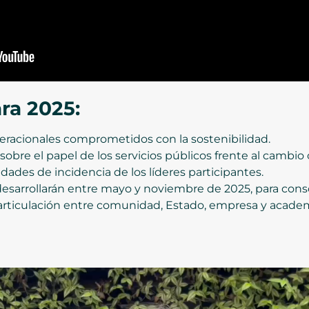
ra 2025:
neracionales comprometidos con la sostenibilidad.
 sobre el papel de los servicios públicos frente al cambio 
idades de incidencia de los líderes participantes.
desarrollarán entre mayo y noviembre de 2025, para cons
rticulación entre comunidad, Estado, empresa y academi