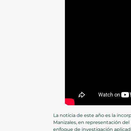
La noticia de este año es la inco
Manizales, en representación del
enfoque de investigación aplicada