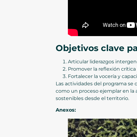
Objetivos clave pa
Articular liderazgos interge
Promover la reflexión crítica
Fortalecer la vocería y capac
Las actividades del programa se 
como un proceso ejemplar en la a
sostenibles desde el territorio.
Anexos: