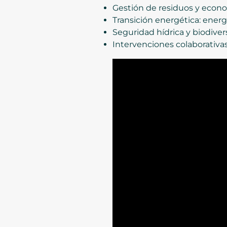
Gestión de residuos y econom
Transición energética: energí
Seguridad hídrica y biodiver
Intervenciones colaborativas 