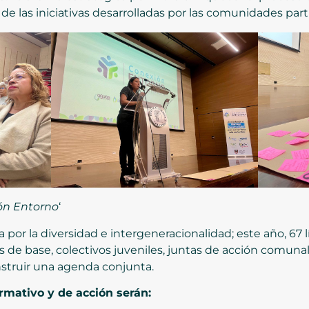
o de las iniciativas desarrolladas por las comunidades part
ión Entorno
‘
 por la diversidad e intergeneracionalidad; este año, 67 
 de base, colectivos juveniles, juntas de acción comunal
struir una agenda conjunta.
ormativo y de acción serán: