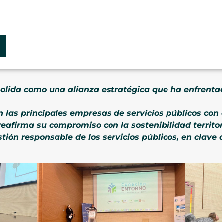
solida como una alianza estratégica que ha enfrenta
an las principales empresas de servicios públicos con
eafirma su compromiso con la sostenibilidad territor
ión responsable de los servicios públicos, en clave 