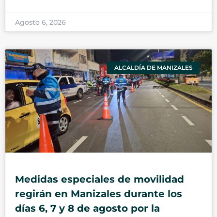
Agosto 6, 2026
ALCALDÍA DE MANIZALES
Medidas especiales de movilidad
regirán en Manizales durante los
días 6, 7 y 8 de agosto por la