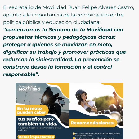
El secretario de Movilidad, Juan Felipe Álvarez Castro,
apuntó a la importancia de la combinación entre
política pública y educación ciudadana:
“comenzamos la Semana de la Movilidad con
propuestas técnicas y pedagógicas claras:
proteger a quienes se movilizan en moto,
dignificar su trabajo y promover prácticas que
reduzcan la siniestralidad. La prevención se
construye desde la formación y el control
responsable”.