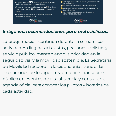
Imágenes:
recomendaciones para motociclistas.
La programación continúa durante la semana con
actividades dirigidas a taxistas, peatones, ciclistas y
servicio público, manteniendo la prioridad en la
seguridad vial y la movilidad sostenible. La Secretaría
de Movilidad recuerda a la ciudadanía atender las
indicaciones de los agentes, preferir el transporte
público en eventos de alta afluencia y consultar la
agenda oficial para conocer los puntos y horarios de
cada actividad.