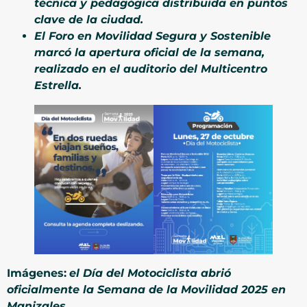
técnica y pedagógica distribuida en puntos
clave de la ciudad.
El Foro en Movilidad Segura y Sostenible
marcó la apertura oficial de la semana,
realizado en el auditorio del Multicentro
Estrella.
Imágenes:
el Día del Motociclista abrió
oficialmente la Semana de la Movilidad 2025 en
Manizales.