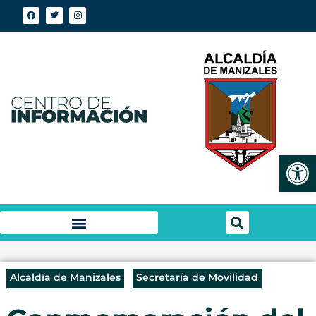
Abrir
Alcaldía de Manizales
Secretaría de Movilidad