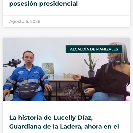
posesión presidencial
Agosto 6, 2026
ALCALDÍA DE MANIZALES
La historia de Lucelly Díaz,
Guardiana de la Ladera, ahora en el