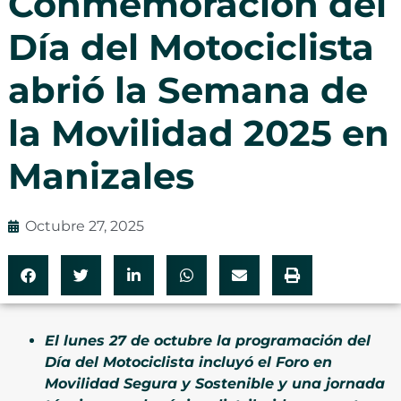
Conmemoración del
Día del Motociclista
abrió la Semana de
la Movilidad 2025 en
Manizales
Octubre 27, 2025
El lunes 27 de octubre la programación del
Día del Motociclista incluyó el Foro en
Movilidad Segura y Sostenible y una jornada