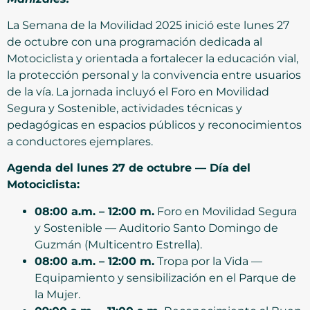
La Semana de la Movilidad 2025 inició este lunes 27
de octubre con una programación dedicada al
Motociclista y orientada a fortalecer la educación vial,
la protección personal y la convivencia entre usuarios
de la vía. La jornada incluyó el Foro en Movilidad
Segura y Sostenible, actividades técnicas y
pedagógicas en espacios públicos y reconocimientos
a conductores ejemplares.
Agenda del lunes 27 de octubre — Día del
Motociclista:
08:00 a.m. – 12:00 m.
Foro en Movilidad Segura
y Sostenible — Auditorio Santo Domingo de
Guzmán (Multicentro Estrella).
08:00 a.m. – 12:00 m.
Tropa por la Vida —
Equipamiento y sensibilización en el Parque de
la Mujer.