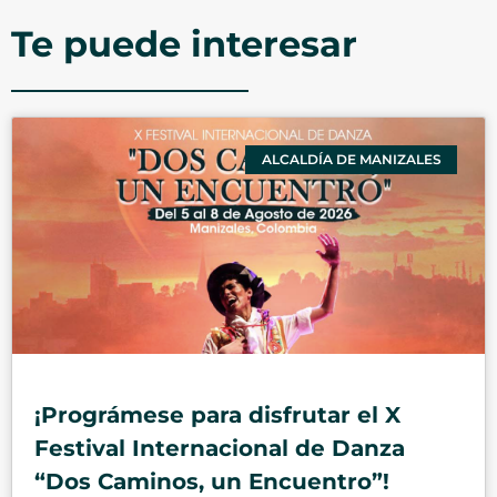
Te puede interesar
ALCALDÍA DE MANIZALES
¡Prográmese para disfrutar el X
Festival Internacional de Danza
“Dos Caminos, un Encuentro”!