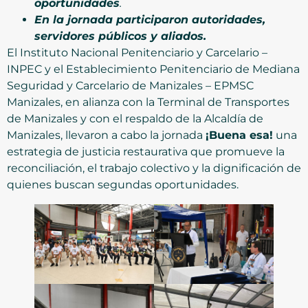
oportunidades
.
En la jornada participaron autoridades,
servidores públicos y aliados.
El Instituto Nacional Penitenciario y Carcelario –
INPEC y el Establecimiento Penitenciario de Mediana
Seguridad y Carcelario de Manizales – EPMSC
Manizales, en alianza con la Terminal de Transportes
de Manizales y con el respaldo de la Alcaldía de
Manizales, llevaron a cabo la jornada
¡Buena esa!
una
estrategia de justicia restaurativa que promueve la
reconciliación, el trabajo colectivo y la dignificación de
quienes buscan segundas oportunidades.