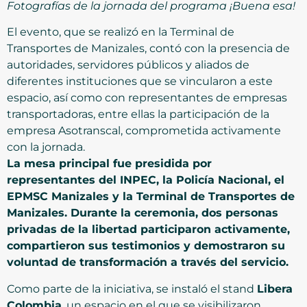
Fotografías de la jornada del programa ¡Buena esa!
El evento, que se realizó en la Terminal de
Transportes de Manizales, contó con la presencia de
autoridades, servidores públicos y aliados de
diferentes instituciones que se vincularon a este
espacio, así como con representantes de empresas
transportadoras, entre ellas la participación de la
empresa Asotranscal, comprometida activamente
con la jornada.
La mesa principal fue presidida por
representantes del INPEC, la Policía Nacional, el
EPMSC Manizales y la Terminal de Transportes de
Manizales. Durante la ceremonia, dos personas
privadas de la libertad participaron activamente,
compartieron sus testimonios y demostraron su
voluntad de transformación a través del servicio.
Como parte de la iniciativa, se instaló el stand
Libera
Colombia
, un espacio en el que se visibilizaron