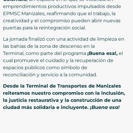
emprendimientos productivos impulsados desde
EPMSC Manizales, reafirmando que el trabajo, la
creatividad y el compromiso pueden abrir nuevas
puertas para la reintegración social.
La jornada finalizó con una actividad de limpieza en
las bahías de la zona de descenso en la
Terminal, como parte del programa
¡Buena esa!
,
el
cual promueve el cuidado y la recuperación de
espacios públicos como símbolo de
reconciliación y servicio a la comunidad.
Desde la Terminal de Transportes de Manizales
reiteramos nuestro compromiso con la inclusión,
la justicia restaurativa y la construcción de una
ciudad más solidaria e incluyente.
¡Buena esa!