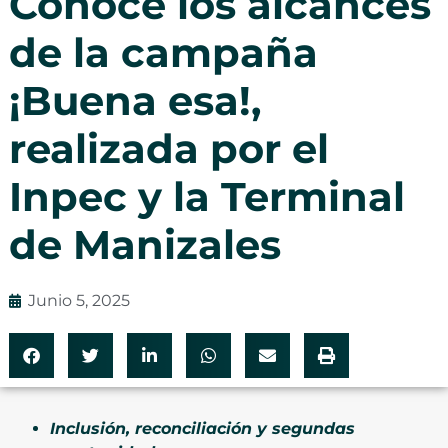
Conoce los alcances
de la campaña
¡Buena esa!,
realizada por el
Inpec y la Terminal
de Manizales
Junio 5, 2025
Inclusión, reconciliación y segundas