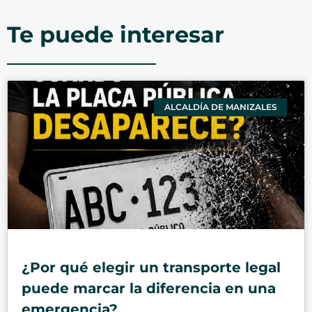
Te puede interesar
ALCALDÍA DE MANIZALES
¿Por qué elegir un transporte legal
puede marcar la diferencia en una
emergencia?