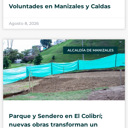
Voluntades en Manizales y Caldas
Agosto 8, 2026
ALCALDÍA DE MANIZALES
Parque y Sendero en El Colibrí;
nuevas obras transforman un