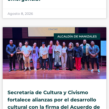
Agosto 8, 2026
ALCALDÍA DE MANIZALES
Secretaría de Cultura y Civismo
fortalece alianzas por el desarrollo
cultural con la firma del Acuerdo de