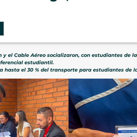
 y el Cable Aéreo socializaron, con estudiantes de l
ferencial estudiantil.
ia hasta el 30 % del transporte para estudiantes de l