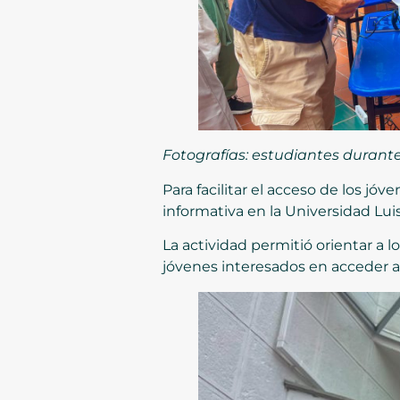
Fotografías: estudiantes durante 
Para facilitar el acceso de los jó
informativa en la Universidad Luis
La actividad permitió orientar a 
jóvenes interesados en acceder a 