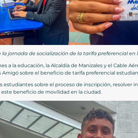
la jornada de socialización de la tarifa preferencial en
venes a la educación, la Alcaldía de Manizales y el Cable A
 Amigó sobre el beneficio de tarifa preferencial estudiant
los estudiantes sobre el proceso de inscripción, resolver
este beneficio de movilidad en la ciudad.