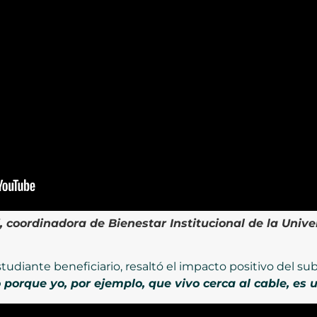
 coordinadora de Bienestar Institucional de la Unive
tudiante beneficiario, resaltó el impacto positivo del su
 porque yo, por ejemplo, que vivo cerca al cable, es