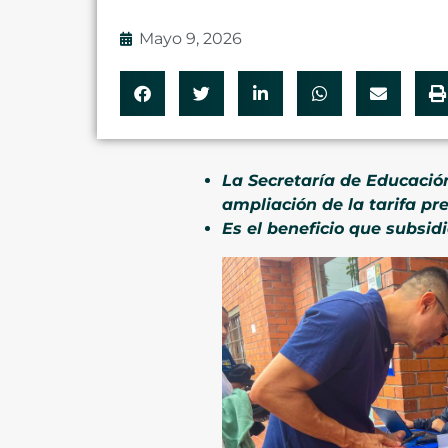
Mayo 9, 2026
La Secretaría de Educación
ampliación de la tarifa pre
Es el beneficio que subsid