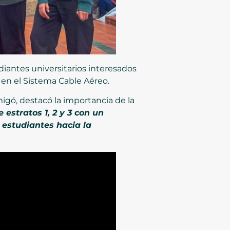
diantes universitarios interesados
e en el Sistema Cable Aéreo.
migó, destacó la importancia de la
estratos 1, 2 y 3 con un
 estudiantes hacia la