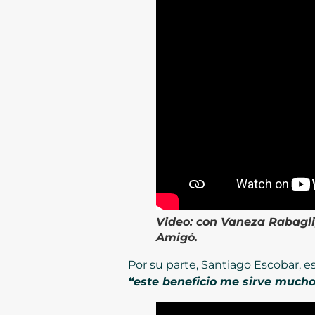
Video:
con Vaneza Rabagli,
Amigó.
Por su parte, Santiago Escobar, es
“este beneficio me sirve mucho