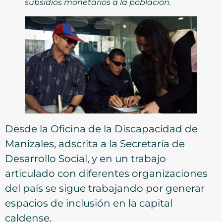
subsidios monetarios a la población.
Desde la Oficina de la Discapacidad de
Manizales, adscrita a la Secretaría de
Desarrollo Social, y en un trabajo
articulado con diferentes organizaciones
del país se sigue trabajando por generar
espacios de inclusión en la capital
caldense.