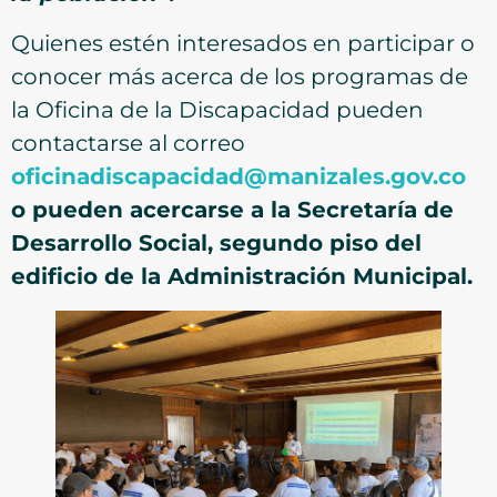
Quienes estén interesados en participar o
conocer más acerca de los programas de
la Oficina de la Discapacidad pueden
contactarse al correo
oficinadiscapacidad@manizales.gov.co
o pueden acercarse a la Secretaría de
Desarrollo Social, segundo piso del
edificio de la Administración Municipal.