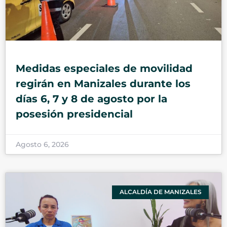
Medidas especiales de movilidad
regirán en Manizales durante los
días 6, 7 y 8 de agosto por la
posesión presidencial
Agosto 6, 2026
ALCALDÍA DE MANIZALES