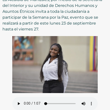
del Interior y su unidad de Derechos Humanos y
Asuntos Étnicos invita a toda la ciudadanía a
participar de la Semana por la Paz, evento que se
realizará a partir de este lunes 23 de septiembre
hasta el viernes 27.