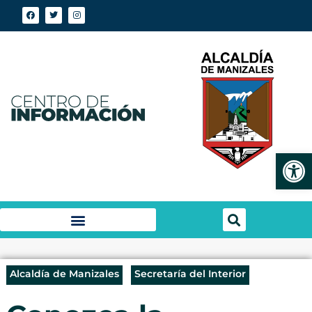
Abrir
Alcaldía de Manizales
Secretaría del Interior