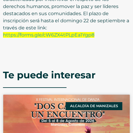
derechos humanos, promover la paz y ser líderes
destacados en sus comunidades. El plazo de
inscripción será hasta el domingo 22 de septiembre a
través de este link:
https://forms.gle/cW6ZX4tPLpEa1Ygp8
Te puede interesar
ALCALDÍA DE MANIZALES