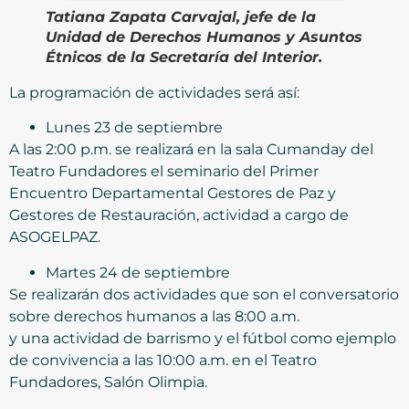
Tatiana Zapata Carvajal, jefe de la
Unidad de Derechos Humanos y Asuntos
Étnicos de la Secretaría del Interior.
La programación de actividades será así:
Lunes 23 de septiembre
A las 2:00 p.m. se realizará en la sala Cumanday del
Teatro Fundadores el seminario del Primer
Encuentro Departamental Gestores de Paz y
Gestores de Restauración, actividad a cargo de
ASOGELPAZ.
Martes 24 de septiembre
Se realizarán dos actividades que son el conversatorio
sobre derechos humanos a las 8:00 a.m.
y una actividad de barrismo y el fútbol como ejemplo
de convivencia a las 10:00 a.m. en el Teatro
Fundadores, Salón Olimpia.