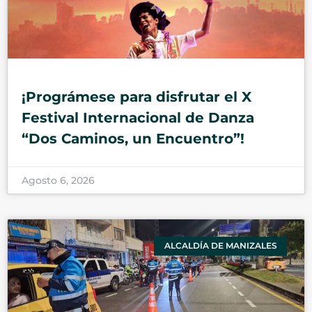
¡Prográmese para disfrutar el X
Festival Internacional de Danza
“Dos Caminos, un Encuentro”!
Agosto 6, 2026
ALCALDÍA DE MANIZALES