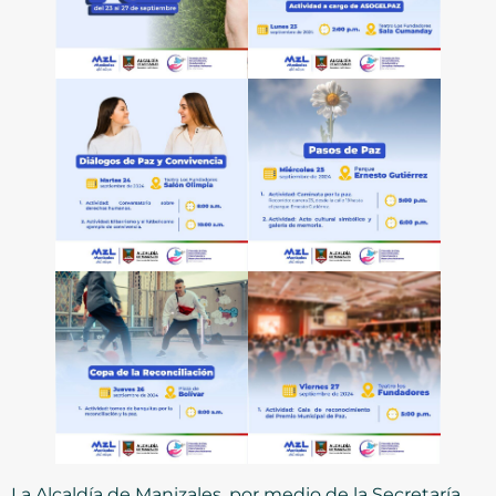
La Alcaldía de Manizales, por medio de la Secretaría