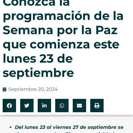
Conozca la
programación de la
Semana por la Paz
que comienza este
lunes 23 de
septiembre
Septiembre 20, 2024
Del lunes 23 al viernes 27 de septiembre se