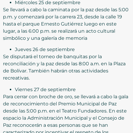
Miércoles 25 de septiembre
Se llevará a cabo la caminata por la paz desde las 5:00
p.m. y comenzará por la carrera 23, desde la calle 19
hasta el parque Ernesto Gutiérrez luego en este
lugar, a las 6:00 p.m. se realizará un acto cultural
simbólico y una galería de memoria
Jueves 26 de septiembre
Se disputará el torneo de banquitas por la
reconciliación y la paz desde las 8:00 a.m. en la Plaza
de Bolívar. También habrán otras actividades
recreativas.
Viernes 27 de septiembre
Para cerrar con broche de oro, se llevará a cabo la gala
de reconocimiento del Premio Municipal de Paz
desde las 5:00 p.m. en el Teatro Fundadores. En este
espacio la Administración Municipal y el Consejo de
Paz reconocerán a esas personas que se han
caracterizado por incentivar el respeto de los