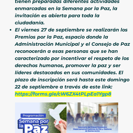
tienen preparadas diferentes actividades
enmarcadas en la Semana por la Paz, la
invitación es abierta para toda la
ciudadanía.
El viernes 27 de septiembre se realizarán los
Premios por la Paz, espacio donde la
Administración Municipal y el Consejo de Paz
reconocerán a esas personas que se han
caracterizado por incentivar el respeto de los
derechos humanos, promover la paz y ser
líderes destacados en sus comunidades. El
plazo de inscripción será hasta este domingo
22 de septiembre a través de este link:
https://forms.gle/cW6ZX4tPLpEa1Ygp8