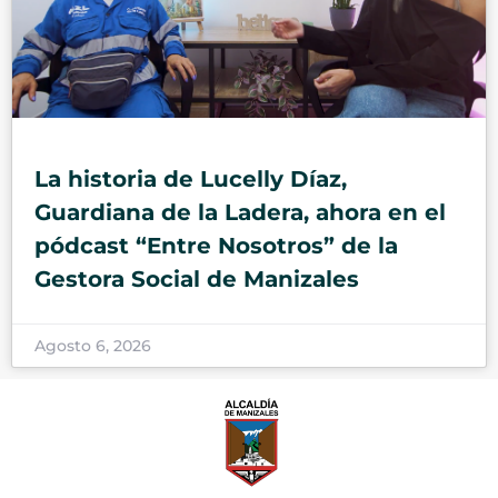
La historia de Lucelly Díaz,
Guardiana de la Ladera, ahora en el
pódcast “Entre Nosotros” de la
Gestora Social de Manizales
Agosto 6, 2026