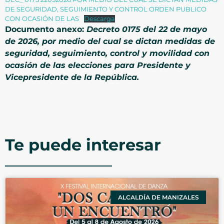
DE SEGURIDAD, SEGUIMIENTO Y CONTROL ORDEN PUBLICO
CON OCASIÓN DE LAS
Descarga
Documento anexo:
Decreto 0175 del 22 de mayo
de 2026, por medio del cual se dictan medidas de
seguridad, seguimiento, control y movilidad con
ocasión de las elecciones para Presidente y
Vicepresidente de la República.
Te puede interesar
ALCALDÍA DE MANIZALES