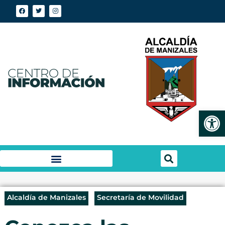
Abrir
Alcaldía de Manizales
Secretaría de Movilidad