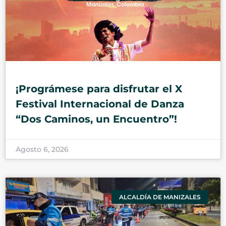
¡Prográmese para disfrutar el X
Festival Internacional de Danza
“Dos Caminos, un Encuentro”!
Agosto 6, 2026
ALCALDÍA DE MANIZALES