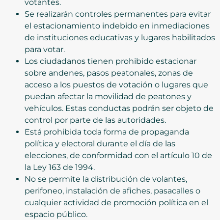
votantes.
Se realizarán controles permanentes para evitar
el estacionamiento indebido en inmediaciones
de instituciones educativas y lugares habilitados
para votar.
Los ciudadanos tienen prohibido estacionar
sobre andenes, pasos peatonales, zonas de
acceso a los puestos de votación o lugares que
puedan afectar la movilidad de peatones y
vehículos. Estas conductas podrán ser objeto de
control por parte de las autoridades.
Está prohibida toda forma de propaganda
política y electoral durante el día de las
elecciones, de conformidad con el artículo 10 de
la Ley 163 de 1994.
No se permite la distribución de volantes,
perifoneo, instalación de afiches, pasacalles o
cualquier actividad de promoción política en el
espacio público.