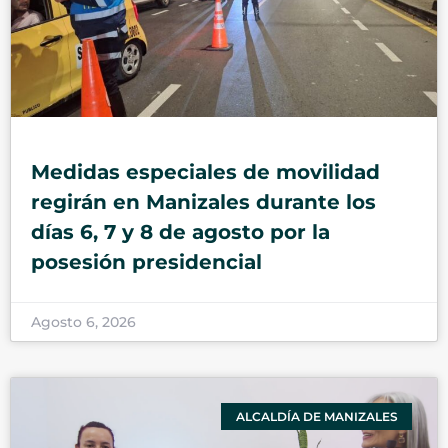
Medidas especiales de movilidad
regirán en Manizales durante los
días 6, 7 y 8 de agosto por la
posesión presidencial
Agosto 6, 2026
ALCALDÍA DE MANIZALES