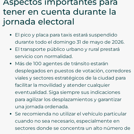
Aspectos importantes para
tener en cuenta durante la
jornada electoral
El pico y placa para taxis estará suspendido
durante todo el domingo 31 de mayo de 2026.
El transporte público urbano y rural prestará
servicio con normalidad.
Más de 100 agentes de tránsito estarán
desplegados en puestos de votación, corredores
viales y sectores estratégicos de la ciudad para
facilitar la movilidad y atender cualquier
eventualidad. Siga siempre sus indicaciones
para agilizar los desplazamientos y garantizar
una jornada ordenada.
Se recomienda no utilizar el vehículo particular
cuando no sea necesario, especialmente en
sectores donde se concentra un alto número de