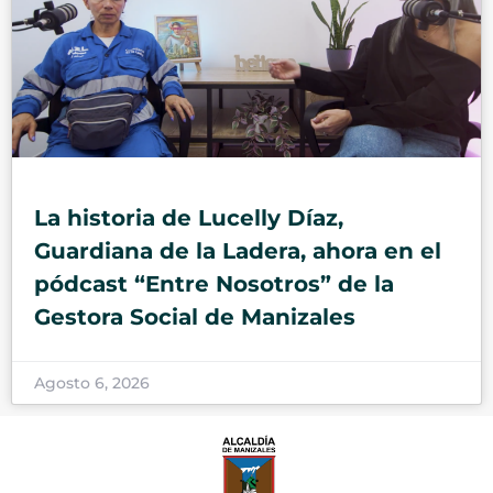
La historia de Lucelly Díaz,
Guardiana de la Ladera, ahora en el
pódcast “Entre Nosotros” de la
Gestora Social de Manizales
Agosto 6, 2026