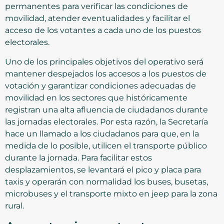
permanentes para verificar las condiciones de
movilidad, atender eventualidades y facilitar el
acceso de los votantes a cada uno de los puestos
electorales.
Uno de los principales objetivos del operativo será
mantener despejados los accesos a los puestos de
votación y garantizar condiciones adecuadas de
movilidad en los sectores que históricamente
registran una alta afluencia de ciudadanos durante
las jornadas electorales. Por esta razón, la Secretaría
hace un llamado a los ciudadanos para que, en la
medida de lo posible, utilicen el transporte público
durante la jornada. Para facilitar estos
desplazamientos, se levantará el pico y placa para
taxis y operarán con normalidad los buses, busetas,
microbuses y el transporte mixto en jeep para la zona
rural.