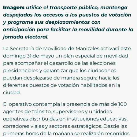
Imagen:
utilice el transporte público, mantenga
despejados los accesos a los puestos de votación
y programe sus desplazamientos con
anticipación para facilitar la movilidad durante la
jornada electoral.
La Secretaría de Movilidad de Manizales activará este
domingo 31 de mayo un plan especial de movilidad
para acompañar el desarrollo de las elecciones
presidenciales y garantizar que los ciudadanos
puedan desplazarse de manera segura hacia los
diferentes puestos de votación habilitados en la
ciudad.
El operativo contempla la presencia de más de 100
agentes de tránsito, supervisores y unidades
operativas distribuidas en instituciones educativas,
corredores viales y sectores estratégicos. Desde las
primeras horas de la mañana se realizarán recorridos