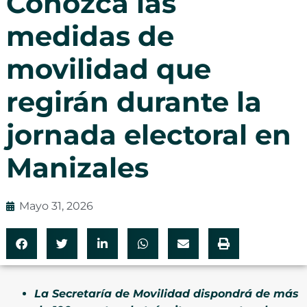
Conozca las
medidas de
movilidad que
regirán durante la
jornada electoral en
Manizales
Mayo 31, 2026
La Secretaría de Movilidad dispondrá de más