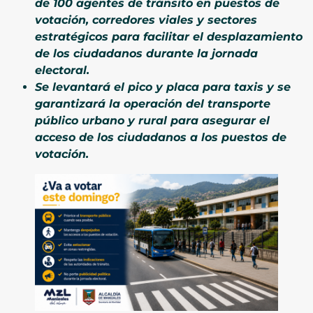
de 100 agentes de tránsito en puestos de
votación, corredores viales y sectores
estratégicos para facilitar el desplazamiento
de los ciudadanos durante la jornada
electoral.
Se levantará el pico y placa para taxis y se
garantizará la operación del transporte
público urbano y rural para asegurar el
acceso de los ciudadanos a los puestos de
votación.