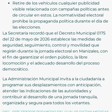
Retire de los vehículos cualquier publicidad
visible relacionada con campañas políticas antes
de circular en estos. La normatividad electoral
prohíbe la propaganda política durante el día de
las elecciones.
La Secretaría recordó que el Decreto Municipal 0175
del 22 de mayo de 2026 establece las medidas de
seguridad, seguimiento, control y movilidad que
regirán durante la jornada electoral en Manizales, con
el fin de garantizar el orden público, la libre
locomoción y el adecuado desarrollo del proceso
democrático.
La Administración Municipal invita a la ciudadanía a
programar sus desplazamientos con anticipación,
atender las indicaciones de las autoridades y
contribuir al desarrollo de una jornada tranquila,
organizada y segura para todos los votantes.
DEC_ 0175 22052026 POR MEDIO DEL CUAL SE DICTAN MEDIDAS