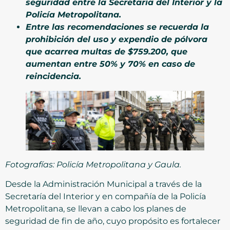
seguridad entre la Secretaría del Interior y la
Policía Metropolitana.
Entre las recomendaciones se recuerda la
prohibición del uso y expendio de pólvora
que acarrea multas de $759.200, que
aumentan entre 50% y 70% en caso de
reincidencia.
Fotografías: Policía Metropolitana y Gaula.
Desde la Administración Municipal a través de la
Secretaría del Interior y en compañía de la Policía
Metropolitana, se llevan a cabo los planes de
seguridad de fin de año, cuyo propósito es fortalecer