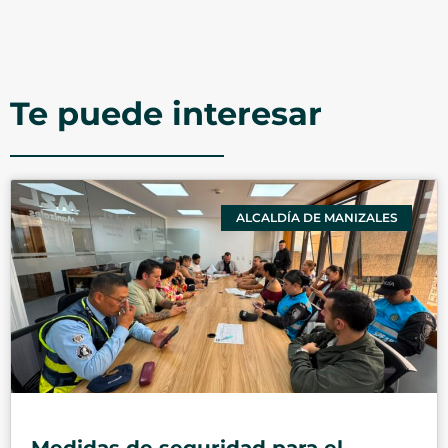
Te puede interesar
ALCALDÍA DE MANIZALES