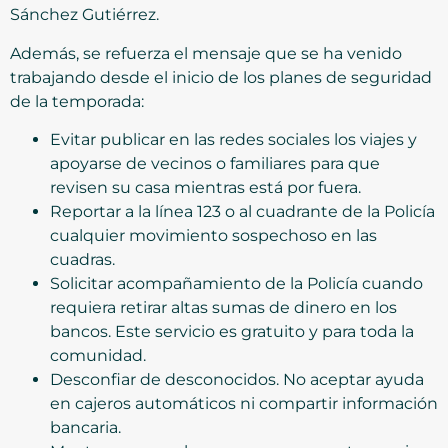
Sánchez Gutiérrez.
Además, se refuerza el mensaje que se ha venido
trabajando desde el inicio de los planes de seguridad
de la temporada:
Evitar publicar en las redes sociales los viajes y
apoyarse de vecinos o familiares para que
revisen su casa mientras está por fuera. ⁠
Reportar a la línea 123 o al cuadrante de la Policía
cualquier movimiento sospechoso en las
cuadras.
Solicitar acompañamiento de la Policía cuando
requiera retirar altas sumas de dinero en los
bancos. Este servicio es gratuito y para toda la
comunidad.
Desconfiar de desconocidos. No aceptar ayuda
en cajeros automáticos ni compartir información
bancaria.