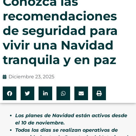
Conozca las
recomendaciones
de seguridad para
vivir una Navidad
tranquila y en paz
Diciembre 23, 2025
Los planes de Navidad están activos desde
el 10 de noviembre.
Todos los días se realizan operativos de