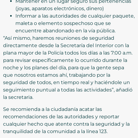
Mantener en un lugar seguro sus pertenencias
(joyas, aparatos electrónicos, dinero)
Informar a las autoridades de cualquier paquete,
maleta o elemento sospechoso que se
encuentre abandonado en la vía pública.
“Así mismo, haremos reuniones de seguridad
directamente desde la Secretaría del Interior con la
plana mayor de la Policía todos los días a las 7:00 a.m.
para revisar específicamente lo ocurrido durante la
noche y los planes del día, para que la gente sepa
que nosotros estamos ahí, trabajando por la
seguridad de todos, en tiempo real y haciéndole un
seguimiento puntual a todas las actividades”, añadió
la secretaria.
Se recomienda a la ciudadanía acatar las
recomendaciones de las autoridades y reportar
cualquier hecho que atente contra la seguridad y la
tranquilidad de la comunidad a la línea 123.