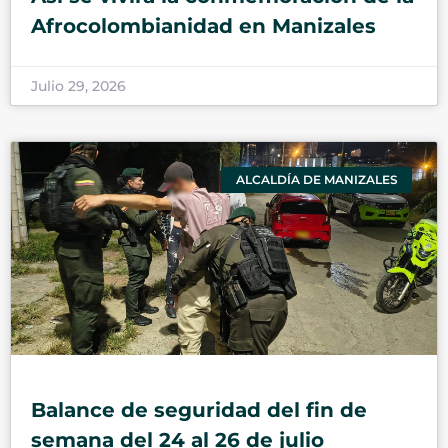
Afrocolombianidad en Manizales
Julio 29, 2026
ALCALDÍA DE MANIZALES
Balance de seguridad del fin de
semana del 24 al 26 de julio