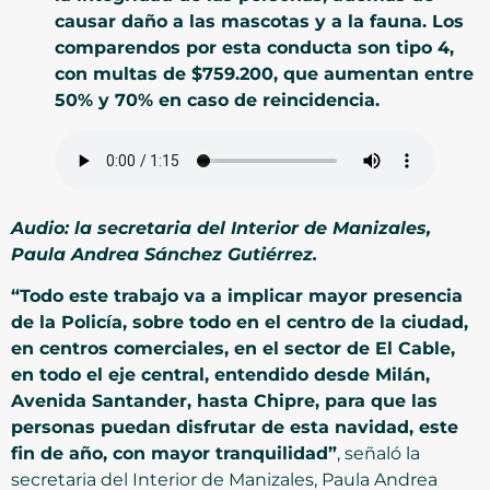
causar daño a las mascotas y a la fauna. Los
comparendos por esta conducta son tipo 4,
con multas de $759.200, que aumentan entre
50% y 70% en caso de reincidencia.
Audio: la secretaria del Interior de Manizales,
Paula Andrea Sánchez Gutiérrez
.
“Todo este trabajo va a implicar mayor presencia
de la Policía, sobre todo en el centro de la ciudad,
en centros comerciales, en el sector de El Cable,
en todo el eje central, entendido desde Milán,
Avenida Santander, hasta Chipre, para que las
personas puedan disfrutar de esta navidad, este
fin de año, con mayor tranquilidad”
, señaló la
secretaria del Interior de Manizales, Paula Andrea