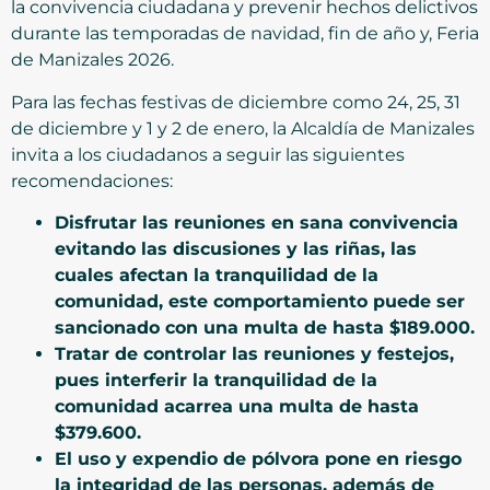
la convivencia ciudadana y prevenir hechos delictivos
durante las temporadas de navidad, fin de año y, Feria
de Manizales 2026.
Para las fechas festivas de diciembre como 24, 25, 31
de diciembre y 1 y 2 de enero, la Alcaldía de Manizales
invita a los ciudadanos a seguir las siguientes
recomendaciones:
Disfrutar las reuniones en sana convivencia
evitando las discusiones y las riñas, las
cuales afectan la tranquilidad de la
comunidad, este comportamiento puede ser
sancionado con una multa de hasta $189.000.
Tratar de controlar las reuniones y festejos,
pues interferir la tranquilidad de la
comunidad acarrea una multa de hasta
$379.600.
El uso y expendio de pólvora pone en riesgo
la integridad de las personas, además de