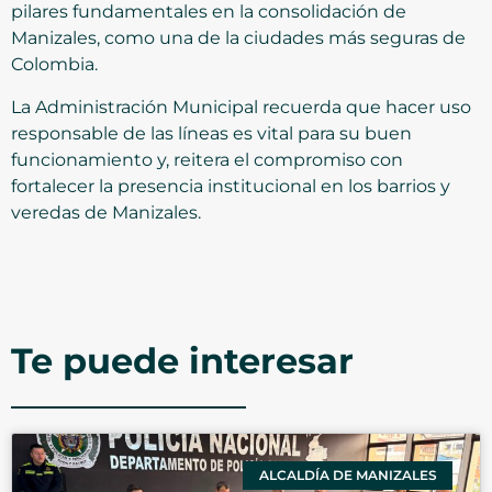
pilares fundamentales en la consolidación de
Manizales, como una de la ciudades más seguras de
Colombia.
La Administración Municipal recuerda que hacer uso
responsable de las líneas es vital para su buen
funcionamiento y, reitera el compromiso con
fortalecer la presencia institucional en los barrios y
veredas de Manizales.
Te puede interesar
ALCALDÍA DE MANIZALES