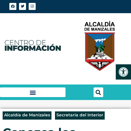
Abrir
Alcaldía de Manizales
Secretaría del Interior