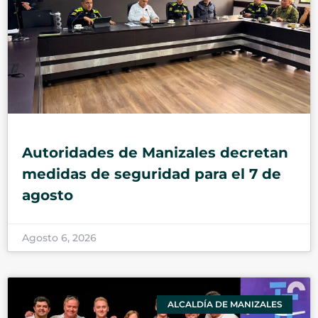
Autoridades de Manizales decretan
medidas de seguridad para el 7 de
agosto
Agosto 6, 2026
ALCALDÍA DE MANIZALES