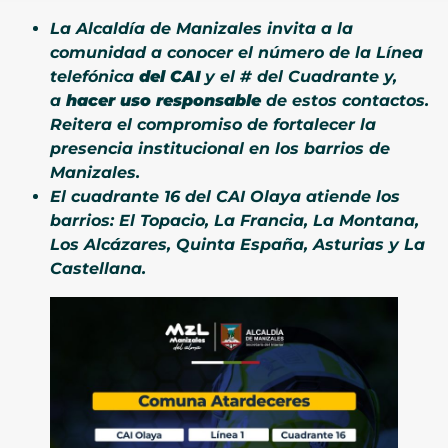
La Alcaldía de Manizales invita a la
comunidad a conocer el número de la Línea
telefónica
del CAI
y el # del Cuadrante y,
a
hacer uso responsable
de estos contactos.
Reitera el compromiso de fortalecer la
presencia institucional en los barrios de
Manizales.
El cuadrante 16 del CAI Olaya atiende los
barrios: El Topacio, La Francia, La Montana,
Los Alcázares, Quinta España, Asturias y La
Castellana.