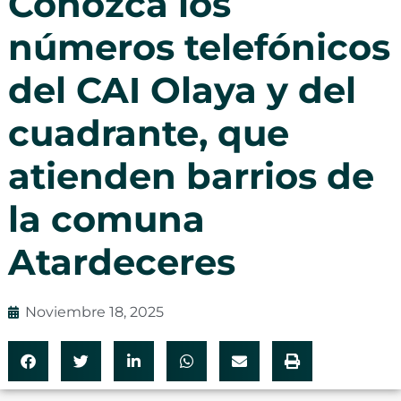
Conozca los
números telefónicos
del CAI Olaya y del
cuadrante, que
atienden barrios de
la comuna
Atardeceres
Noviembre 18, 2025