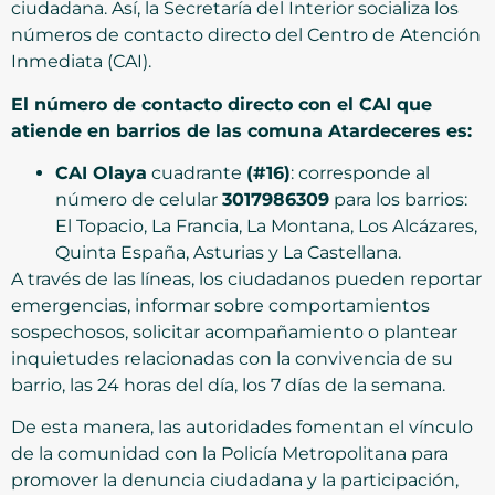
ciudadana. Así, la Secretaría del Interior socializa los
números de contacto directo del Centro de Atención
Inmediata (CAI).
El número de contacto directo con el CAI que
atiende en barrios de las comuna Atardeceres es:
CAI Olaya
cuadrante
(#16)
: corresponde al
número de celular
3017986309
para los barrios:
El Topacio, La Francia, La Montana, Los Alcázares,
Quinta España, Asturias y La Castellana.
A través de las líneas, los ciudadanos pueden reportar
emergencias, informar sobre comportamientos
sospechosos, solicitar acompañamiento o plantear
inquietudes relacionadas con la convivencia de su
barrio, las 24 horas del día, los 7 días de la semana.
De esta manera, las autoridades fomentan el vínculo
de la comunidad con la Policía Metropolitana para
promover la denuncia ciudadana y la participación,