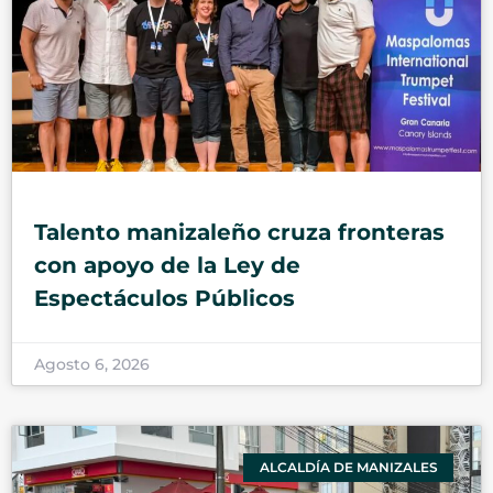
Talento manizaleño cruza fronteras
con apoyo de la Ley de
Espectáculos Públicos
Agosto 6, 2026
ALCALDÍA DE MANIZALES