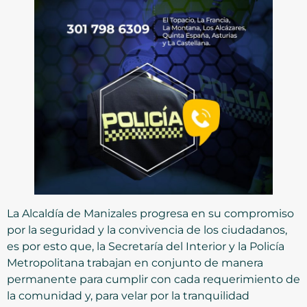
La Alcaldía de Manizales progresa en su compromiso
por la seguridad y la convivencia de los ciudadanos,
es por esto que, la Secretaría del Interior y la Policía
Metropolitana trabajan en conjunto de manera
permanente para cumplir con cada requerimiento de
la comunidad y, para velar por la tranquilidad