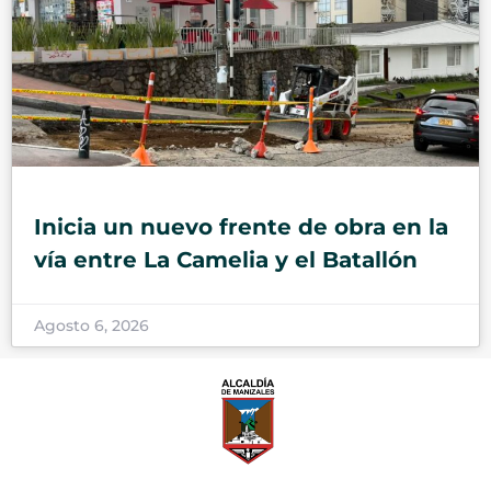
Inicia un nuevo frente de obra en la
vía entre La Camelia y el Batallón
Agosto 6, 2026