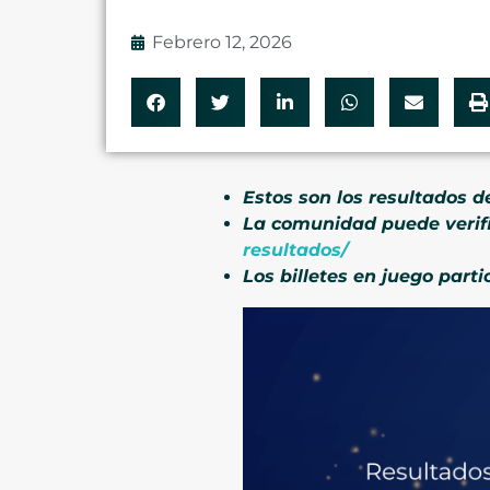
Febrero 12, 2026
Estos son los resultados de
La comunidad puede verif
resultados/
Los billetes en juego par