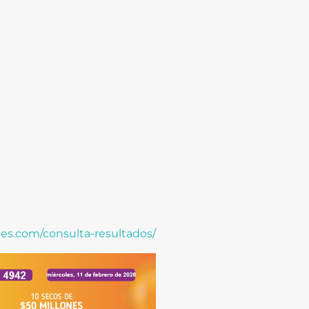
les.com/consulta-resultados/