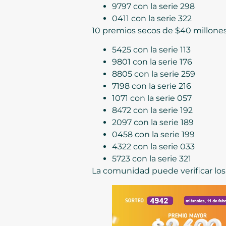
9797 con la serie 298
0411 con la serie 322
10 premios secos de $40 millone
5425 con la serie 113
9801 con la serie 176
8805 con la serie 259
7198 con la serie 216
1071 con la serie 057
8472 con la serie 192
2097 con la serie 189
0458 con la serie 199
4322 con la serie 033
5723 con la serie 321
La comunidad puede verificar lo