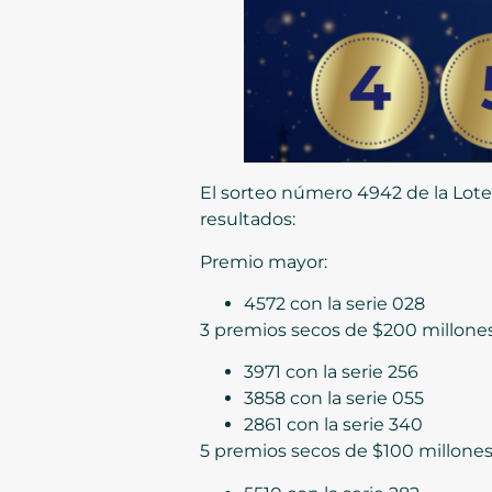
El sorteo número 4942 de la Loter
resultados:
Premio mayor:
4572 con la serie 028
3 premios secos de $200 millones
3971 con la serie 256
3858 con la serie 055
2861 con la serie 340
5 premios secos de $100 millones