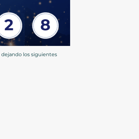
o dejando los siguientes