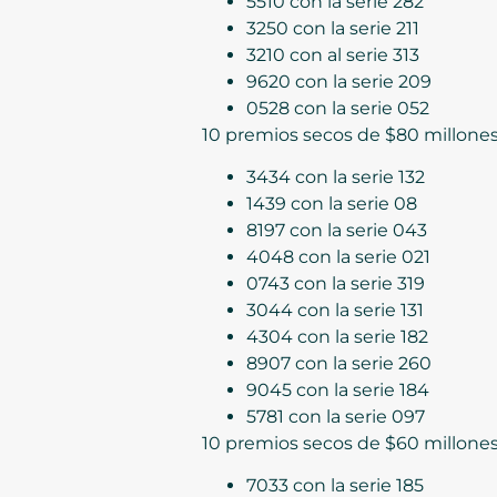
5510 con la serie 282
3250 con la serie 211
3210 con al serie 313
9620 con la serie 209
0528 con la serie 052
10 premios secos de $80 millone
3434 con la serie 132
1439 con la serie 08
8197 con la serie 043
4048 con la serie 021
0743 con la serie 319
3044 con la serie 131
4304 con la serie 182
8907 con la serie 260
9045 con la serie 184
5781 con la serie 097
10 premios secos de $60 millone
7033 con la serie 185