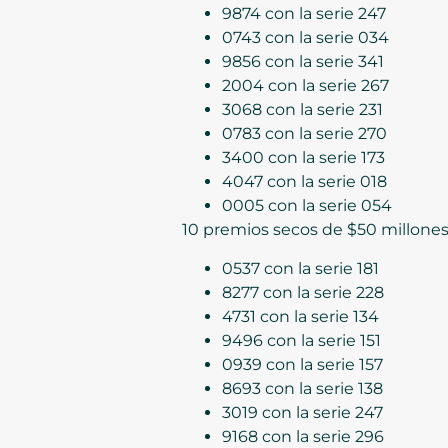
9874 con la serie 247
0743 con la serie 034
9856 con la serie 341
2004 con la serie 267
3068 con la serie 231
0783 con la serie 270
3400 con la serie 173
4047 con la serie 018
0005 con la serie 054
10 premios secos de $50 millone
0537 con la serie 181
8277 con la serie 228
4731 con la serie 134
9496 con la serie 151
0939 con la serie 157
8693 con la serie 138
3019 con la serie 247
9168 con la serie 296