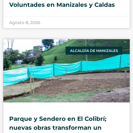
Voluntades en Manizales y Caldas
Agosto 8, 2026
ALCALDÍA DE MANIZALES
Parque y Sendero en El Colibrí;
nuevas obras transforman un