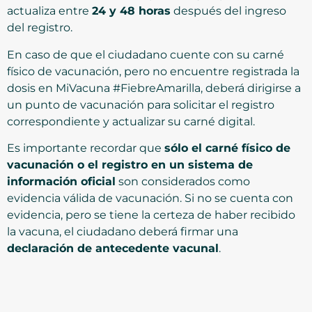
actualiza entre
24 y 48 horas
después del ingreso
del registro.
En caso de que el ciudadano cuente con su carné
físico de vacunación, pero no encuentre registrada la
dosis en MiVacuna #FiebreAmarilla, deberá dirigirse a
un punto de vacunación para solicitar el registro
correspondiente y actualizar su carné digital.
Es importante recordar que
sólo el carné físico de
vacunación o el registro en un sistema de
información oficial
son considerados como
evidencia válida de vacunación. Si no se cuenta con
evidencia, pero se tiene la certeza de haber recibido
la vacuna, el ciudadano deberá firmar una
declaración de antecedente vacunal
.