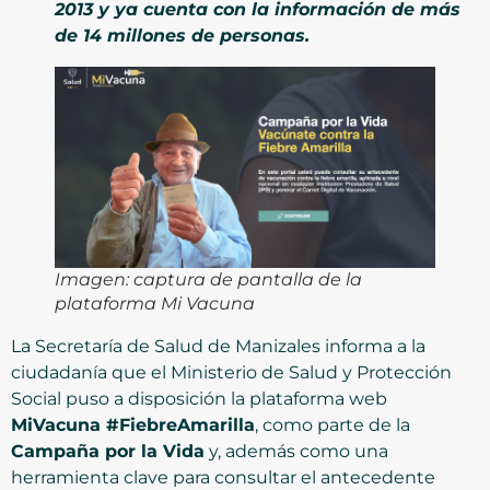
2013 y ya cuenta con la información de más
de 14 millones de personas.
Imagen: captura de pantalla de la
plataforma Mi Vacuna
La Secretaría de Salud de Manizales informa a la
ciudadanía que el Ministerio de Salud y Protección
Social puso a disposición la plataforma web
MiVacuna #FiebreAmarilla
, como parte de la
Campaña por la Vida
y, además como una
herramienta clave para consultar el antecedente