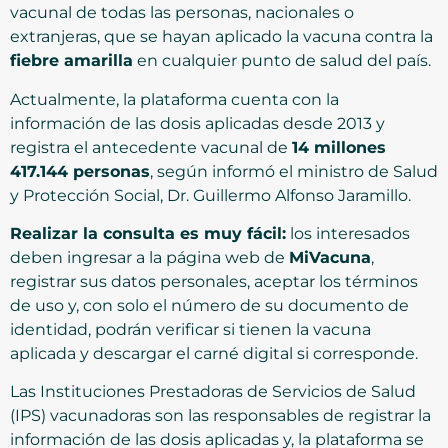
vacunal de todas las personas, nacionales o
extranjeras, que se hayan aplicado la vacuna contra la
fiebre amarilla
en cualquier punto de salud del país.
Actualmente, la plataforma cuenta con la
información de las dosis aplicadas desde 2013 y
registra el antecedente vacunal de
14 millones
417.144 personas
, según informó el ministro de Salud
y Protección Social, Dr. Guillermo Alfonso Jaramillo.
Realizar la consulta es muy fácil:
los interesados
deben ingresar a la página web de
MiVacuna
,
registrar sus datos personales, aceptar los términos
de uso y, con solo el número de su documento de
identidad, podrán verificar si tienen la vacuna
aplicada y descargar el carné digital si corresponde.
Las Instituciones Prestadoras de Servicios de Salud
(IPS) vacunadoras son las responsables de registrar la
información de las dosis aplicadas y, la plataforma se