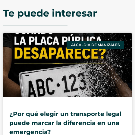
Te puede interesar
ALCALDÍA DE MANIZALES
¿Por qué elegir un transporte legal
puede marcar la diferencia en una
emergencia?