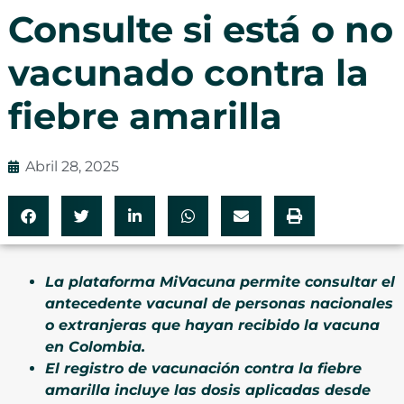
Consulte si está o no
vacunado contra la
fiebre amarilla
Abril 28, 2025
La plataforma MiVacuna permite consultar el
antecedente vacunal de personas nacionales
o extranjeras que hayan recibido la vacuna
en Colombia.
El registro de vacunación contra la fiebre
amarilla incluye las dosis aplicadas desde