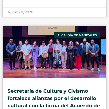
Agosto 8, 2026
ALCALDÍA DE MANIZALES
Secretaría de Cultura y Civismo
fortalece alianzas por el desarrollo
cultural con la firma del Acuerdo de