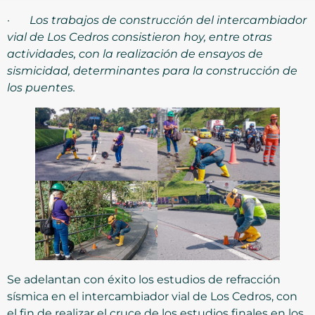
·
Los trabajos de construcción del intercambiador
vial de Los Cedros consistieron hoy, entre otras
actividades, con la realización de ensayos de
sismicidad, determinantes para la construcción de
los puentes.
Se adelantan con éxito los estudios de refracción
sísmica en el intercambiador vial de Los Cedros, con
el fin de realizar el cruce de los estudios finales en los