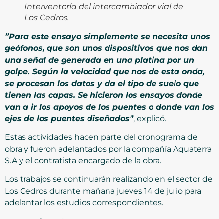
Interventoría del intercambiador vial de
Los Cedros.
”Para este ensayo simplemente se necesita unos
geófonos, que son unos dispositivos que nos dan
una señal de generada en una platina por un
golpe. Según la velocidad que nos de esta onda,
se procesan los datos y da el tipo de suelo que
tienen las capas. Se hicieron los ensayos donde
van a ir los apoyos de los puentes o donde van los
ejes de los puentes diseñados”
, explicó.
Estas actividades hacen parte del cronograma de
obra y fueron adelantados por la compañía Aquaterra
S.A y el contratista encargado de la obra.
Los trabajos se continuarán realizando en el sector de
Los Cedros durante mañana jueves 14 de julio para
adelantar los estudios correspondientes.