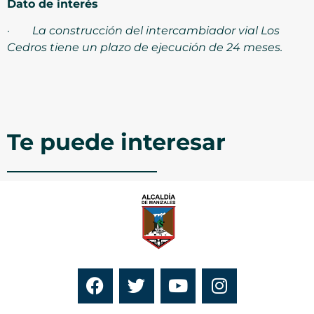
Dato de interés
·
La construcción del intercambiador vial Los
Cedros tiene un plazo de ejecución de 24 meses.
Te puede interesar