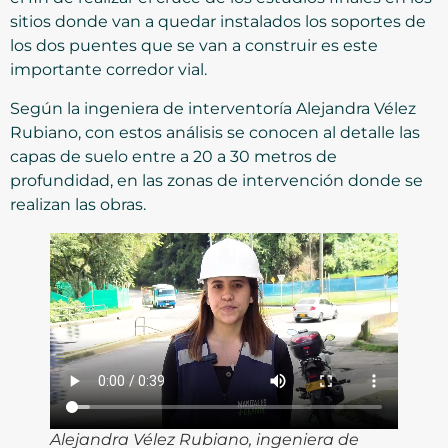
sitios donde van a quedar instalados los soportes de
los dos puentes que se van a construir es este
importante corredor vial.
Según la ingeniera de interventoría Alejandra Vélez
Rubiano, con estos análisis se conocen al detalle las
capas de suelo entre a 20 a 30 metros de
profundidad, en las zonas de intervención donde se
realizan las obras.
Alejandra Vélez Rubiano, ingeniera de