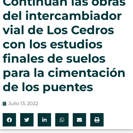
Continúan las obras
del intercambiador
vial de Los Cedros
con los estudios
finales de suelos
para la cimentación
de los puentes
Julio 13, 2022