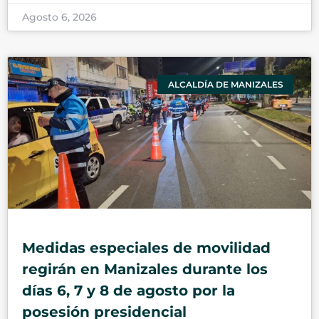
Agosto 6, 2026
ALCALDÍA DE MANIZALES
Medidas especiales de movilidad
regirán en Manizales durante los
días 6, 7 y 8 de agosto por la
posesión presidencial