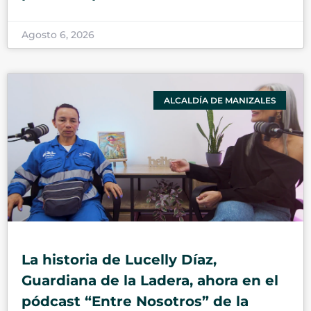
Agosto 6, 2026
ALCALDÍA DE MANIZALES
La historia de Lucelly Díaz,
Guardiana de la Ladera, ahora en el
pódcast “Entre Nosotros” de la