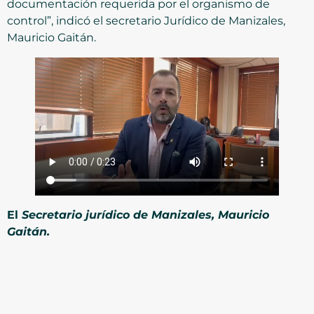
documentación requerida por el organismo de
control”, indicó el secretario Jurídico de Manizales,
Mauricio Gaitán.
El
Secretario jurídico de Manizales, Mauricio
Gaitán.