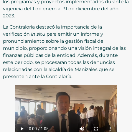
los programas y proyectos implementados durante la
vigencia del 1 de enero al 31 de diciembre del año
2023.
La Contraloría destacó la importancia de la
verificación
in situ
para emitir un informe y
pronunciamiento sobre la gestión fiscal del
municipio, proporcionando una visión integral de las
finanzas públicas de la entidad. Además, durante
este periodo, se procesarán todas las denuncias
relacionadas con la alcaldía de Manizales que se
presenten ante la Contraloría.