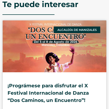
Te puede interesar
ALCALDÍA DE MANIZALES
¡Prográmese para disfrutar el X
Festival Internacional de Danza
“Dos Caminos, un Encuentro”!