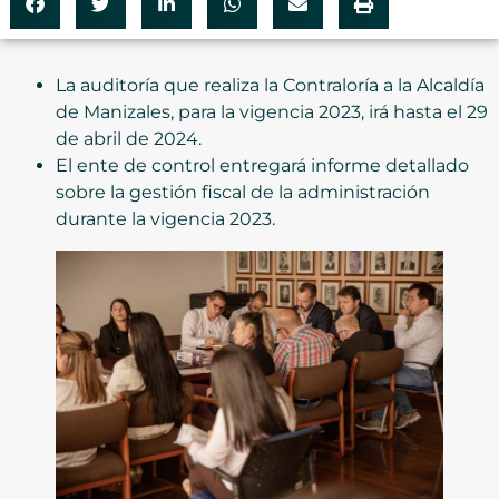
La auditoría que realiza la Contraloría a la Alcaldía
de Manizales, para la vigencia 2023, irá hasta el 29
de abril de 2024.
El ente de control entregará informe detallado
sobre la gestión fiscal de la administración
durante la vigencia 2023.