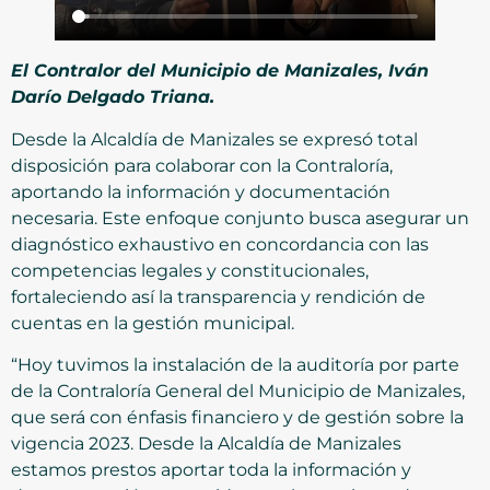
El Contralor del Municipio de Manizales, Iván
Darío Delgado Triana.
Desde la Alcaldía de Manizales se expresó total
disposición para colaborar con la Contraloría,
aportando la información y documentación
necesaria. Este enfoque conjunto busca asegurar un
diagnóstico exhaustivo en concordancia con las
competencias legales y constitucionales,
fortaleciendo así la transparencia y rendición de
cuentas en la gestión municipal.
“Hoy tuvimos la instalación de la auditoría por parte
de la Contraloría General del Municipio de Manizales,
que será con énfasis financiero y de gestión sobre la
vigencia 2023. Desde la Alcaldía de Manizales
estamos prestos aportar toda la información y