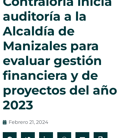
Contraloría inicia
auditoría a la
Alcaldía de
Manizales para
evaluar gestión
financiera y de
proyectos del año
2023
Febrero 21, 2024