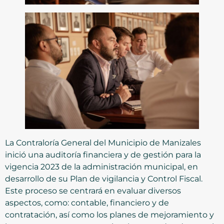
La Contraloría General del Municipio de Manizales
inició una auditoría financiera y de gestión para la
vigencia 2023 de la administración municipal, en
desarrollo de su Plan de vigilancia y Control Fiscal.
Este proceso se centrará en evaluar diversos
aspectos, como: contable, financiero y de
contratación, así como los planes de mejoramiento y