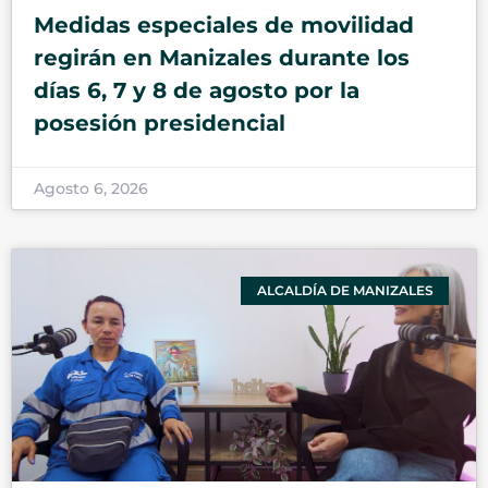
Medidas especiales de movilidad
regirán en Manizales durante los
días 6, 7 y 8 de agosto por la
posesión presidencial
Agosto 6, 2026
ALCALDÍA DE MANIZALES