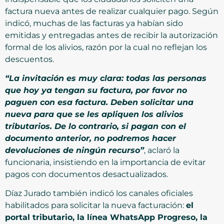
factura nueva antes de realizar cualquier pago. Según
indicó, muchas de las facturas ya habían sido
emitidas y entregadas antes de recibir la autorización
formal de los alivios, razón por la cual no reflejan los
descuentos.
“La invitación es muy clara: todas las personas
que hoy ya tengan su factura, por favor no
paguen con esa factura. Deben solicitar una
nueva para que se les apliquen los alivios
tributarios. De lo contrario, si pagan con el
documento anterior, no podremos hacer
devoluciones de ningún recurso”
, aclaró la
funcionaria, insistiendo en la importancia de evitar
pagos con documentos desactualizados.
Díaz Jurado también indicó los canales oficiales
habilitados para solicitar la nueva facturación:
el
portal tributario, la línea WhatsApp Progreso, la