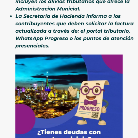
incluyen los alivios tributarios que ofrece la
Administración Municial.
La Secretaría de Hacienda informa a los
contribuyentes que deben solicitar la factura
actualizada a través de: el portal tributario,
WhatsApp Progreso o los puntos de atención
presenciales.