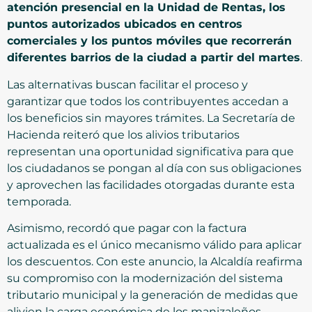
atención presencial en la Unidad de Rentas, los
puntos autorizados ubicados en centros
comerciales y los puntos móviles que recorrerán
diferentes barrios de la ciudad a partir del martes
.
Las alternativas buscan facilitar el proceso y
garantizar que todos los contribuyentes accedan a
los beneficios sin mayores trámites. La Secretaría de
Hacienda reiteró que los alivios tributarios
representan una oportunidad significativa para que
los ciudadanos se pongan al día con sus obligaciones
y aprovechen las facilidades otorgadas durante esta
temporada.
Asimismo, recordó que pagar con la factura
actualizada es el único mecanismo válido para aplicar
los descuentos. Con este anuncio, la Alcaldía reafirma
su compromiso con la modernización del sistema
tributario municipal y la generación de medidas que
alivien la carga económica de los manizaleños.