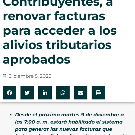
Contribuyentes, a
renovar facturas
para acceder a los
alivios tributarios
aprobados
Diciembre 5, 2025
Desde el próximo martes 9 de diciembre a
las 7:00 a. m. estará habilitado el sistema
para generar las nuevas facturas que