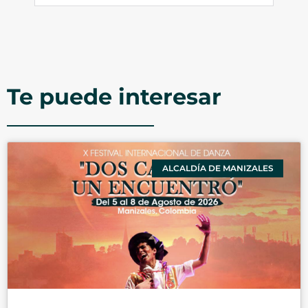
Te puede interesar
ALCALDÍA DE MANIZALES