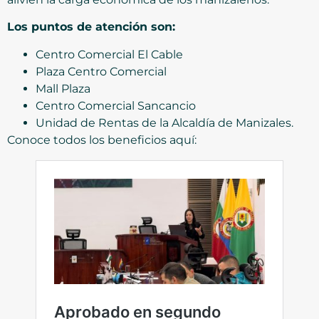
Los puntos de atención son:
Centro Comercial El Cable
Plaza Centro Comercial
Mall Plaza
Centro Comercial Sancancio
Unidad de Rentas de la Alcaldía de Manizales.
Conoce todos los beneficios aquí: