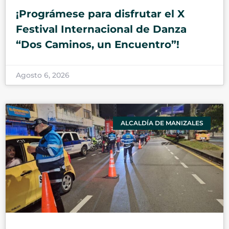
¡Prográmese para disfrutar el X
Festival Internacional de Danza
“Dos Caminos, un Encuentro”!
Agosto 6, 2026
ALCALDÍA DE MANIZALES