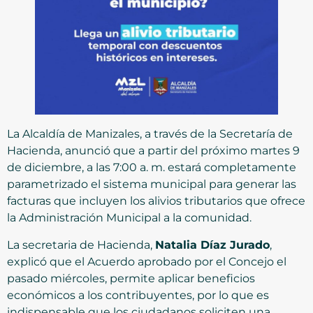
La Alcaldía de Manizales, a través de la Secretaría de
Hacienda, anunció que a partir del próximo martes 9
de diciembre, a las 7:00 a. m. estará completamente
parametrizado el sistema municipal para generar las
facturas que incluyen los alivios tributarios que ofrece
la Administración Municipal a la comunidad.
La secretaria de Hacienda,
Natalia Díaz Jurado
,
explicó que el Acuerdo aprobado por el Concejo el
pasado miércoles, permite aplicar beneficios
económicos a los contribuyentes, por lo que es
indispensable que los ciudadanos soliciten una