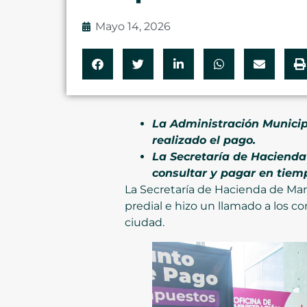
Mayo 14, 2026
La Administración Municip
realizado el pago.
La Secretaría de Hacienda i
consultar y pagar en tiemp
La Secretaría de Hacienda de Mani
predial e hizo un llamado a los co
ciudad.