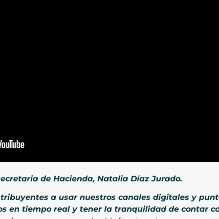
secretaria de Hacienda, Natalia Díaz Jurado.
tribuyentes a usar nuestros canales digitales y pun
en tiempo real y tener la tranquilidad de contar con