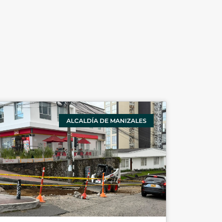
ALCALDÍA DE MANIZALES