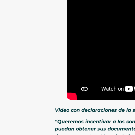
Video con declaraciones de la 
“Queremos incentivar a los con
puedan obtener sus documentos 