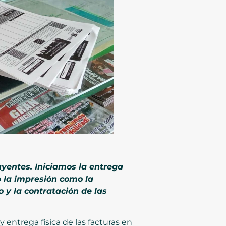
yentes. Iniciamos la entrega
o la impresión como la
 y la contratación de las
 entrega física de las facturas en