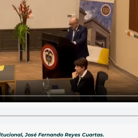
titucional, José Fernando Reyes Cuartas.