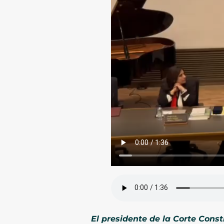
El presidente de la Corte Cons