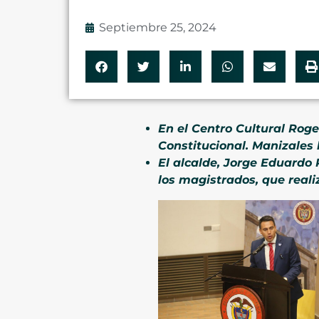
Septiembre 25, 2024
En el Centro Cultural Roge
Constitucional. Manizales 
El alcalde, Jorge Eduardo 
los magistrados, que reali