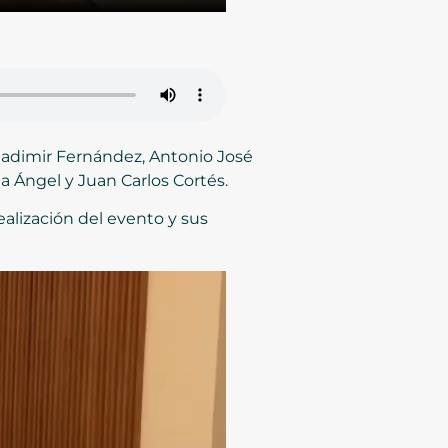
Vladimir Fernández, Antonio José
a Ángel y Juan Carlos Cortés.
ealización del evento y sus