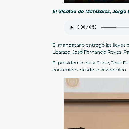
El alcalde de Manizales, Jorge
El mandatario entregó las llaves 
Lizarazo, José Fernando Reyes, Pa
El presidente de la Corte, José Fe
contenidos desde lo académico.