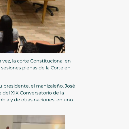
vez, la corte Constitucional en
 sesiones plenas de la Corte en
su presidente, el manizaleño, José
e del XIX Conversatorio de la
mbia y de otras naciones, en uno