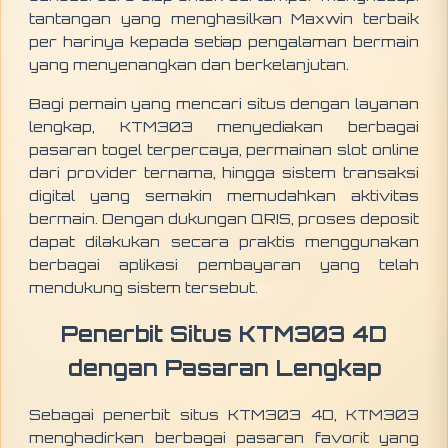
tantangan yang menghasilkan Maxwin terbaik
per harinya kepada setiap pengalaman bermain
yang menyenangkan dan berkelanjutan.
Bagi pemain yang mencari situs dengan layanan
lengkap, KTM303 menyediakan berbagai
pasaran togel terpercaya, permainan slot online
dari provider ternama, hingga sistem transaksi
digital yang semakin memudahkan aktivitas
bermain. Dengan dukungan QRIS, proses deposit
dapat dilakukan secara praktis menggunakan
berbagai aplikasi pembayaran yang telah
mendukung sistem tersebut.
Penerbit Situs KTM303 4D
dengan Pasaran Lengkap
Sebagai penerbit situs KTM303 4D, KTM303
menghadirkan berbagai pasaran favorit yang