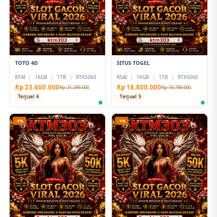
TOTO 4D
SITUS TOGEL
R7AI
|
16GB
|
1TB
|
RTX5060
R5AI
|
16GB
|
1TB
|
RTX5060
Rp 23.600.000
Rp 18.800.000
Rp 21.399.000
Rp 19.799.000
Terjual 6
Terjual 5
-1%
-1%