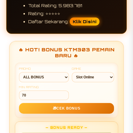
Total Rating: 5.983.781
Rating: ⭐⭐⭐⭐⭐
Daftar Sekarang:
Klik Disini
🔥 HOT! BONUS KTM303 PEMAIN
BARU 🔥
PROMO
GAME
MIN RATING
🎁
CEK BONUS
— BONUS READY —