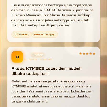
Saya sudah mencoba berbagai situs togel online
dan menurut saya KTM303 termasuk yang paling
nyaman. Pasaran Toto Macau tersedia lengkap
dengan jadwal yang jelas sehingga lebih mudah
mengikuti setiap result yang keluar.
Toto Macau
Pasaran Lengkap
★★★★★
Andre
A
Top Member • 4 hari lalu
Akses KTM303 cepat dan mudah
dibuka setiap hari
Salah satu alasan saya tetap menggunakan
KTM303 adalah aksesnya yang stabil. Halaman
login dan informasi pasaran dapat dibuka dengan
cepat baik melalui smartphone maupun desktop
tanpa kendala berarti.