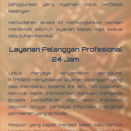
penggunaan yang nyaman untuk berbagai
kalangan.
Kemudahan akses ini memungkinkan pemain
menikmati seluruh layanan kapan saja sesuai
kebutuhan mereka.
Layanan Pelanggan Profesional
24 Jam
Untuk menjaga kenyamanan pengguna,
KTM303 menyediakan layanan pelanggan yang
siap membantu selama 24 jam. Tim customer
service dapat memberikan bantuan mengenai
proses pendaftaran, login akun, transaksi
deposit, hingga berbagai informasi mengenai
permainan yang tersedia.
Respon yang cepat menjadi salah satu bentuk