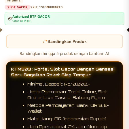
Terjual 2
SLOT GACOR
SKU:
1S83N0880RID
Autorized RTP GACOR
💳
Situs KTM303
Bandingkan Produk
Bandingkan hingga 5 produk dengan bantuan AI
KTM303 : Portal Slot Gacor Dengan Sensasi
Seru Bagaikan Roket Siap Tempur
Minimal Deposit: Rp.10.000,-
Jenis Permainan: Togel Online, Slot
Online, Live Casino, Sabung Ayam
Metode Pembayaran: Bank, QRIS, E-
Wallet
Mata Uang: IDR (Indonesian Rupiah)
Jam Operasional: 24 Jam Nonstop