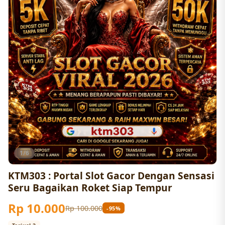
1/6
KTM303 : Portal Slot Gacor Dengan Sensasi
Seru Bagaikan Roket Siap Tempur
Rp 10.000
Rp 100.000
-95%