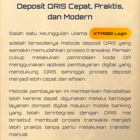
Deposit QRIS Cepat, Praktis,
dan Modern
Salah satu keunggulan utama
KTM303 Login
adalah tersedianya metode deposit QRIS yang
semakin memudahkan proses transaksi. Pemain
cukup melakukan pemindaian kode QR
menggunakan aplikasi pembayaran digital yang
mendukung QRIS sehingga proses deposit
menjadi lebih cepat dan efisien.
Metode pembayaran ini memberikan fleksibilitas
lebih karena dapat digunakan melalui berbagai
layanan dompet digital maupun mobile banking
yang telah terintegrasi dengan QRIS. Hal
tersebut membuat proses transaksi menjadi
lebih praktis tanpa perlu melakukan transfer
manual.