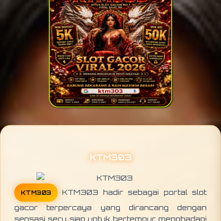
KTM303
KTM303 hadir sebagai portal slot
KTM303
gacor terpercaya yang dirancang dengan
sensasi seru siap untuk bertempur menghadapi