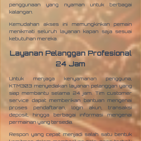
penggunaan yang nyaman untuk berbagai
kalangan.
Kemudahan akses ini memungkinkan pemain
menikmati seluruh layanan kapan saja sesuai
kebutuhan mereka.
Layanan Pelanggan Profesional
24 Jam
Untuk menjaga kenyamanan pengguna,
KTM303 menyediakan layanan pelanggan yang
siap membantu selama 24 jam. Tim customer
service dapat memberikan bantuan mengenai
proses pendaftaran, login akun, transaksi
deposit, hingga berbagai informasi mengenai
permainan yang tersedia.
Respon yang cepat menjadi salah satu bentuk