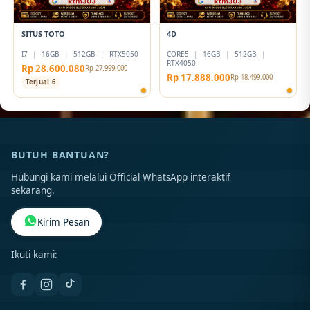
SITUS TOTO
4D
I7
|
16GB
|
512GB
|
RTX5050
CORE5
|
16GB
|
512GB
|
RTX4050
Rp 28.600.080
Rp 27.999.000
Rp 17.888.000
Rp 18.499.000
Terjual 6
BUTUH BANTUAN?
Hubungi kami melalui Official WhatsApp interaktif
sekarang.
Kirim Pesan
Ikuti kami: