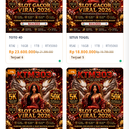
TOTO 4D
SITUS TOGEL
R7AI
|
16GB
|
1TB
|
RTX5060
R5AI
|
16GB
|
1TB
|
RTX5060
Rp 23.600.000
Rp 18.800.000
Rp 21.399.000
Rp 19.799.000
Terjual 6
Terjual 5
-1%
-1%