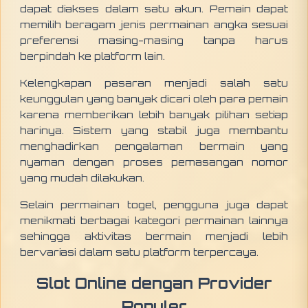
dapat diakses dalam satu akun. Pemain dapat
memilih beragam jenis permainan angka sesuai
preferensi masing-masing tanpa harus
berpindah ke platform lain.
Kelengkapan pasaran menjadi salah satu
keunggulan yang banyak dicari oleh para pemain
karena memberikan lebih banyak pilihan setiap
harinya. Sistem yang stabil juga membantu
menghadirkan pengalaman bermain yang
nyaman dengan proses pemasangan nomor
yang mudah dilakukan.
Selain permainan togel, pengguna juga dapat
menikmati berbagai kategori permainan lainnya
sehingga aktivitas bermain menjadi lebih
bervariasi dalam satu platform terpercaya.
Slot Online dengan Provider
Populer