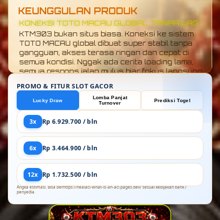
KEUNGGULAN PRODUK
AKSES RESMI TANPA ARAH
MEMBINGUNGKAN
Nggak ada link berputar atau halaman aneh
yang bikin bingung. KTM303 kasih jalur akses
langsung ke sistem utama tanpa ribet. Semua
transparan, jelas, dan aman buat pengguna
yang pengen masuk ke platform tanpa distraksi.
PROMO & FITUR SLOT GACOR
Lomba Panjat
Lucky Draw
Prediksi Togel
Turnover
3x
Rp 6.929.700 / bln
6x
Rp 3.464.900 / bln
12x
Rp 1.732.500 / bln
Angka estimasi. Bisa berhttps://healacl-what-is-an-acl.pages.dev/ sesuai kebijakan bank /
penyedia.