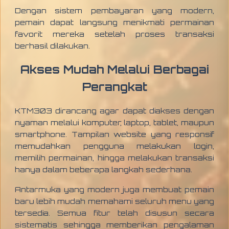
Dengan sistem pembayaran yang modern,
pemain dapat langsung menikmati permainan
favorit mereka setelah proses transaksi
berhasil dilakukan.
Akses Mudah Melalui Berbagai
Perangkat
KTM303 dirancang agar dapat diakses dengan
nyaman melalui komputer, laptop, tablet, maupun
smartphone. Tampilan website yang responsif
memudahkan pengguna melakukan login,
memilih permainan, hingga melakukan transaksi
hanya dalam beberapa langkah sederhana.
Antarmuka yang modern juga membuat pemain
baru lebih mudah memahami seluruh menu yang
tersedia. Semua fitur telah disusun secara
sistematis sehingga memberikan pengalaman