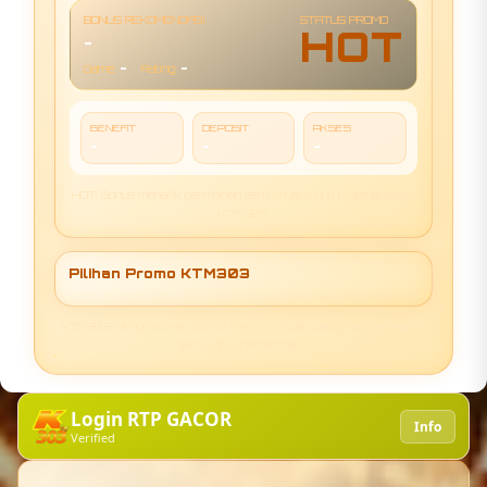
BONUS REKOMENDASI
STATUS PROMO
HOT
-
-
-
Game:
Rating:
BENEFIT
DEPOSIT
AKSES
-
-
-
HOT! Bonus menarik permainan seru khusus untuk pemain baru
KTM303.
Pilihan Promo KTM303
KTM303 menghadirkan bonus menarik akses cepat dan permainan
seru untuk pemain baru.
Login RTP GACOR
Info
Verified