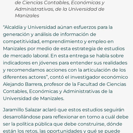
de Ciencias Contables, Económicas y
Administrativas, de la Universidad de
Manizales
“Alcaldía y Universidad aúnan esfuerzos para la
generación y análisis de información de
competitividad, emprendimiento y empleo en
Manizales por medio de esta estrategia de estudios
de mercado laboral. En esta entrega se habla sobre
indicadores en jóvenes para entender sus realidades
y recomendamos acciones con la articulación de los
diferentes actores”, contó el investigador económico
Alejando Barrera, profesor de la Facultad de Ciencias
Contables, Económicas y Administrativas de la
Universidad de Manizales.
Jaramillo Salazar aclaró que estos estudios seguirán
desarrollándose para reflexionar en torno a cuál debe
ser la política pública que debe construirse, dónde
están los retos, las oportunidades y qué se puede