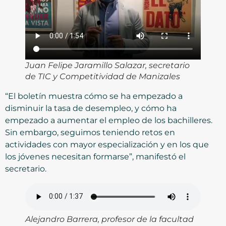
Juan Felipe Jaramillo Salazar, secretario
de TIC y Competitividad de Manizales
“El boletín muestra cómo se ha empezado a
disminuir la tasa de desempleo, y cómo ha
empezado a aumentar el empleo de los bachilleres.
Sin embargo, seguimos teniendo retos en
actividades con mayor especialización y en los que
los jóvenes necesitan formarse”, manifestó el
secretario.
Alejandro Barrera, profesor de la facultad