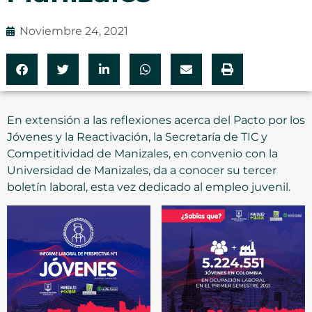
Noviembre 24, 2021
En extensión a las reflexiones acerca del Pacto por los
Jóvenes y la Reactivación, la Secretaría de TIC y
Competitividad de Manizales, en convenio con la
Universidad de Manizales, da a conocer su tercer
boletín laboral, esta vez dedicado al empleo juvenil.