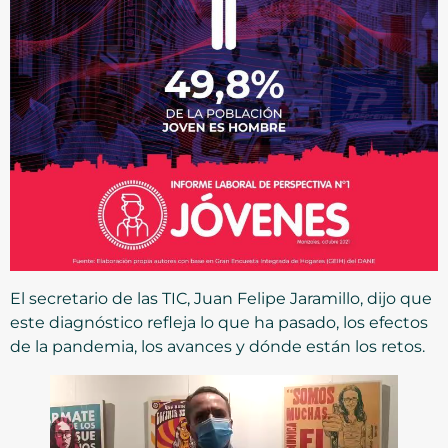
El secretario de las TIC, Juan Felipe Jaramillo, dijo que
este diagnóstico refleja lo que ha pasado, los efectos
de la pandemia, los avances y dónde están los retos.