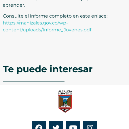
aprender.
Consulte el informe completo en este enlace:
https://manizales.gov.co/wp-
content/uploads/Informe_Jovenes.pdf
Te puede interesar