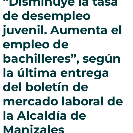
“Disminuye la tasa
de desempleo
juvenil. Aumenta el
empleo de
bachilleres”, según
la última entrega
del boletín de
mercado laboral de
la Alcaldía de
Manizales