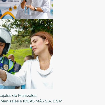
ejales de Manizales,
-Manizales e IDEAS MÁS S.A. E.S.P.