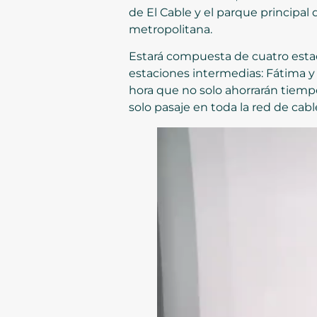
de El Cable y el parque principal d
metropolitana.
Estará compuesta de cuatro estac
estaciones intermedias: Fátima y 
hora que no solo ahorrarán tiemp
solo pasaje en toda la red de cabl