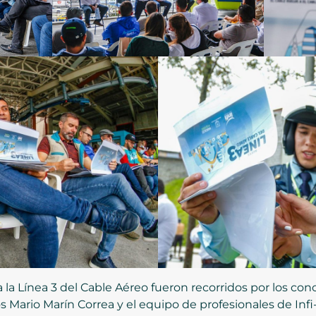
la Línea 3 del Cable Aéreo fueron recorridos por los conc
 Mario Marín Correa y el equipo de profesionales de Infi