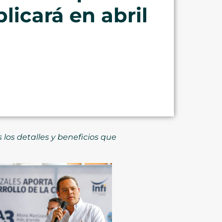
licará en abril
 los detalles y beneficios que