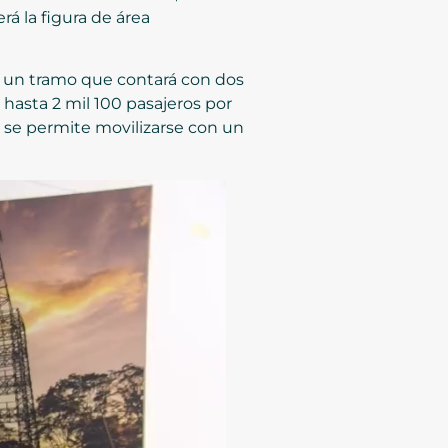
rá la figura de área
, un tramo que contará con dos
 hasta 2 mil 100 pasajeros por
e se permite movilizarse con un