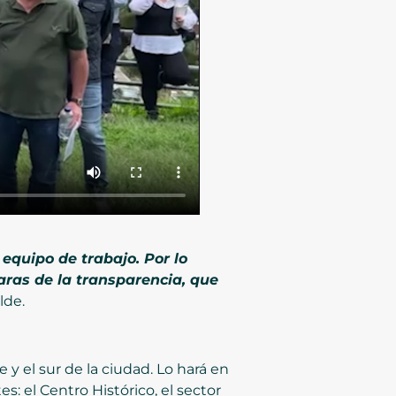
equipo de trabajo. Por lo
 aras de la transparencia, que
lde.
 y el sur de la ciudad. Lo hará en
: el Centro Histórico, el sector