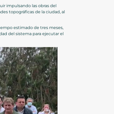
uir impulsando las obras del
ades topográficas de la ciudad, al
 tiempo estimado de tres meses,
dad del sistema para ejecutar el