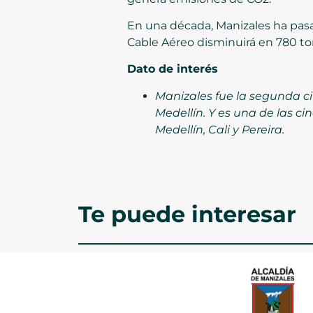
En una década, Manizales ha pasado
Cable Aéreo disminuirá en 780 to
Dato de interés
Manizales fue la segunda c
Medellín. Y es una de las c
Medellín, Cali y Pereira.
Te puede interesar