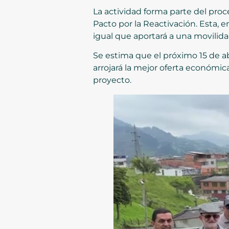
La actividad forma parte del proc
Pacto por la Reactivación. Esta, en
igual que aportará a una movilid
Se estima que el próximo 15 de a
arrojará la mejor oferta económic
proyecto.