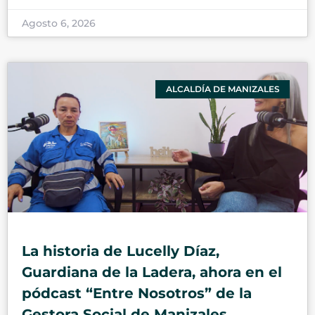
Agosto 6, 2026
ALCALDÍA DE MANIZALES
La historia de Lucelly Díaz,
Guardiana de la Ladera, ahora en el
pódcast “Entre Nosotros” de la
Gestora Social de Manizales