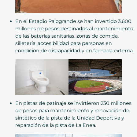
En el Estadio Palogrande se han invertido 3.600
millones de pesos destinados al mantenimiento
de las baterías sanitarias, zonas de comida,
silletería, accesibilidad para personas en
condición de discapacidad y en fachada externa.
En pistas de patinaje se invirtieron 230 millones
de pesos para mantenimiento y renovación del
sintético de la pista de la Unidad Deportiva y
reparación de la pista de La Enea.