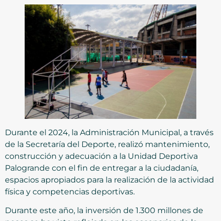
Durante el 2024, la Administración Municipal, a través
de la Secretaría del Deporte, realizó mantenimiento,
construcción y adecuación a la Unidad Deportiva
Palogrande con el fin de entregar a la ciudadanía,
espacios apropiados para la realización de la actividad
física y competencias deportivas.
Durante este año, la inversión de 1.300 millones de