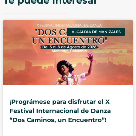
Te puede interesar
ALCALDÍA DE MANIZALES
¡Prográmese para disfrutar el X
Festival Internacional de Danza
“Dos Caminos, un Encuentro”!