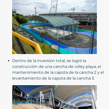
Dentro de la inversión total, se logró la
construcción de una cancha de vóley playa, el
mantenimiento de la capota de la cancha 2 y el
levantamiento de la capota de la cancha 3.