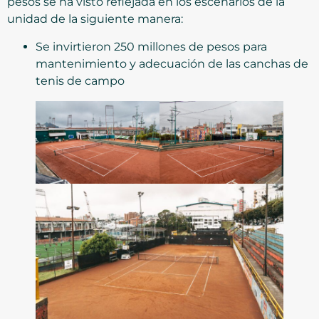
pesos se ha visto reflejada en los escenarios de la
unidad de la siguiente manera:
Se invirtieron 250 millones de pesos para
mantenimiento y adecuación de las canchas de
tenis de campo