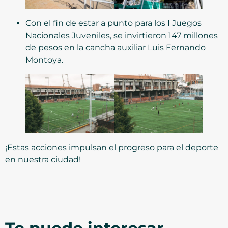
Con el fin de estar a punto para los I Juegos
Nacionales Juveniles, se invirtieron 147 millones
de pesos en la cancha auxiliar Luis Fernando
Montoya.
¡Estas acciones impulsan el progreso para el deporte
en nuestra ciudad!