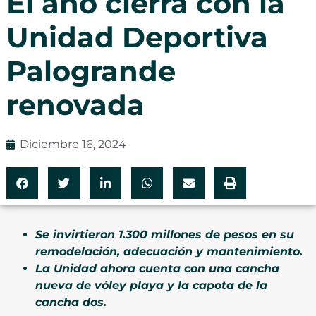
El año cierra con la
Unidad Deportiva
Palogrande
renovada
Diciembre 16, 2024
Se invirtieron 1.300 millones de pesos en su
remodelación, adecuación y mantenimiento.
La Unidad ahora cuenta con una cancha
nueva de vóley playa y la capota de la
cancha dos.