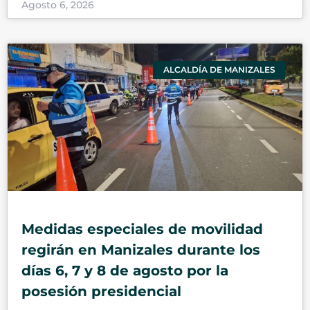
Agosto 6, 2026
ALCALDÍA DE MANIZALES
Medidas especiales de movilidad
regirán en Manizales durante los
días 6, 7 y 8 de agosto por la
posesión presidencial