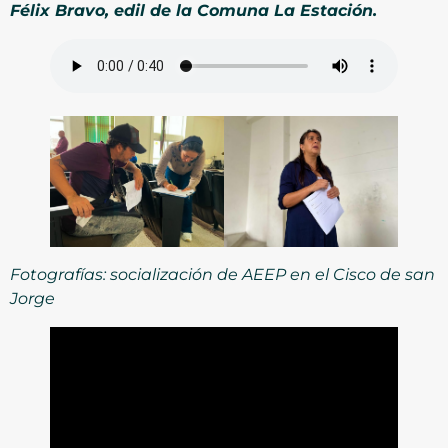
Félix Bravo, edil de la Comuna La Estación.
Fotografías: socialización de AEEP en el Cisco de san
Jorge