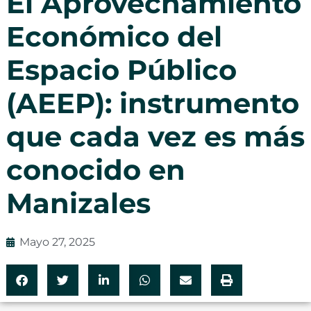
El Aprovechamiento
Económico del
Espacio Público
(AEEP): instrumento
que cada vez es más
conocido en
Manizales
Mayo 27, 2025