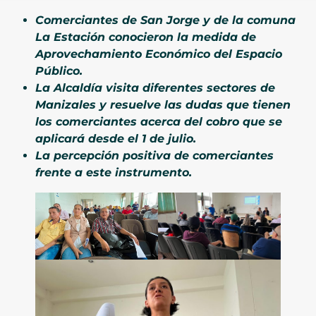
Comerciantes de San Jorge y de la comuna
La Estación conocieron la medida de
Aprovechamiento Económico del Espacio
Público.
La Alcaldía visita diferentes sectores de
Manizales y resuelve las dudas que tienen
los comerciantes acerca del cobro que se
aplicará desde el 1 de julio.
La percepción positiva de comerciantes
frente a este instrumento.