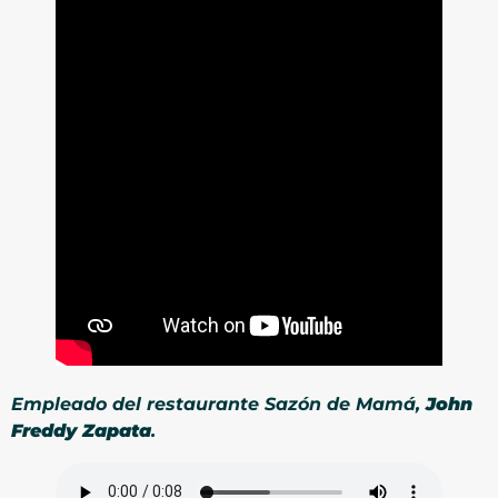
Empleado del restaurante Sazón de Mamá,
John
Freddy Zapata
.