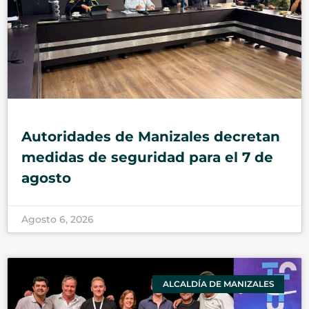
Autoridades de Manizales decretan
medidas de seguridad para el 7 de
agosto
Agosto 6, 2026
ALCALDÍA DE MANIZALES