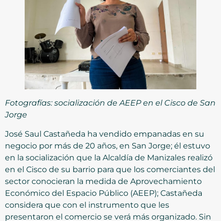
Fotografías: socialización de AEEP en el Cisco de San
Jorge
José Saul Castañeda ha vendido empanadas en su
negocio por más de 20 años, en San Jorge; él estuvo
en la socialización que la Alcaldía de Manizales realizó
en el Cisco de su barrio para que los comerciantes del
sector conocieran la medida de Aprovechamiento
Económico del Espacio Público (AEEP); Castañeda
considera que con el instrumento que les
presentaron el comercio se verá más organizado. Sin