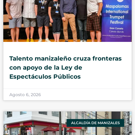
Talento manizaleño cruza fronteras
con apoyo de la Ley de
Espectáculos Públicos
Agosto 6, 2026
ALCALDÍA DE MANIZALES