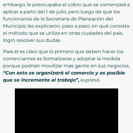
embargo, le preocupaba el cobro que se comenzará a
aplicar a partir del 1 de julio, pero luego de que los
funcionarios de la Secretaría de Planeación del
Municipio les explicaron, paso a paso, en qué consiste
el método que se utiliza en otras ciudades del país,
logró resolver sus dudas.
Para él es claro que lo primero que deben hacer los
comerciantes es formalizarse y adoptar la medida
porque podrían movilizar más gente en sus negocios.
“Con esto se organizará el comercio y es posible
que se incremente el trabajo”
,
expresó.