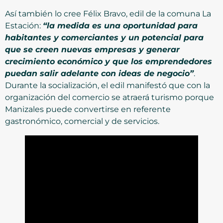
Así también lo cree Félix Bravo, edil de la comuna La
Estación:
“la medida es una oportunidad para
habitantes y comerciantes y un potencial para
que se creen nuevas empresas y generar
crecimiento económico y que los emprendedores
puedan salir adelante con ideas de negocio”
.
Durante la socialización, el edil manifestó que con la
organización del comercio se atraerá turismo porque
Manizales puede convertirse en referente
gastronómico, comercial y de servicios.