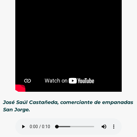
José Saúl Castañeda, comerciante de empanadas
San Jorge.