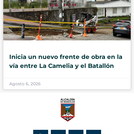
Inicia un nuevo frente de obra en la
vía entre La Camelia y el Batallón
Agosto 6, 2026