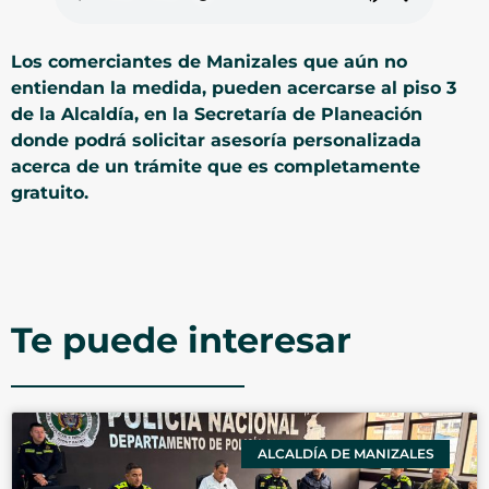
Los comerciantes de Manizales que aún no
entiendan la medida, pueden acercarse al piso 3
de la Alcaldía, en la Secretaría de Planeación
donde podrá solicitar asesoría personalizada
acerca de un trámite que es completamente
gratuito.
Te puede interesar
ALCALDÍA DE MANIZALES