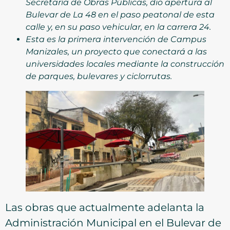
Secretaría de Obras Públicas, dio apertura al
Bulevar de La 48 en el paso peatonal de esta
calle y, en su paso vehicular, en la carrera 24.
Esta es la primera intervención de Campus
Manizales, un proyecto que conectará a las
universidades locales mediante la construcción
de parques, bulevares y ciclorrutas.
Las obras que actualmente adelanta la
Administración Municipal en el Bulevar de