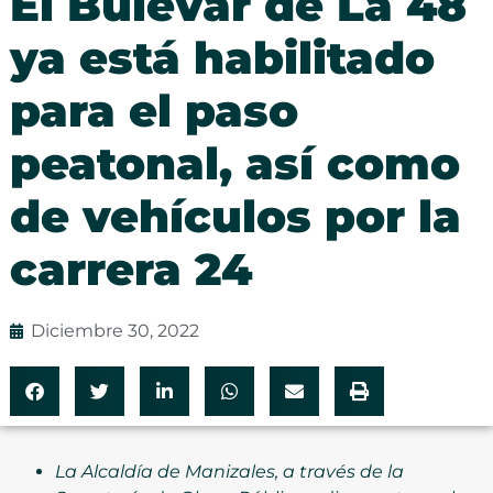
El Bulevar de La 48
ya está habilitado
para el paso
peatonal, así como
de vehículos por la
carrera 24
Diciembre 30, 2022
La Alcaldía de Manizales, a través de la