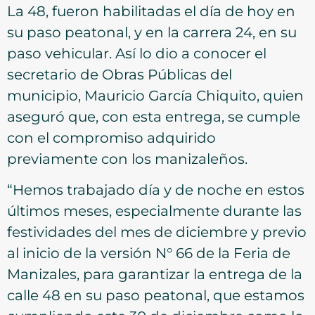
La 48, fueron habilitadas el día de hoy en
su paso peatonal, y en la carrera 24, en su
paso vehicular. Así lo dio a conocer el
secretario de Obras Públicas del
municipio, Mauricio García Chiquito, quien
aseguró que, con esta entrega, se cumple
con el compromiso adquirido
previamente con los manizaleños.
“Hemos trabajado día y de noche en estos
últimos meses, especialmente durante las
festividades del mes de diciembre y previo
al inicio de la versión N° 66 de la Feria de
Manizales, para garantizar la entrega de la
calle 48 en su paso peatonal, que estamos