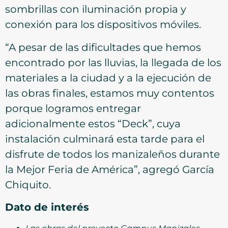
sombrillas con iluminación propia y
conexión para los dispositivos móviles.
“A pesar de las dificultades que hemos
encontrado por las lluvias, la llegada de los
materiales a la ciudad y a la ejecución de
las obras finales, estamos muy contentos
porque logramos entregar
adicionalmente estos “Deck”, cuya
instalación culminará esta tarde para el
disfrute de todos los manizaleños durante
la Mejor Feria de América”, agregó García
Chiquito.
Dato de interés