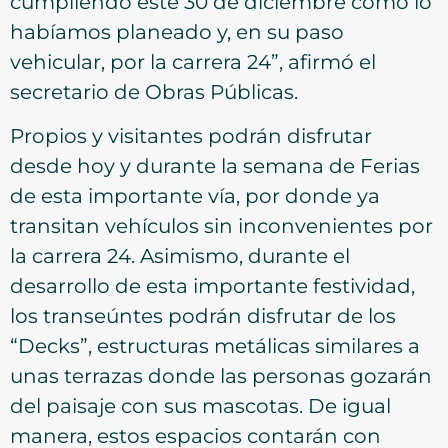
cumpliendo este 30 de diciembre como lo
habíamos planeado y, en su paso
vehicular, por la carrera 24”, afirmó el
secretario de Obras Públicas.
Propios y visitantes podrán disfrutar
desde hoy y durante la semana de Ferias
de esta importante vía, por donde ya
transitan vehículos sin inconvenientes por
la carrera 24. Asimismo, durante el
desarrollo de esta importante festividad,
los transeúntes podrán disfrutar de los
“Decks”, estructuras metálicas similares a
unas terrazas donde las personas gozarán
del paisaje con sus mascotas. De igual
manera, estos espacios contarán con