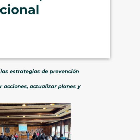
ucional
 las estrategias de prevención
r acciones, actualizar planes y