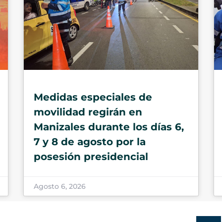
Medidas especiales de
movilidad regirán en
Manizales durante los días 6,
7 y 8 de agosto por la
posesión presidencial
Agosto 6, 2026