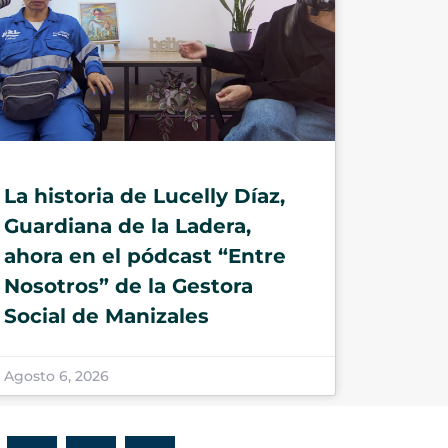
La historia de Lucelly Díaz,
Guardiana de la Ladera,
ahora en el pódcast “Entre
Nosotros” de la Gestora
Social de Manizales
Agosto 6, 2026