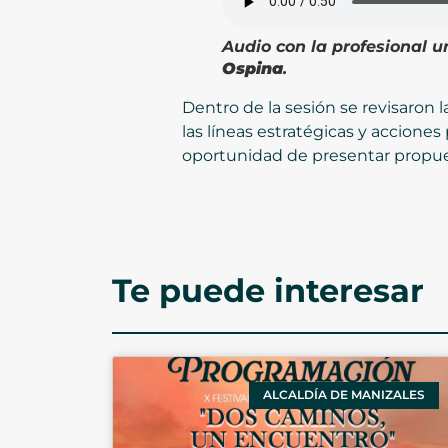
Audio con
la profesional u
Ospina
.
Dentro de la sesión se revisaron
las líneas estratégicas y acciones
oportunidad de presentar propues
Te puede interesar
ALCALDÍA DE MANIZALES