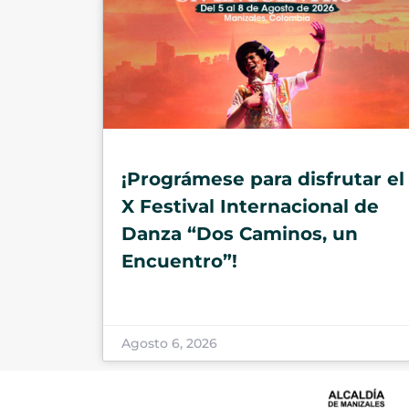
¡Prográmese para disfrutar el
X Festival Internacional de
Danza “Dos Caminos, un
Encuentro”!
Agosto 6, 2026