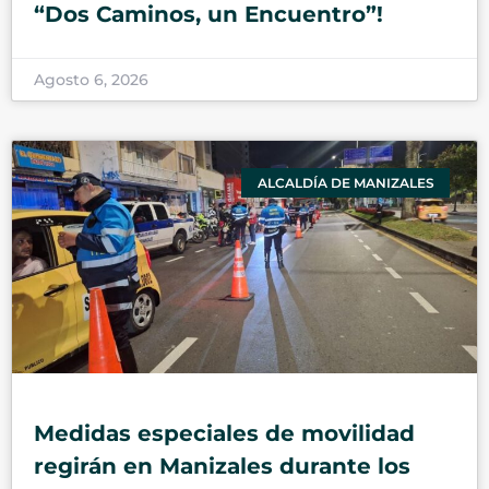
“Dos Caminos, un Encuentro”!
Agosto 6, 2026
ALCALDÍA DE MANIZALES
Medidas especiales de movilidad
regirán en Manizales durante los