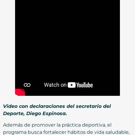
Video con declaraciones del secretario del
Deporte, Diego Espinosa.
Además de promover la práctica deportiva, el
programa busca fortalecer hábitos de vida saludable,