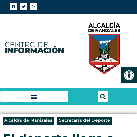
Abrir
Alcaldía de Manizales
Secretaría del Deporte