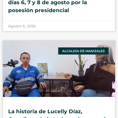
días 6, 7 y 8 de agosto por la
posesión presidencial
Agosto 6, 2026
ALCALDÍA DE MANIZALES
La historia de Lucelly Díaz,