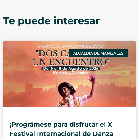
Te puede interesar
ALCALDÍA DE MANIZALES
¡Prográmese para disfrutar el X
Festival Internacional de Danza