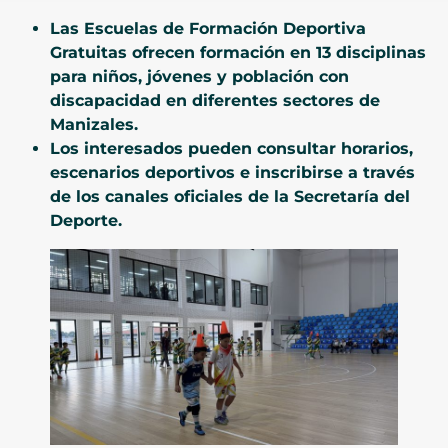
Las Escuelas de Formación Deportiva
Gratuitas ofrecen formación en 13 disciplinas
para niños, jóvenes y población con
discapacidad en diferentes sectores de
Manizales.
Los interesados pueden consultar horarios,
escenarios deportivos e inscribirse a través
de los canales oficiales de la Secretaría del
Deporte.