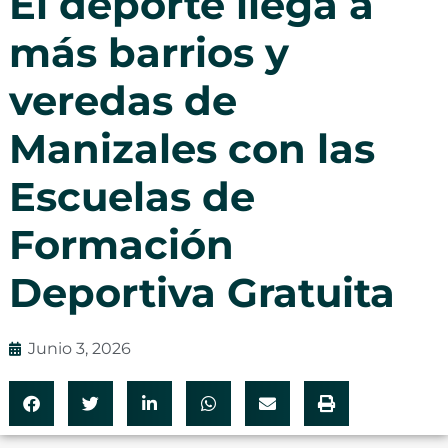
El deporte llega a
más barrios y
veredas de
Manizales con las
Escuelas de
Formación
Deportiva Gratuita
Junio 3, 2026