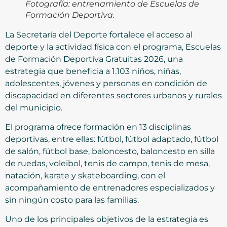
Fotografía: entrenamiento de Escuelas de
Formación Deportiva.
La Secretaría del Deporte fortalece el acceso al
deporte y la actividad física con el programa, Escuelas
de Formación Deportiva Gratuitas 2026, una
estrategia que beneficia a 1.103 niños, niñas,
adolescentes, jóvenes y personas en condición de
discapacidad en diferentes sectores urbanos y rurales
del municipio.
El programa ofrece formación en 13 disciplinas
deportivas, entre ellas: fútbol, fútbol adaptado, fútbol
de salón, fútbol base, baloncesto, baloncesto en silla
de ruedas, voleibol, tenis de campo, tenis de mesa,
natación, karate y skateboarding, con el
acompañamiento de entrenadores especializados y
sin ningún costo para las familias.
Uno de los principales objetivos de la estrategia es