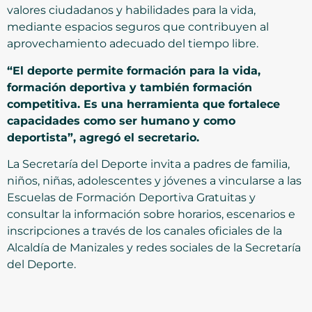
valores ciudadanos y habilidades para la vida,
mediante espacios seguros que contribuyen al
aprovechamiento adecuado del tiempo libre.
“El deporte permite formación para la vida,
formación deportiva y también formación
competitiva. Es una herramienta que fortalece
capacidades como ser humano y como
deportista”, agregó el secretario.
La Secretaría del Deporte invita a padres de familia,
niños, niñas, adolescentes y jóvenes a vincularse a las
Escuelas de Formación Deportiva Gratuitas y
consultar la información sobre horarios, escenarios e
inscripciones a través de los canales oficiales de la
Alcaldía de Manizales y redes sociales de la Secretaría
del Deporte.