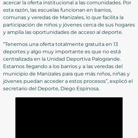
acercar la oferta institucional a las comunidades. Por
esta razón, las escuelas funcionan en barrios,
comunas y veredas de Manizales, lo que facilita la
participación de niños y jóvenes cerca de sus hogares
y amplía las oportunidades de acceso al deporte.
“Tenemos una oferta totalmente gratuita en 13
deportes y algo muy importante es que no está
centralizada en la Unidad Deportiva Palogrande.
Estamos llegando a los barrios y a las veredas del
municipio de Manizales para que más niños, niñas y
jóvenes puedan acceder a estos procesos”, explicó el
secretario del Deporte, Diego Espinosa.