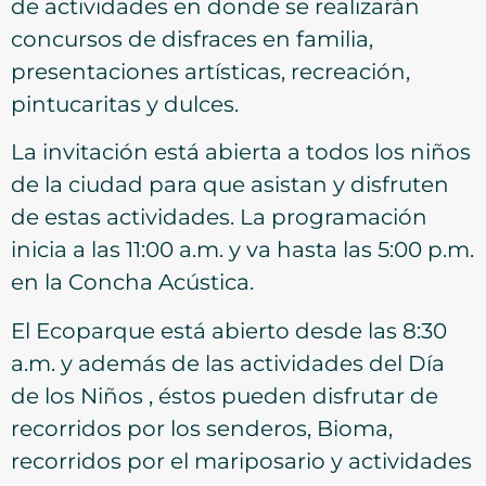
de actividades en donde se realizarán
concursos de disfraces en familia,
presentaciones artísticas, recreación,
pintucaritas y dulces.
La invitación está abierta a todos los niños
de la ciudad para que asistan y disfruten
de estas actividades. La programación
inicia a las 11:00 a.m. y va hasta las 5:00 p.m.
en la Concha Acústica.
El Ecoparque está abierto desde las 8:30
a.m. y además de las actividades del Día
de los Niños , éstos pueden disfrutar de
recorridos por los senderos, Bioma,
recorridos por el mariposario y actividades