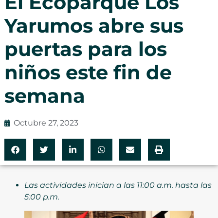
El Ecoparque Los
Yarumos abre sus
puertas para los
niños este fin de
semana
Octubre 27, 2023
Las actividades inician a las 11:00 a.m. hasta las
5:00 p.m.