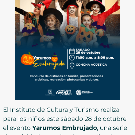
El Instituto de Cultura y Turismo realiza
para los niños este sábado 28 de octubre
el evento
Yarumos Embrujado
, una serie