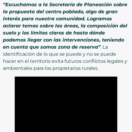
“Escuchamos a la Secretaría de Planeación sobre
la propuesta del centro poblado, algo de gran
interés para nuestra comunidad. Logramos
aclarar temas sobre las áreas, la composición del
suelo y los límites claros de hasta dónde
podemos llegar con las intervenciones, teniendo
en cuenta que somos zona de reserva”
. La
identificación de lo que se puede y no se puede
hacer en el territorio evita futuros conflictos legales y
ambientales para los propietarios rurales.