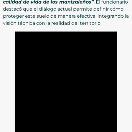
calidad de vida de los manizaleños”
. El funcionario
destacó que el diálogo actual permite definir cómo
proteger este suelo de manera efectiva, integrando la
visión técnica con la realidad del territorio.