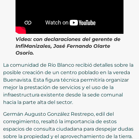
Video:
con declaraciones del gerente de
InfiManizales, José Fernando Olarte
Osorio.
La comunidad de Río Blanco recibió detalles sobre la
posible creación de un centro poblado en la vereda
Buenavista. Esta figura técnica permitiría organizar
mejor la prestación de servicios y el uso de la
infraestructura existente desde la sede comunal
hacia la parte alta del sector.
Germán Augusto González Restrepo, edil del
corregimiento, resaltó la importancia de estos
espacios de consulta ciudadana para despejar dudas
sobre la propiedad y el aprovechamiento de la tierra.