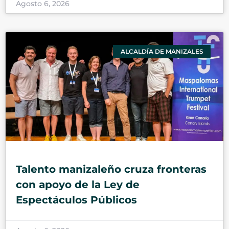
Agosto 6, 2026
ALCALDÍA DE MANIZALES
Talento manizaleño cruza fronteras
con apoyo de la Ley de
Espectáculos Públicos