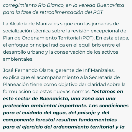
corregimiento Río Blanco, en la vereda Buenavista
para la fase de retroalimentación del POT
La Alcaldía de Manizales sigue con las jornadas de
socialización técnica sobre la revisión excepcional del
Plan de Ordenamiento Territorial (POT). En esta etapa,
el enfoque principal radica en el equilibrio entre el
desarrollo urbano y la conservación de los activos
ambientales.
José Fernando Olarte, gerente de InfiManizales,
explica que el acompañamiento a la Secretaría de
Planeación tiene como objetivo dar claridad sobre la
formulación de estas nuevas normas:
“estamos en
este sector de Buenavista, una zona con una
protección ambiental importante. Las condiciones
para el cuidado del agua, del paisaje y del
componente forestal resultan fundamentales
para el ejercicio del ordenamiento territorial y la