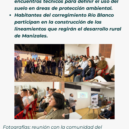
encuentros técnicos para definir el uso del
suelo en áreas de protección ambiental.
Habitantes del corregimiento Río Blanco
participan en la construcción de los
lineamientos que regirán el desarrollo rural
de Manizales.
Fotografías: reunión con la comunidad del