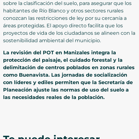
sobre la clasificación del suelo, para asegurar que los
habitantes de Río Blanco y otros sectores rurales
conozcan las restricciones de ley por su cercanía a
áreas protegidas. El apoyo directo facilita que los
proyectos de vida de los ciudadanos se alineen con la
sostenibilidad ambiental del municipio.
La revisión del POT en Manizales integra la
protección del paisaje, el cuidado forestal y la
delimitación de centros poblados en zonas rurales
como Buenavista. Las jornadas de socialización
con líderes y ediles permiten que la Secretaría de
Planeación ajuste las normas de uso del suelo a
las necesidades reales de la población.