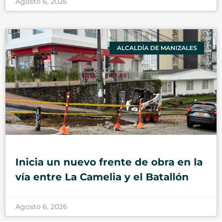
Agosto 6, 2026
ALCALDÍA DE MANIZALES
Inicia un nuevo frente de obra en la
vía entre La Camelia y el Batallón
Agosto 6, 2026