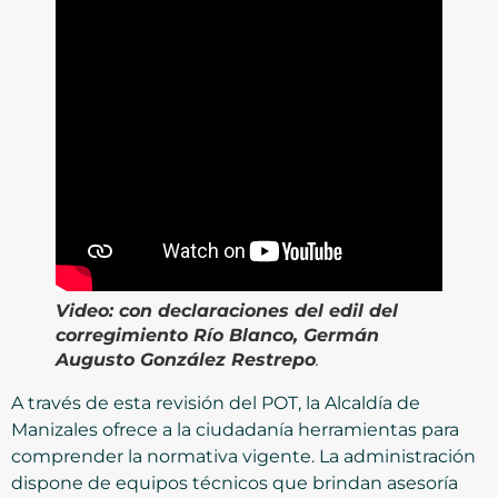
Video:
con declaraciones del edil del
corregimiento Río Blanco, Germán
Augusto González Restrepo
.
A través de esta revisión del POT, la Alcaldía de
Manizales ofrece a la ciudadanía herramientas para
comprender la normativa vigente. La administración
dispone de equipos técnicos que brindan asesoría