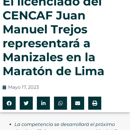
El licenciado del
CENCAF Juan
Manuel Trejos
representará a
Manizales en la
Maratón de Lima
Mayo 17, 2023
La competencia se desarrollará el próximo