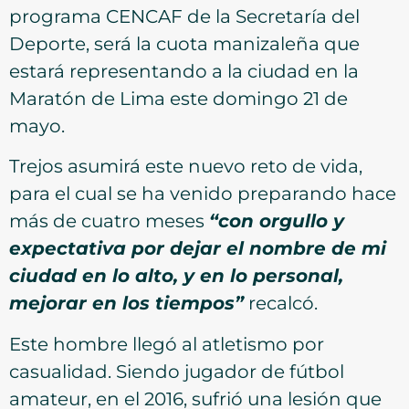
programa CENCAF de la Secretaría del
Deporte, será la cuota manizaleña que
estará representando a la ciudad en la
Maratón de Lima este domingo 21 de
mayo.
Trejos asumirá este nuevo reto de vida,
para el cual se ha venido preparando hace
más de cuatro meses
“con orgullo y
expectativa por dejar el nombre de mi
ciudad en lo alto, y en lo personal,
mejorar en los tiempos”
recalcó.
Este hombre llegó al atletismo por
casualidad. Siendo jugador de fútbol
amateur, en el 2016, sufrió una lesión que