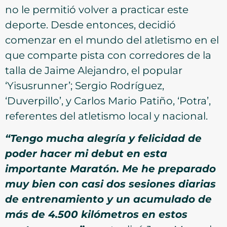
no le permitió volver a practicar este
deporte. Desde entonces, decidió
comenzar en el mundo del atletismo en el
que comparte pista con corredores de la
talla de Jaime Alejandro, el popular
‘Yisusrunner’; Sergio Rodríguez,
‘Duverpillo’, y Carlos Mario Patiño, ‘Potra’,
referentes del atletismo local y nacional.
“Tengo mucha alegría y felicidad de
poder hacer mi debut en esta
importante Maratón. Me he preparado
muy bien con casi dos sesiones diarias
de entrenamiento y un acumulado de
más de 4.500 kilómetros en estos