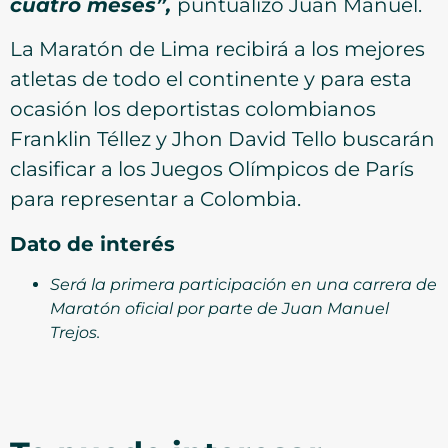
cuatro meses”,
puntualizó Juan Manuel.
La Maratón de Lima recibirá a los mejores
atletas de todo el continente y para esta
ocasión los deportistas colombianos
Franklin Téllez y Jhon David Tello buscarán
clasificar a los Juegos Olímpicos de París
para representar a Colombia.
Dato de interés
Será la primera participación en una carrera de
Maratón oficial por parte de Juan Manuel
Trejos.