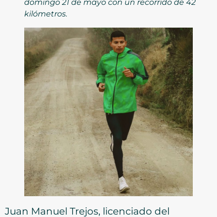
domingo 21 de mayo con un recorrido de 42
kilómetros.
Juan Manuel Trejos, licenciado del