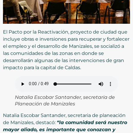
El Pacto por la Reactivación, proyecto de ciudad que
incluye obras e inversiones para recuperar y fortalecer
el empleo y el desarrollo de Manizales, se socializó a
las comunidades de las zonas en donde se
desarrollarán algunas de las intervenciones de gran
impacto para la capital de Caldas.
Natalia Escobar Santander, secretaria de
Planeación de Manizales
Natalia Escobar Santander, secretaria de planeación
de Manizales, destacó:
“la comunidad será nuestro
mayor aliado, es importante que conozcan y