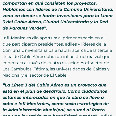
compartan en qué consisten los proyectos.
Hablamos con líderes de la Comuna Universitaria,
zona en donde se harán inversiones para la Línea
3 del Cable Aéreo, Ciudad Universitaria y la Red
de Parques Verdes”.
Infi-Manizales dio apertura al primer espacio en el
que participaron presidentes, ediles y líderes de la
Comuna Universitaria para hablar acerca de la tercera
línea de Cable Aéreo, obra de infraestructura vial que
conectará a través de cuatro estaciones el sector de
Los Cámbulos, Fátima, las universidades de Caldas y
Nacional y el sector de El Cable.
“La Línea 3 del Cable Aéreo es un proyecto que
está en el plan de desarrollo. Como ciudadanos
estamos interesados en que la obra se lleve a
cabo e Infi-Manizales, como socio estratégico de
la Administración Municipal, se sumó al Pacto