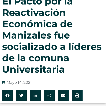
El Pacto por la
Reactivación
Económica de
Manizales fue
socializado a líderes
de la comuna
Universitaria
Mayo 14, 2021