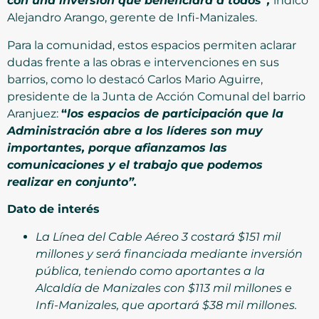
con una inversión que beneficiará a todos”,
indicó
Alejandro Arango, gerente de Infi-Manizales.
Para la comunidad, estos espacios permiten aclarar
dudas frente a las obras e intervenciones en sus
barrios, como lo destacó Carlos Mario Aguirre,
presidente de la Junta de Acción Comunal del barrio
Aranjuez:
“
los espacios de participación que la
Administración abre a los líderes son muy
importantes, porque afianzamos las
comunicaciones y el trabajo que podemos
realizar en conjunto”.
Dato de interés
La Línea del Cable Aéreo 3 costará $151 mil
millones y será financiada mediante inversión
pública, teniendo como aportantes a la
Alcaldía de Manizales con $113 mil millones e
Infi-Manizales, que aportará $38 mil millones.