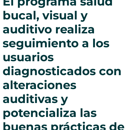
El programa salud
bucal, visual y
auditivo realiza
seguimiento a los
usuarios
diagnosticados con
alteraciones
auditivas y
potencializa las
buenas prácticas de