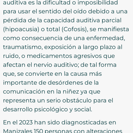
auditiva es la dificultad o imposibilidad
para usar el sentido del oído debido a una
pérdida de la capacidad auditiva parcial
(hipoacusia) o total (Cofosis), se manifiesta
como consecuencia de una enfermedad,
traumatismo, exposición a largo plazo al
ruido, o medicamentos agresivos que
afectan el nervio auditivo; de tal forma
que, se convierte en la causa más
importante de desórdenes de la
comunicación en la niñez ya que
representa un serio obstáculo para el
desarrollo psicológico y social.
En el 2023 han sido diagnosticadas en
Manizales 150 personas con alteraciones