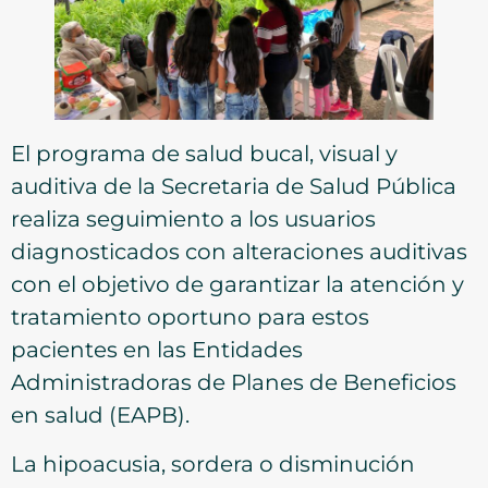
El programa de salud bucal, visual y
auditiva de la Secretaria de Salud Pública
realiza seguimiento a los usuarios
diagnosticados con alteraciones auditivas
con el objetivo de garantizar la atención y
tratamiento oportuno para estos
pacientes en las Entidades
Administradoras de Planes de Beneficios
en salud (EAPB).
La hipoacusia, sordera o disminución