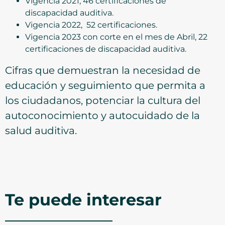
Vigencia 2021, 46 certificaciones de
discapacidad auditiva.
Vigencia 2022, 52 certificaciones.
Vigencia 2023 con corte en el mes de Abril, 22
certificaciones de discapacidad auditiva.
Cifras que demuestran la necesidad de
educación y seguimiento que permita a
los ciudadanos, potenciar la cultura del
autoconocimiento y autocuidado de la
salud auditiva.
Te puede interesar