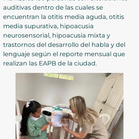
auditivas dentro de las cuales se
encuentran la otitis media aguda, otitis
media supurativa, hipoacusia
neurosensorial, hipoacusia mixta y
trastornos del desarrollo del habla y del
lenguaje según el reporte mensual que
realizan las EAPB de la ciudad.