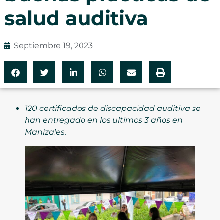
salud auditiva
Septiembre 19, 2023
120 certificados de discapacidad auditiva se
han entregado en los ultimos 3 años en
Manizales.