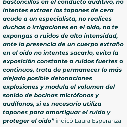
bastoncillos en el conducto auditivo, no
intentes extraer los tapones de cera
acude a un especialista, no realices
duchas o irrigaciones en el oído, no te
expongas a ruidos de alta intensidad,
ante la presencia de un cuerpo extraño
en el oído no intentes sacarlo, evita la
exposición constante a ruidos fuertes o
continuos, trata de permanecer lo más
alejado posible detonaciones
explosiones y modula el volumen del
sonido de bocinas micrófonos y
audífonos, si es necesario utiliza
tapones para amortiguar el ruido y
proteger el oído”
indicó Laura Esperanza