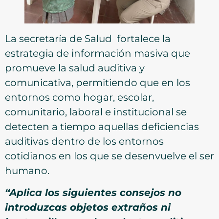
La secretaría de Salud fortalece la
estrategia de información masiva que
promueve la salud auditiva y
comunicativa, permitiendo que en los
entornos como hogar, escolar,
comunitario, laboral e institucional se
detecten a tiempo aquellas deficiencias
auditivas dentro de los entornos
cotidianos en los que se desenvuelve el ser
humano.
“Aplica los siguientes consejos no
introduzcas objetos extraños ni