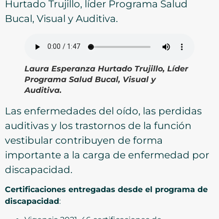
Hurtado Trujillo, líder Programa Salud
Bucal, Visual y Auditiva.
Laura Esperanza Hurtado Trujillo, Líder
Programa Salud Bucal, Visual y
Auditiva.
Las enfermedades del oído, las perdidas
auditivas y los trastornos de la función
vestibular contribuyen de forma
importante a la carga de enfermedad por
discapacidad.
Certificaciones entregadas desde el programa de
discapacidad
: