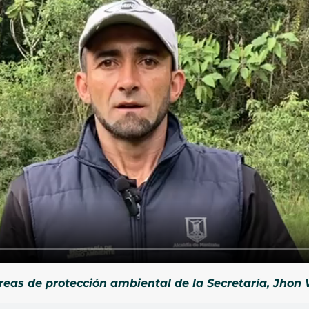
eas de protección ambiental de la Secretaría, Jhon 