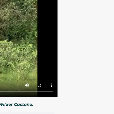
Wilder Castaño.