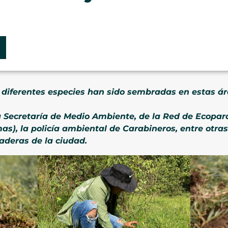
e diferentes especies han sido sembradas en estas 
la Secretaría de Medio Ambiente, de la Red de Ecopa
s), la policía ambiental de Carabineros, entre otra
aderas de la ciudad.