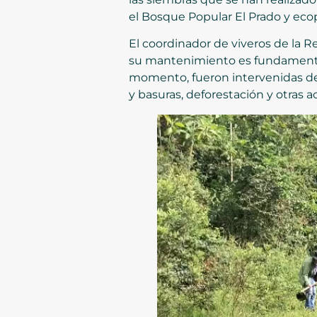
el Bosque Popular El Prado y eco
El coordinador de viveros de la 
su mantenimiento es fundamental
momento, fueron intervenidas de
y basuras, deforestación y otras a