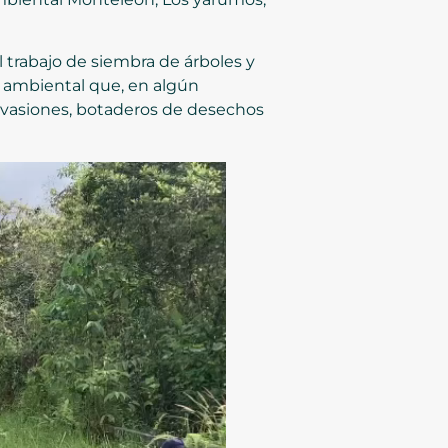
 trabajo de siembra de árboles y
 ambiental que, en algún
vasiones, botaderos de desechos