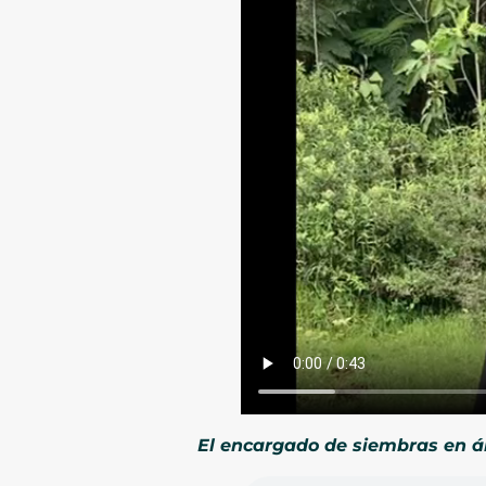
El encargado de siembras en ár