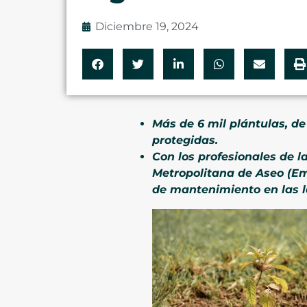
Diciembre 19, 2024
Más de 6 mil plántulas, d
protegidas.
Con los profesionales de 
Metropolitana de Aseo (Ema
de mantenimiento en las l