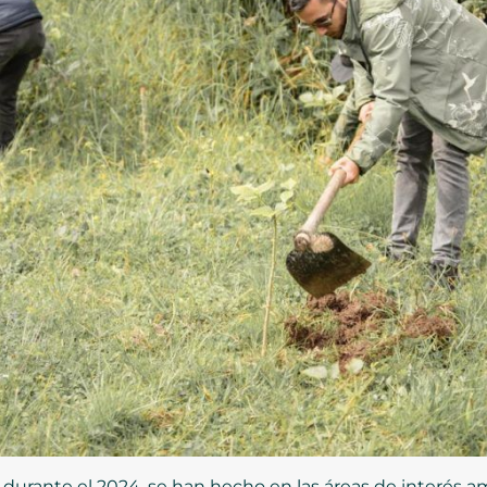
o durante el 2024, se han hecho en las áreas de interés 