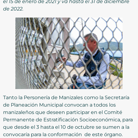
el 15 de enero de 2021 y va hasta el 31 de diciembre
de 2022.
Tanto la Personería de Manizales como la Secretaría
de Planeación Municipal convocan a todos los
manizaleños que deseen participar en el Comité
Permanente de Estratificación Socioeconómica, para
que desde el 3 hasta el 10 de octubre se sumen a la
convocaría para la conformación de este órgano.