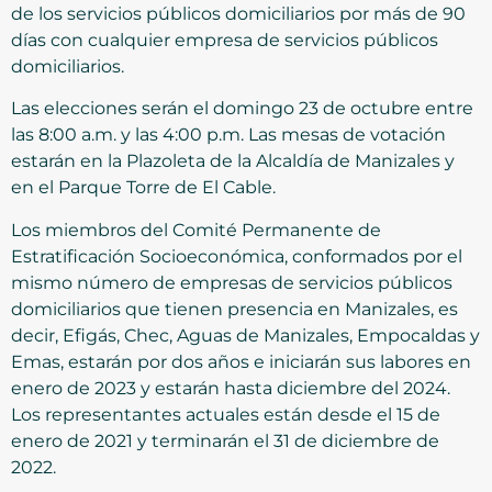
de los servicios públicos domiciliarios por más de 90
días con cualquier empresa de servicios públicos
domiciliarios.
Las elecciones serán el domingo 23 de octubre entre
las 8:00 a.m. y las 4:00 p.m. Las mesas de votación
estarán en la Plazoleta de la Alcaldía de Manizales y
en el Parque Torre de El Cable.
Los miembros del Comité Permanente de
Estratificación Socioeconómica, conformados por el
mismo número de empresas de servicios públicos
domiciliarios que tienen presencia en Manizales, es
decir, Efigás, Chec, Aguas de Manizales, Empocaldas y
Emas, estarán por dos años e iniciarán sus labores en
enero de 2023 y estarán hasta diciembre del 2024.
Los representantes actuales están desde el 15 de
enero de 2021 y terminarán el 31 de diciembre de
2022.