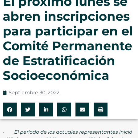
El próximo lunes se
abren inscripciones
para participar en el
Comité Permanente
de Estratificación
Socioeconómica
Septiembre 30, 2022
·
El periodo de los actuales representantes inició