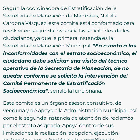
Según la coordinadora de Estratificación de la
Secretaría de Planeación de Manizales, Natalia
Cardona Vásquez, este comité está conformado para
resolver en segunda instancia las solicitudes de los
ciudadanos, ya que la primera instancia es la
Secretaría de Planeación Municipal.
“En cuanto a las
inconformidades con el estrato socioeconómico, el
ciudadano debe solicitar una visita del técnico
operativo de la Secretaría de Planeación, de no
quedar conforme se solicita la intervención del
Comité Permanente de Estratificación
Socioeconómica”
, señaló la funcionaria.
Este comité es un órgano asesor, consultivo, de
veeduría y de apoyo a la Administración Municipal, así
como la segunda instancia de atención de reclamos
por el estrato asignado. Apoya dentro de sus
limitaciones la realización, adopción, ejecución,