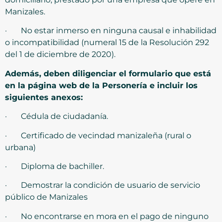
Manizales.
· No estar inmerso en ninguna causal e inhabilidad
o incompatibilidad (numeral 15 de la Resolución 292
del 1 de diciembre de 2020).
Además, deben diligenciar el formulario que está
en la página web de la Personería e incluir los
siguientes anexos:
· Cédula de ciudadanía.
· Certificado de vecindad manizaleña (rural o
urbana)
· Diploma de bachiller.
· Demostrar la condición de usuario de servicio
público de Manizales
· No encontrarse en mora en el pago de ninguno