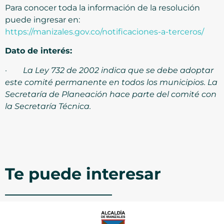
Para conocer toda la información de la resolución
puede ingresar en:
https://manizales.gov.co/notificaciones-a-terceros/
Dato de interés:
·
La Ley 732 de 2002 indica que se debe adoptar
este comité permanente en todos los municipios. La
Secretaría de Planeación hace parte del comité con
la Secretaría Técnica.
Te puede interesar