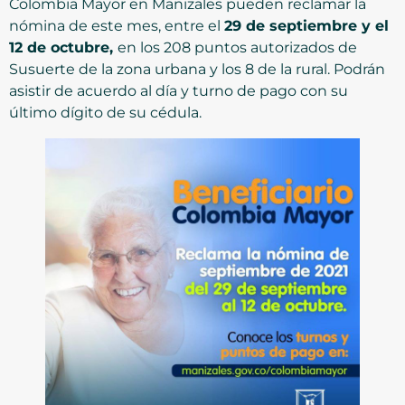
Colombia Mayor en Manizales pueden reclamar la
nómina de este mes, entre el
29 de septiembre y el
12 de octubre,
en los 208 puntos autorizados de
Susuerte de la zona urbana y los 8 de la rural. Podrán
asistir de acuerdo al día y turno de pago con su
último dígito de su cédula.