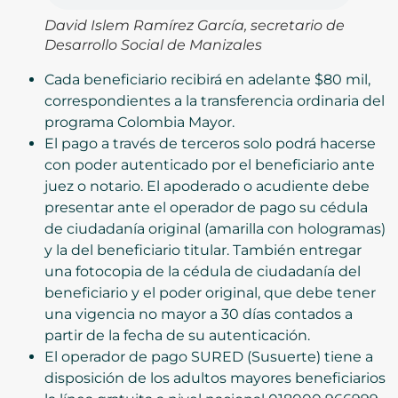
David Islem Ramírez García, secretario de
Desarrollo Social de Manizales
Cada beneficiario recibirá en adelante $80 mil,
correspondientes a la transferencia ordinaria del
programa Colombia Mayor.
El pago a través de terceros solo podrá hacerse
con poder autenticado por el beneficiario ante
juez o notario. El apoderado o acudiente debe
presentar ante el operador de pago su cédula
de ciudadanía original (amarilla con hologramas)
y la del beneficiario titular. También entregar
una fotocopia de la cédula de ciudadanía del
beneficiario y el poder original, que debe tener
una vigencia no mayor a 30 días contados a
partir de la fecha de su autenticación.
El operador de pago SURED (Susuerte) tiene a
disposición de los adultos mayores beneficiarios