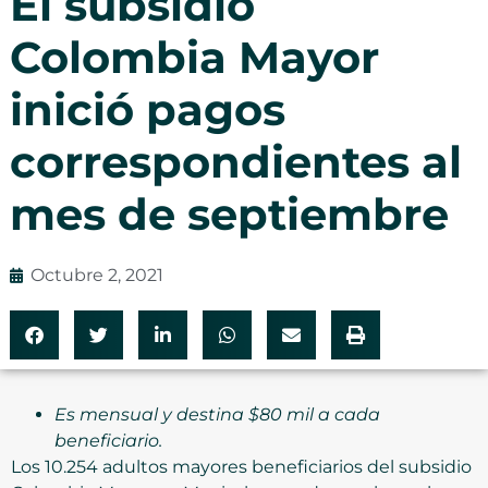
El subsidio
Colombia Mayor
inició pagos
correspondientes al
mes de septiembre
Octubre 2, 2021
Es mensual y destina $80 mil a cada
beneficiario.
Los 10.254 adultos mayores beneficiarios del subsidio