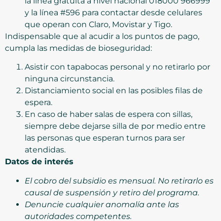
la línea gratuita a nivel nacional 018000 966999
y la línea #596 para contactar desde celulares
que operan con Claro, Movistar y Tigo.
Indispensable que al acudir a los puntos de pago,
cumpla las medidas de bioseguridad:
Asistir con tapabocas personal y no retirarlo por
ninguna circunstancia.
Distanciamiento social en las posibles filas de
espera.
En caso de haber salas de espera con sillas,
siempre debe dejarse silla de por medio entre
las personas que esperan turnos para ser
atendidas.
Datos de interés
El cobro del subsidio es mensual. No retirarlo es
causal de suspensión y retiro del programa.
Denuncie cualquier anomalía ante las
autoridades competentes.