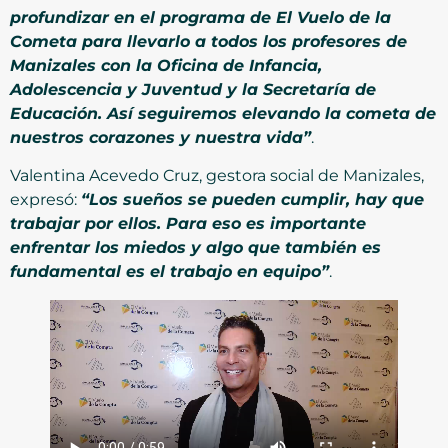
profundizar en el programa de El Vuelo de la
Cometa para llevarlo a todos los profesores de
Manizales con la Oficina de Infancia,
Adolescencia y Juventud y la Secretaría de
Educación. Así seguiremos elevando la cometa de
nuestros corazones y nuestra vida”
.
Valentina Acevedo Cruz, gestora social de Manizales,
expresó:
“Los sueños se pueden cumplir, hay que
trabajar por ellos. Para eso es importante
enfrentar los miedos y algo que también es
fundamental es el trabajo en equipo”
.