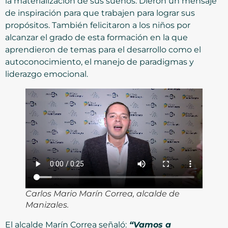
la materialización de sus sueños. Dieron un mensaje
de inspiración para que trabajen para lograr sus
propósitos. También felicitaron a los niños por
alcanzar el grado de esta formación en la que
aprendieron de temas para el desarrollo como el
autoconocimiento, el manejo de paradigmas y
liderazgo emocional.
Carlos Mario Marín Correa, alcalde de
Manizales.
El alcalde Marín Correa señaló:
“Vamos a