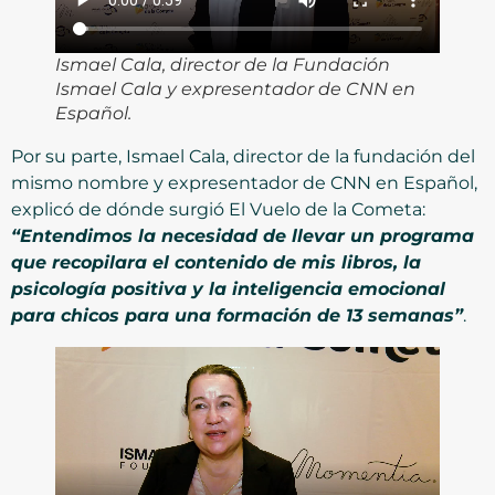
Ismael Cala, director de la Fundación
Ismael Cala y expresentador de CNN en
Español.
Por su parte, Ismael Cala, director de la fundación del
mismo nombre y expresentador de CNN en Español,
explicó de dónde surgió El Vuelo de la Cometa:
“Entendimos la necesidad de llevar un programa
que recopilara el contenido de mis libros, la
psicología positiva y la inteligencia emocional
para chicos para una formación de 13 semanas”
.