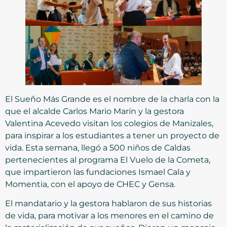
El Sueño Más Grande es el nombre de la charla con la
que el alcalde Carlos Mario Marín y la gestora
Valentina Acevedo visitan los colegios de Manizales,
para inspirar a los estudiantes a tener un proyecto de
vida. Esta semana, llegó a 500 niños de Caldas
pertenecientes al programa El Vuelo de la Cometa,
que impartieron las fundaciones Ismael Cala y
Momentia, con el apoyo de CHEC y Gensa.
El mandatario y la gestora hablaron de sus historias
de vida, para motivar a los menores en el camino de