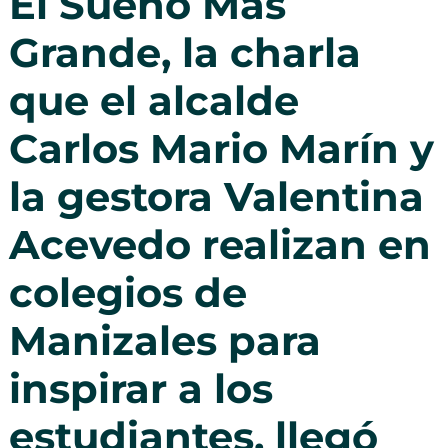
El Sueño Más
Grande, la charla
que el alcalde
Carlos Mario Marín y
la gestora Valentina
Acevedo realizan en
colegios de
Manizales para
inspirar a los
estudiantes, llegó