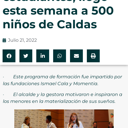
esta semana a 500
niños de Caldas
Julio 21, 2022
·
Este programa de formación fue impartido por
las fundaciones Ismael Cala y Momentia.
·
El alcalde y la gestora motivaron e inspiraron a
los menores en la materialización de sus sueños.