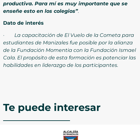
productiva. Para mí es muy importante que se
enseñe esto en los colegios”
.
Dato de interés
·
La capacitación de El Vuelo de la Cometa para
estudiantes de Manizales fue posible por la alianza
de la Fundación Momentia con la Fundación Ismael
Cala. El propósito de esta formación es potenciar las
habilidades en liderazgo de los participantes.
Te puede interesar