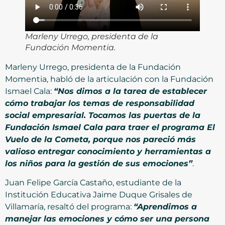
Marleny Urrego, presidenta de la
Fundación Momentia.
Marleny Urrego, presidenta de la Fundación
Momentia, habló de la articulación con la Fundación
Ismael Cala:
“Nos dimos a la tarea de establecer
cómo trabajar los temas de responsabilidad
social empresarial. Tocamos las puertas de la
Fundación Ismael Cala para traer el programa El
Vuelo de la Cometa, porque nos pareció más
valioso entregar conocimiento y herramientas a
los niños para la gestión de sus emociones”
.
Juan Felipe García Castaño, estudiante de la
Institución Educativa Jaime Duque Grisales de
Villamaría, resaltó del programa:
“Aprendimos a
manejar las emociones y cómo ser una persona