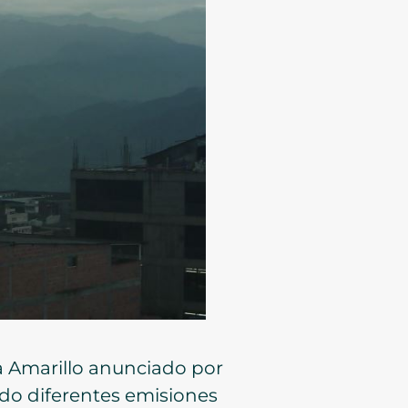
a Amarillo anunciado por
ado diferentes emisiones