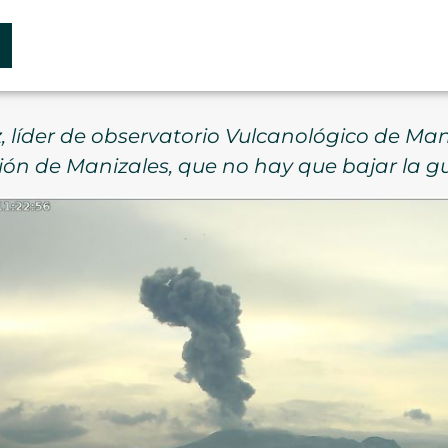
líder de observatorio Vulcanológico de Mani
ión de Manizales, que no hay que bajar la g