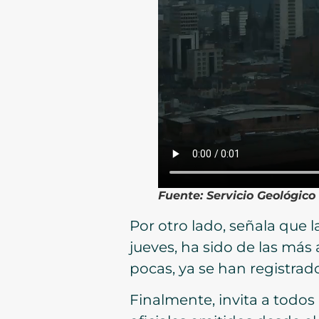
Fuente: Servicio Geológic
Por otro lado, señala que 
jueves, ha sido de las más 
pocas, ya se han registrad
Finalmente, invita a todos