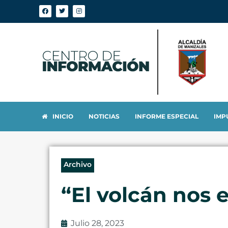
INICIO
NOTICIAS
INFORME ESPECIAL
IMP
Archivo
“El volcán nos 
Julio 28, 2023