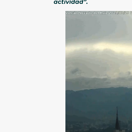
actividad”.