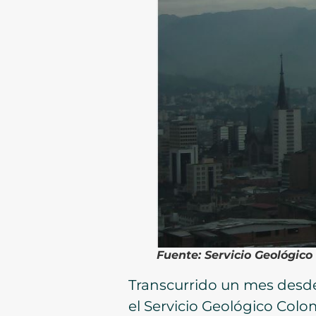
Fuente: Servicio Geológic
Transcurrido un mes desde
el Servicio Geológico Col