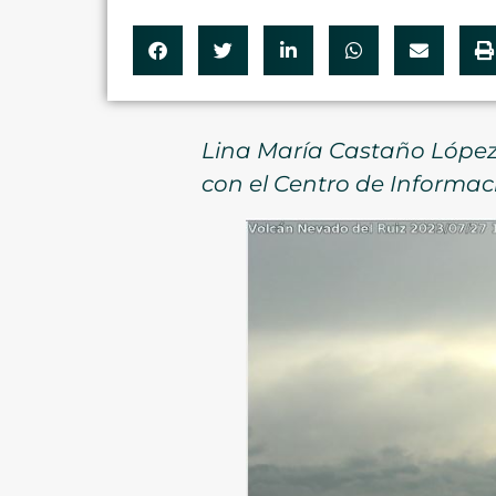
Lina María Castaño López, 
con el Centro de Informac