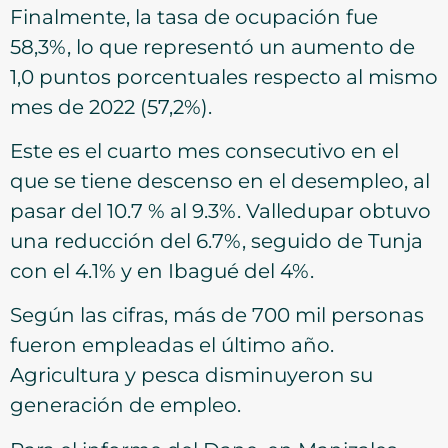
Finalmente, la tasa de ocupación fue
58,3%, lo que representó un aumento de
1,0 puntos porcentuales respecto al mismo
mes de 2022 (57,2%).
Este es el cuarto mes consecutivo en el
que se tiene descenso en el desempleo, al
pasar del 10.7 % al 9.3%. Valledupar obtuvo
una reducción del 6.7%, seguido de Tunja
con el 4.1% y en Ibagué del 4%.
Según las cifras, más de 700 mil personas
fueron empleadas el último año.
Agricultura y pesca disminuyeron su
generación de empleo.