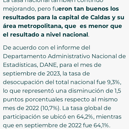
La tasa nacional también continuó
mejorando, pero fu
eron tan buenos los
resultados para la capital de Caldas y su
área metropolitana, que es menor que
el resultado a nivel nacional
.
De acuerdo con el informe del
Departamento Administrativo Nacional de
Estadísticas, DANE, para el mes de
septiembre de 2023, la tasa de
desocupación del total nacional fue 9,3%,
lo que representó una disminución de 1,5
puntos porcentuales respecto al mismo
mes de 2022 (10,7%). La tasa global de
participación se ubicó en 64,2%, mientras
que en septiembre de 2022 fue 64,1%.