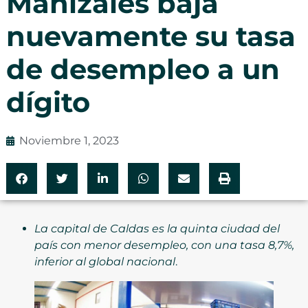
Manizales baja
nuevamente su tasa
de desempleo a un
dígito
Noviembre 1, 2023
La capital de Caldas es la quinta ciudad del
país con menor desempleo, con una tasa 8,7%,
inferior al global nacional
.