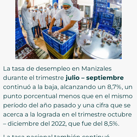
La tasa de desempleo en Manizales
durante el trimestre
julio – septiembre
continuó a la baja, alcanzando un 8,7%, un
punto porcentual menos que en el mismo
período del año pasado y una cifra que se
acerca a la lograda en el trimestre octubre
– diciembre del 2022, que fue del 8,5%.