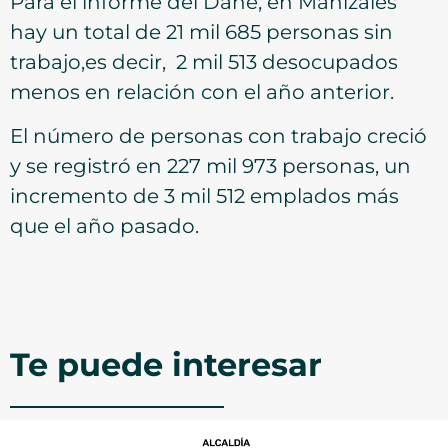
Para el informe del Dane, en Manizales
hay un total de 21 mil 685 personas sin
trabajo,es decir, 2 mil 513 desocupados
menos en relación con el año anterior.
El número de personas con trabajo creció
y se registró en 227 mil 973 personas, un
incremento de 3 mil 512 emplados más
que el año pasado.
Te puede interesar