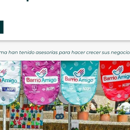
ama han tenido asesorías para hacer crecer sus negocio