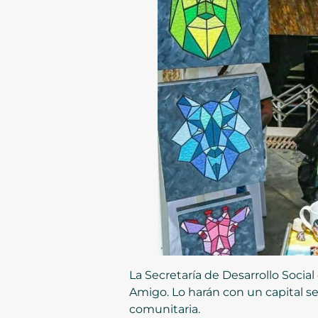
La Secretaría de Desarrollo Soci
Amigo. Lo harán con un capital s
comunitaria.