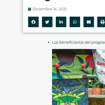
Diciembre 16, 2021
Los beneficiarios del progr