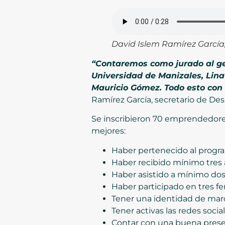
David Islem Ramírez García,
“Contaremos como jurado al ge
Universidad de Manizales, Lina
Mauricio Gómez. Todo esto con
Ramírez García, secretario de Desa
Se inscribieron 70 emprendedores
mejores:
Haber pertenecido al progra
Haber recibido mínimo tres 
Haber asistido a mínimo dos
Haber participado en tres fer
Tener una identidad de mar
Tener activas las redes socia
Contar con una buena prese