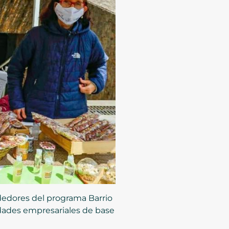
dedores del programa Barrio
idades empresariales de base