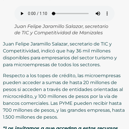
Juan Felipe Jaramillo Salazar, secretario
de TIC y Competitividad de Manizales
Juan Felipe Jaramillo Salazar, secretario de TIC y
Competitividad, indicó que hay 36 mil millones
disponibles para empresarios del sector turismo y
para microempresas de todos los sectores.
Respecto a los topes de crédito, las microempresas
pueden acceder a sumas de hasta 20 millones de
pesos si acceden a través de entidades orientadas al
microcrédito, y 100 millones de pesos por la vía de
bancos comerciales. Las PYME pueden recibir hasta
700 millones de pesos, y las grandes empresas, hasta
1.500 millones de pesos.
“Los invitamos a que accedan a estos recursos