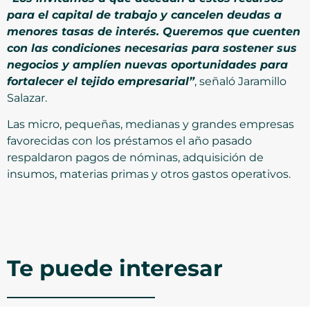
para el capital de trabajo y cancelen deudas a
menores tasas de interés. Queremos que cuenten
con las condiciones necesarias para sostener sus
negocios y amplíen nuevas oportunidades para
fortalecer el tejido empresarial”
, señaló Jaramillo
Salazar.
Las micro, pequeñas, medianas y grandes empresas
favorecidas con los préstamos el año pasado
respaldaron pagos de nóminas, adquisición de
insumos, materias primas y otros gastos operativos.
Te puede interesar