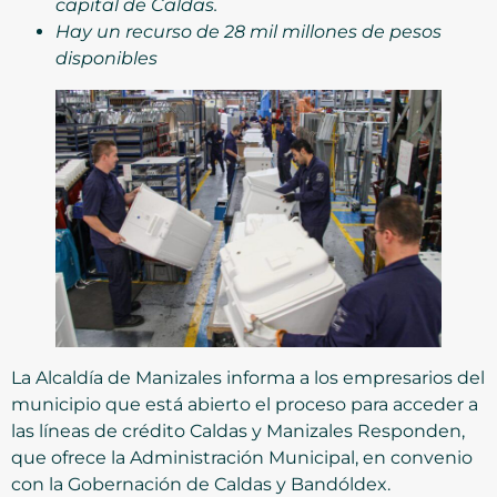
capital de Caldas.
Hay un recurso de 28 mil millones de pesos
disponibles
La Alcaldía de Manizales informa a los empresarios del
municipio que está abierto el proceso para acceder a
las líneas de crédito Caldas y Manizales Responden,
que ofrece la Administración Municipal, en convenio
con la Gobernación de Caldas y Bandóldex.