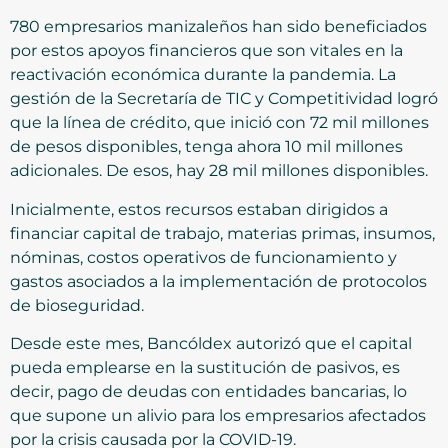
780 empresarios manizaleños han sido beneficiados
por estos apoyos financieros que son vitales en la
reactivación económica durante la pandemia. La
gestión de la Secretaría de TIC y Competitividad logró
que la línea de crédito, que inició con 72 mil millones
de pesos disponibles, tenga ahora 10 mil millones
adicionales. De esos, hay 28 mil millones disponibles.
Inicialmente, estos recursos estaban dirigidos a
financiar capital de trabajo, materias primas, insumos,
nóminas, costos operativos de funcionamiento y
gastos asociados a la implementación de protocolos
de bioseguridad.
Desde este mes, Bancóldex autorizó que el capital
pueda emplearse en la sustitución de pasivos, es
decir, pago de deudas con entidades bancarias, lo
que supone un alivio para los empresarios afectados
por la crisis causada por la COVID-19.