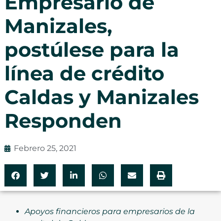
Empresario de
Manizales,
postúlese para la
línea de crédito
Caldas y Manizales
Responden
Febrero 25, 2021
Apoyos financieros para empresarios de la