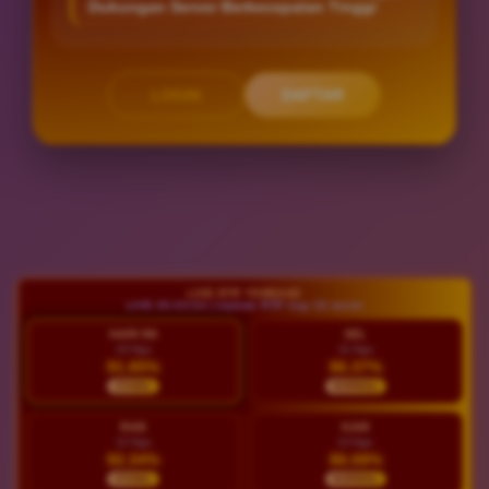
Dukungan Server Berkecepatan Tinggi
LOGIN
DAFTAR
Layer Popup Close
LIVE RTP TORES4D
LIVE 03:03:35 | Update RTP tiap 15 menit
HARI INI
SEL
10 Agu
11 Agu
91.85%
86.37%
STABIL
NORMAL
RAB
KAM
12 Agu
13 Agu
92.34%
86.08%
STABIL
NORMAL