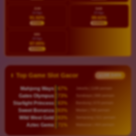
JUM
SAB
14 Agu
15 Agu
91.52%
89.62%
STABIL
NORMAL
MIN
16 Agu
87.05%
NORMAL
Top Game Slot Gacor
● LIVE DATA
Mahjong Ways
67%
Jakarta | 1188 pemain
Gates Olympus
73%
Surabaya | 886 pemain
Starlight Princess
63%
Bandung | 670 pemain
Sweet Bonanza
83%
Medan | 798 pemain
Wild West Gold
83%
Semarang | 521 pemain
Aztec Gems
71%
Makassar | 464 pemain