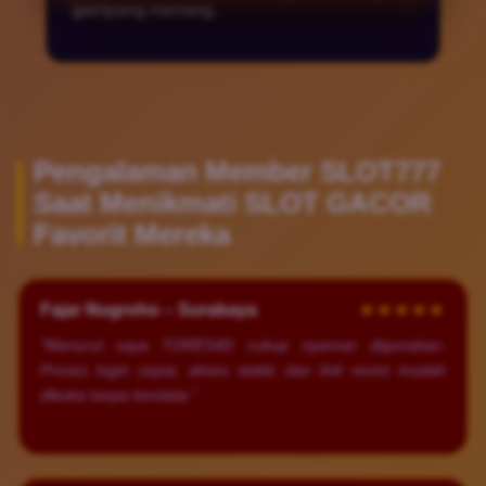
gampang menang.
Pengalaman Member SLOT777
Saat Menikmati SLOT GACOR
Favorit Mereka
Fajar Nugroho – Surabaya
★★★★★
"Menurut saya TORES4D cukup nyaman digunakan.
Proses login cepat, akses stabil, dan link resmi mudah
dibuka tanpa kendala."
2026-05-03