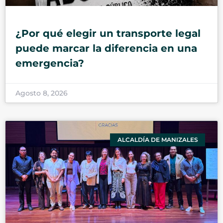
¿Por qué elegir un transporte legal
puede marcar la diferencia en una
emergencia?
Agosto 8, 2026
ALCALDÍA DE MANIZALES