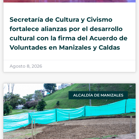
Secretaría de Cultura y Civismo
fortalece alianzas por el desarrollo
cultural con la firma del Acuerdo de
Voluntades en Manizales y Caldas
Agosto 8, 2026
ALCALDÍA DE MANIZALES