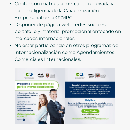
Contar con matrícula mercantil renovada y
haber diligenciado la Caracterización
Empresarial de la CCMPC.
Disponer de página web, redes sociales,
portafolio y material promocional enfocado en
mercados internacionales.
No estar participando en otros programas de
internacionalización como Agendamientos
Comerciales Internacionales.