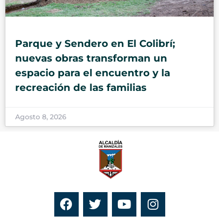
Parque y Sendero en El Colibrí;
nuevas obras transforman un
espacio para el encuentro y la
recreación de las familias
Agosto 8, 2026