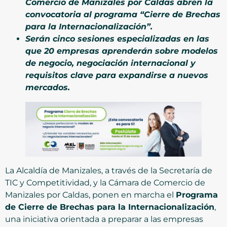
Comercio de Manizales por Caldas abren la
convocatoria al programa “Cierre de Brechas
para la Internacionalización”.
Serán cinco sesiones especializadas en las
que 20 empresas aprenderán sobre modelos
de negocio, negociación internacional y
requisitos clave para expandirse a nuevos
mercados.
La Alcaldía de Manizales, a través de la Secretaría de
TIC y Competitividad, y la Cámara de Comercio de
Manizales por Caldas, ponen en marcha el
Programa
de Cierre de Brechas para la Internacionalización
,
una iniciativa orientada a preparar a las empresas