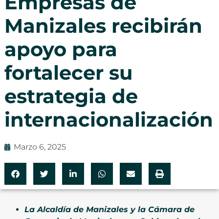
Empresas de
Manizales recibirán
apoyo para
fortalecer su
estrategia de
internacionalización
Marzo 6, 2025
La Alcaldía de Manizales y la Cámara de