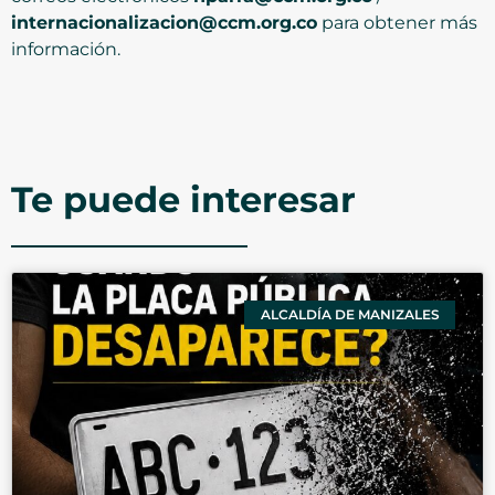
internacionalizacion@ccm.org.co
para obtener más
información.
Te puede interesar
ALCALDÍA DE MANIZALES