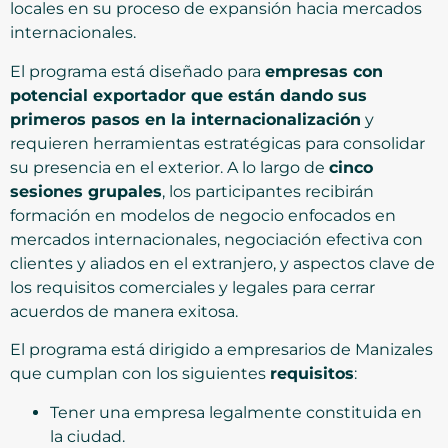
locales en su proceso de expansión hacia mercados
internacionales.
El programa está diseñado para
empresas con
potencial exportador que están dando sus
primeros pasos en la internacionalización
y
requieren herramientas estratégicas para consolidar
su presencia en el exterior. A lo largo de
cinco
sesiones grupales
, los participantes recibirán
formación en modelos de negocio enfocados en
mercados internacionales, negociación efectiva con
clientes y aliados en el extranjero, y aspectos clave de
los requisitos comerciales y legales para cerrar
acuerdos de manera exitosa.
El programa está dirigido a empresarios de Manizales
que cumplan con los siguientes
requisitos
:
Tener una empresa legalmente constituida en
la ciudad.