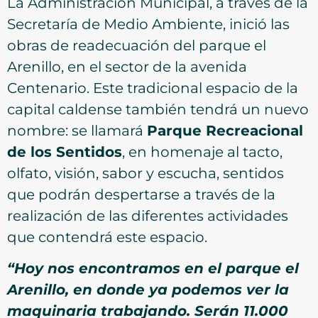
La Administración Municipal, a través de la
Secretaría de Medio Ambiente, inició las
obras de readecuación del parque el
Arenillo, en el sector de la avenida
Centenario. Este tradicional espacio de la
capital caldense también tendrá un nuevo
nombre: se llamará
Parque Recreacional
de los Sentidos
, en homenaje al tacto,
olfato, visión, sabor y escucha, sentidos
que podrán despertarse a través de la
realización de las diferentes actividades
que contendrá este espacio.
“Hoy nos encontramos en el parque el
Arenillo, en donde ya podemos ver la
maquinaria trabajando. Serán 11.000