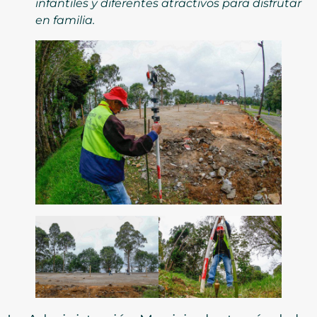
infantiles y diferentes atractivos para disfrutar
en familia.