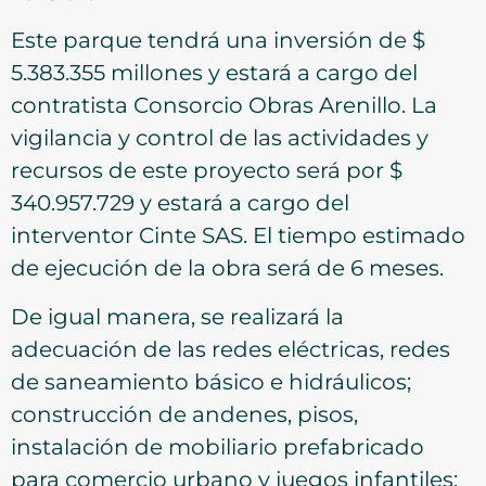
Este parque tendrá una inversión de $
5.383.355 millones y estará a cargo del
contratista Consorcio Obras Arenillo. La
vigilancia y control de las actividades y
recursos de este proyecto será por $
340.957.729 y estará a cargo del
interventor Cinte SAS. El tiempo estimado
de ejecución de la obra será de 6 meses.
De igual manera, se realizará la
adecuación de las redes eléctricas, redes
de saneamiento básico e hidráulicos;
construcción de andenes, pisos,
instalación de mobiliario prefabricado
para comercio urbano y juegos infantiles;