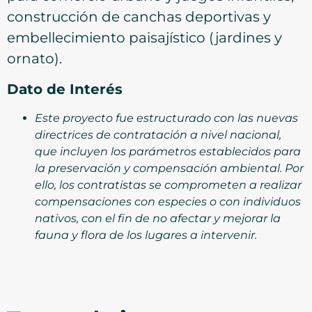
construcción de canchas deportivas y
embellecimiento paisajístico (jardines y
ornato).
Dato de Interés
Este proyecto fue estructurado con las nuevas
directrices de contratación a nivel nacional,
que incluyen los parámetros establecidos para
la preservación y compensación ambiental. Por
ello, los contratistas se comprometen a realizar
compensaciones con especies o con individuos
nativos, con el fin de no afectar y mejorar la
fauna y flora de los lugares a intervenir.