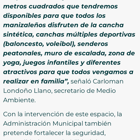
metros cuadrados que tendremos
disponibles para que todos los
manizaleños disfruten de la cancha
sintética, canchas múltiples deportivas
(baloncesto,
voleibol), senderos
peatonales, muro de escalada, zona de
yoga, juegos infantiles y diferentes
atractivos para que todos vengamos a
realizar en familia”,
señaló Carloman
Londoño Llano, secretario de Medio
Ambiente.
Con la intervención de este espacio, la
Administración Municipal también
pretende fortalecer la seguridad,