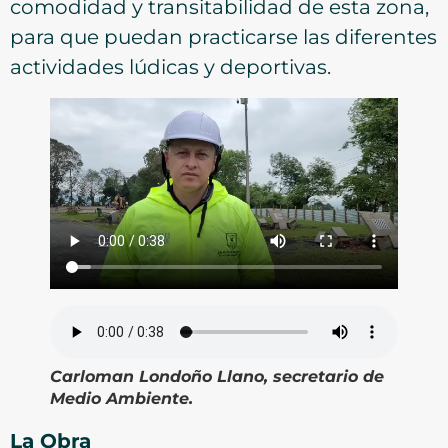
comodidad y transitabilidad de esta zona,
para que puedan practicarse las diferentes
actividades lúdicas y deportivas.
Carloman Londoño Llano, secretario de
Medio Ambiente.
La Obra