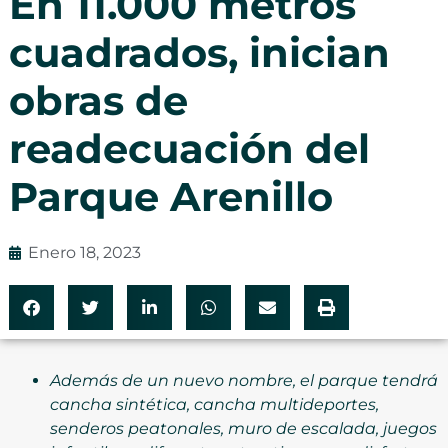
En 11.000 metros
cuadrados, inician
obras de
readecuación del
Parque Arenillo
Enero 18, 2023
Además de un nuevo nombre, el parque tendrá
cancha sintética, cancha multideportes,
senderos peatonales, muro de escalada, juegos