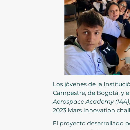
Los jóvenes de la Instituc
Campestre, de Bogotá, y el
Aerospace Academy (IAA)
2023 Mars Innovation chall
El proyecto desarrollado p