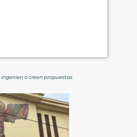
s ingenien o creen propuestas