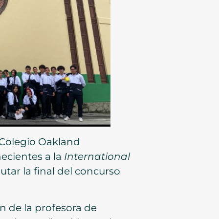
l Colegio Oakland
ecientes a la
International
utar la final del concurso
n de la profesora de