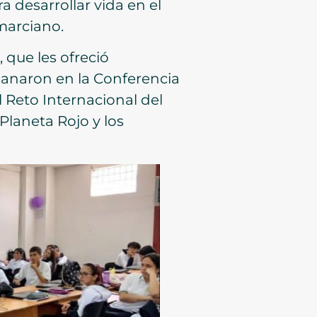
 desarrollar vida en el
marciano.
 que les ofreció
 ganaron en la Conferencia
 Reto Internacional del
Planeta Rojo y los