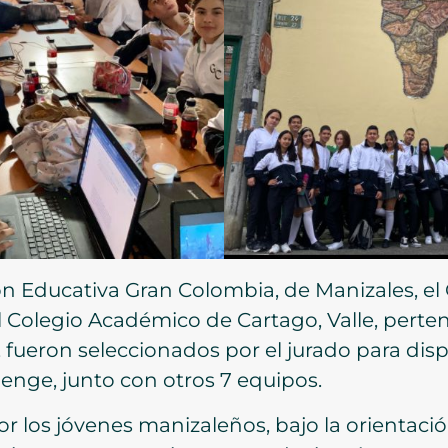
ión Educativa Gran Colombia, de Manizales, e
 Colegio Académico de Cartago, Valle, perten
, fueron seleccionados por el jurado para disp
enge, junto con otros 7 equipos.
or los jóvenes manizaleños, bajo la orientació