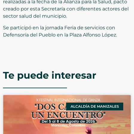
realizadas a la fecha de la Alianza para la Salud, pacto
creado por esta Secretaría con diferentes actores del
sector salud del municipio.
Se participó en la jornada Feria de servicios con
Defensoría del Pueblo en la Plaza Alfonso López.
Te puede interesar
ALCALDÍA DE MANIZALES