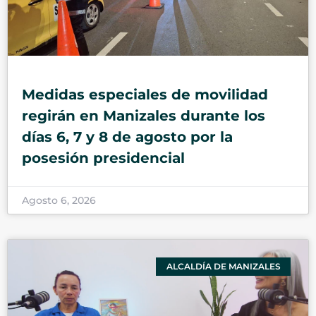
Medidas especiales de movilidad
regirán en Manizales durante los
días 6, 7 y 8 de agosto por la
posesión presidencial
Agosto 6, 2026
ALCALDÍA DE MANIZALES