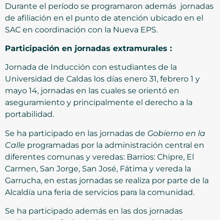
Durante el período se programaron además jornadas
de afiliación en el punto de atención ubicado en el
SAC en coordinación con la Nueva EPS.
Participación en jornadas extramurales :
Jornada de Inducción con estudiantes de la
Universidad de Caldas los días enero 31, febrero 1 y
mayo 14, jornadas en las cuales se orientó en
aseguramiento y principalmente el derecho a la
portabilidad.
Se ha participado en las jornadas de
Gobierno en la
Calle
programadas por la administración central en
diferentes comunas y veredas: Barrios: Chipre, El
Carmen, San Jorge, San José, Fátima y vereda la
Garrucha, en estas jornadas se realiza por parte de la
Alcaldía una feria de servicios para la comunidad.
Se ha participado además en las dos jornadas