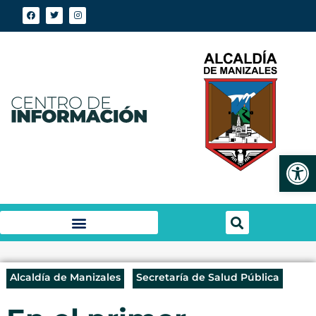
Abrir
Alcaldía de Manizales
Secretaría de Salud Pública