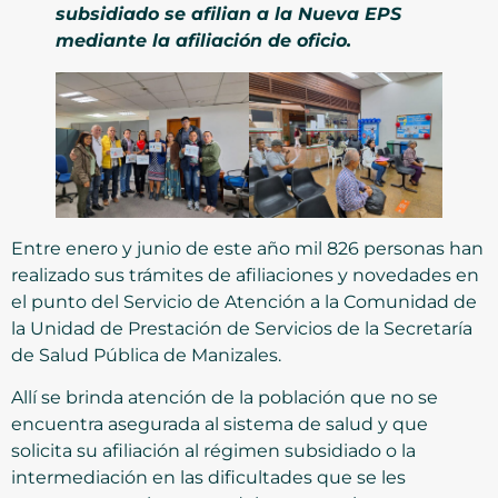
subsidiado se afilian a la Nueva EPS
mediante la afiliación de oficio.
Entre enero y junio de este año mil 826 personas han
realizado sus trámites de afiliaciones y novedades en
el punto del Servicio de Atención a la Comunidad de
la Unidad de Prestación de Servicios de la Secretaría
de Salud Pública de Manizales.
Allí se brinda atención de la población que no se
encuentra asegurada al sistema de salud y que
solicita su afiliación al régimen subsidiado o la
intermediación en las dificultades que se les