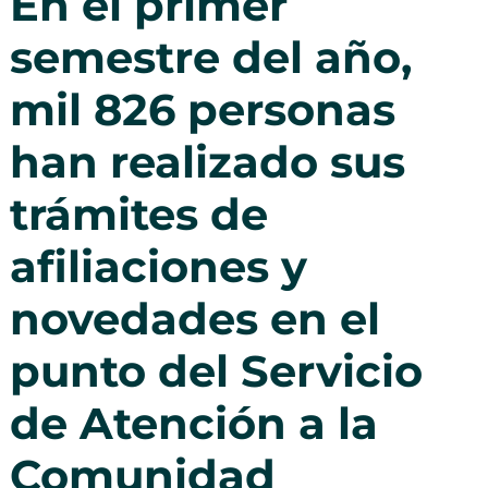
En el primer
semestre del año,
mil 826 personas
han realizado sus
trámites de
afiliaciones y
novedades en el
punto del Servicio
de Atención a la
Comunidad