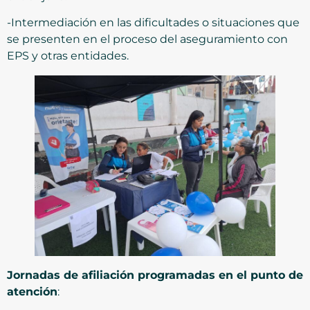
-Intermediación en las dificultades o situaciones que
se presenten en el proceso del aseguramiento con
EPS y otras entidades.
Jornadas de afiliación programadas en el punto de
atención
: