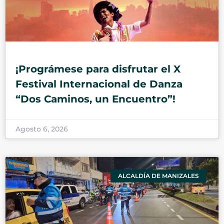
¡Prográmese para disfrutar el X
Festival Internacional de Danza
“Dos Caminos, un Encuentro”!
Agosto 6, 2026
ALCALDÍA DE MANIZALES