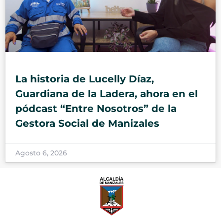
La historia de Lucelly Díaz,
Guardiana de la Ladera, ahora en el
pódcast “Entre Nosotros” de la
Gestora Social de Manizales
Agosto 6, 2026