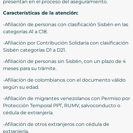
presentan en el proceso del aseguramiento.
Características de la atención:
-Afiliación de personas con clasificación Sisbén en las
categorías A1 a C18.
-Afiliación por Contribución Solidaria con clasificación
Sisbén categorías D1 a D21.
-Afiliación de personas sin Sisbén, con un plazo de 4
meses para su trámite.
-Afiliación de colombianos con el documento válido
según su edad.
-Afiliación de migrantes venezolanos con Permiso por
Protección Temporal PPT, RUMV, salvoconducto o
cédula de extranjería.
-Afiliación de otros extranjeros con cédula de
extranjería.