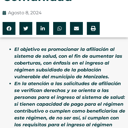
Agosto 8, 2024
El objetivo es promocionar la afiliación al
sistema de salud, con el fin de aumentar las
coberturas, con énfasis en el ingreso al
régimen subsidiado de la población
vulnerable del municipio de Manizales.
En la atención a las solicitudes de afiliación
se verifican derechos y se orienta a las
personas para el ingreso al sistema de salud:
si tienen capacidad de pago para el régimen
contributivo o cumplen como beneficiarios de
este régimen, de no ser así, si cumplen con
los requisitos para el ingreso al régimen