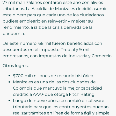
77 mil manizaleños contaron este año con alivios
tributarios. La Alcaldía de Manizales decidió asumir
este dinero para que cada uno de los ciudadanos
pudiera emplearlo en reinvertir y mejorar su
rendimiento, a raíz de la crisis derivada de la
pandemia.
De este número, 68 mil fueron beneficiados con
descuentos en el impuesto Predial y 9 mil
empresarios, con impuestos de Industria y Comercio.
Otros logros:
$700 mil millones de recaudo histórico.
Manizales es una de las dos ciudades de
Colombia que mantuvo la mejor capacidad
crediticia AAA+ que otorga Fitch Rating.
Luego de nueve años, se cambió el software
tributario para que los contribuyentes puedan
realizar trámites en línea de forma ágil y simple.