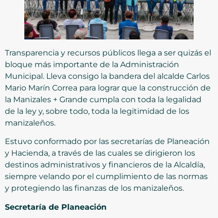
Transparencia y recursos públicos llega a ser quizás el
bloque más importante de la Administración
Municipal. Lleva consigo la bandera del alcalde Carlos
Mario Marín Correa para lograr que la construcción de
la Manizales + Grande cumpla con toda la legalidad
de la ley y, sobre todo, toda la legitimidad de los
manizaleños.
Estuvo conformado por las secretarías de Planeación
y Hacienda, a través de las cuales se dirigieron los
destinos administrativos y financieros de la Alcaldía,
siempre velando por el cumplimiento de las normas
y protegiendo las finanzas de los manizaleños.
Secretaría de Planeación