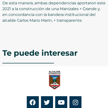
De esta manera, ambas dependencias aportaron este
2021 a la construcción de una Manizales + Grande y,
en concordancia con la bandera institucional del
alcalde Carlos Mario Marín, + transparente.
Te puede interesar