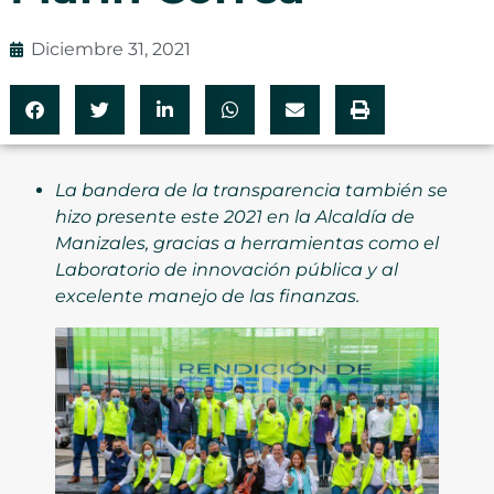
Diciembre 31, 2021
La bandera de la transparencia también se
hizo presente este 2021 en la Alcaldía de
Manizales, gracias a herramientas como el
Laboratorio de innovación pública y al
excelente manejo de las finanzas.