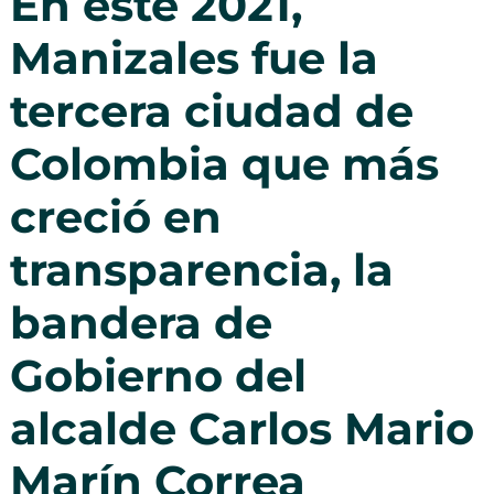
En este 2021,
Manizales fue la
tercera ciudad de
Colombia que más
creció en
transparencia, la
bandera de
Gobierno del
alcalde Carlos Mario
Marín Correa