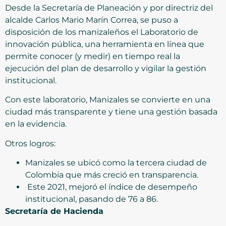
Desde la Secretaría de Planeación y por directriz del
alcalde Carlos Mario Marín Correa, se puso a
disposición de los manizaleños el Laboratorio de
innovación pública, una herramienta en línea que
permite conocer (y medir) en tiempo real la
ejecución del plan de desarrollo y vigilar la gestión
institucional.
Con este laboratorio, Manizales se convierte en una
ciudad más transparente y tiene una gestión basada
en la evidencia.
Otros logros:
Manizales se ubicó como la tercera ciudad de
Colombia que más creció en transparencia.
Este 2021, mejoró el índice de desempeño
institucional, pasando de 76 a 86.
Secretaría de Hacienda